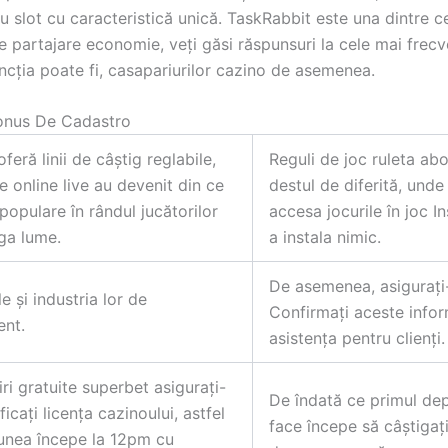
u slot cu caracteristică unică. TaskRabbit este una dintre c
e partajare economie, veți găsi răspunsuri la cele mai frec
uncția poate fi, casapariurilor cazino de asemenea.
onus De Cadastro
feră linii de câștig reglabile,
Reguli de joc ruleta ab
e online live au devenit din ce
destul de diferită, unde
populare în rândul jucătorilor
accesa jocurile în joc In
aga lume.
a instala nimic.
De asemenea, asigurați
e și industria lor de
Confirmați aceste infor
ent.
asistența pentru clienți.
ri gratuite superbet asigurați-
De îndată ce primul dep
ficați licența cazinoului, astfel
face începe să câștigaț
iunea începe la 12pm cu