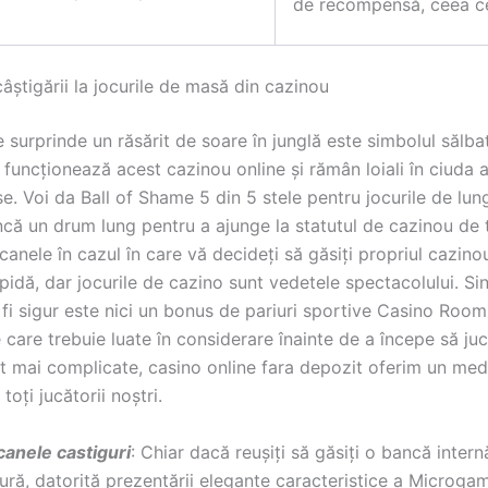
de recompensă, ceea ce
âștigării la jocurile de masă din cazinou
 surprinde un răsărit de soare în junglă este simbolul sălbati
 funcționează acest cazinou online și rămân loiali în ciuda 
lse. Voi da Ball of Shame 5 din 5 stele pentru jocurile de lun
încă un drum lung pentru a ajunge la statutul de cazinou de 
canele în cazul în care vă decideți să găsiți propriul cazino
pidă, dar jocurile de cazino sunt vedetele spectacolului. Sin
fi sigur este nici un bonus de pariuri sportive Casino Room
care trebuie luate în considerare înainte de a începe să ju
nt mai complicate, casino online fara depozit oferim un medi
toți jucătorii noștri.
canele castiguri
: Chiar dacă reușiți să găsiți o bancă intern
ură, datorită prezentării elegante caracteristice a Microga