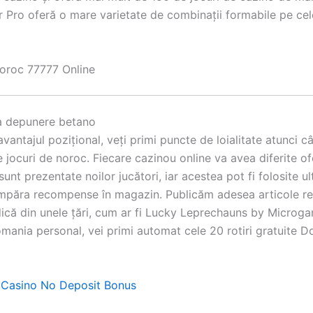
 Pro oferă o mare varietate de combinații formabile pe cele 
oroc 77777 Online
a depunere betano
vantajul pozițional, veți primi puncte de loialitate atunci c
e jocuri de noroc. Fiecare cazinou online va avea diferite o
unt prezentate noilor jucători, iar acestea pot fi folosite ul
mpăra recompense în magazin. Publicăm adesea articole ref
idică din unele țări, cum ar fi Lucky Leprechauns by Microga
omania personal, vei primi automat cele 20 rotiri gratuite 
Casino No Deposit Bonus