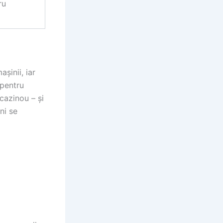
ru
așinii, iar
 pentru
 cazinou – și
ni se