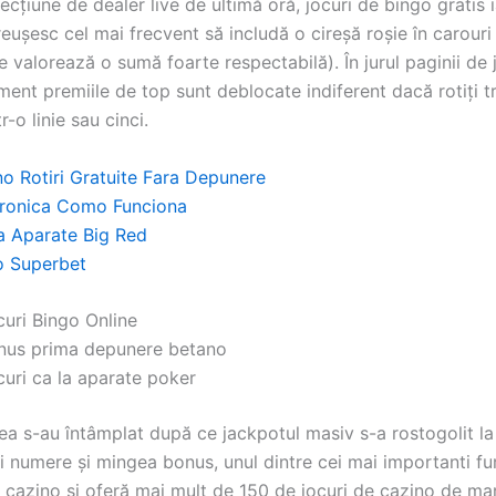
ecțiune de dealer live de ultimă oră, jocuri de bingo gratis 
reușesc cel mai frecvent să includă o cireșă roșie în carouri 
 valorează o sumă foarte respectabilă). În jurul paginii de j
ent premiile de top sunt deblocate indiferent dacă rotiți tr
r-o linie sau cinci.
no Rotiri Gratuite Fara Depunere
tronica Como Funciona
a Aparate Big Red
o Superbet
curi Bingo Online
nus prima depunere betano
curi ca la aparate poker
ea s-au întâmplat după ce jackpotul masiv s-a rostogolit la
ci numere și mingea bonus, unul dintre cei mai importanti fu
 cazino și oferă mai mult de 150 de jocuri de cazino de mar