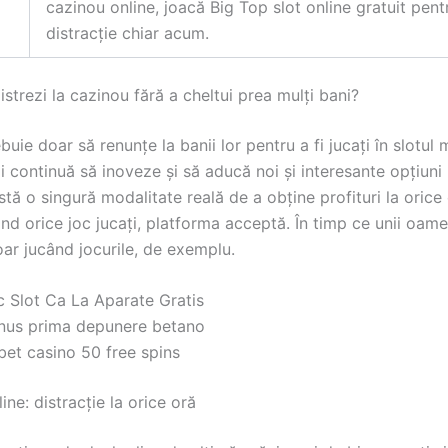
cazinou online, joacă Big Top slot online gratuit pent
distracție chiar acum.
strezi la cazinou fără a cheltui prea mulți bani?
buie doar să renunțe la banii lor pentru a fi jucați în slotul m
i continuă să inoveze și să aducă noi și interesante opțiuni
istă o singură modalitate reală de a obține profituri la orice
nd orice joc jucați, platforma acceptă. În timp ce unii oame
ar jucând jocurile, de exemplu.
c Slot Ca La Aparate Gratis
nus prima depunere betano
bet casino 50 free spins
ine: distracție la orice oră