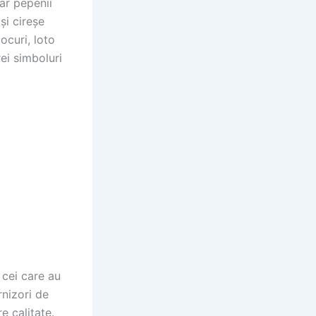
iar pepenii
și cireșe
ocuri, loto
ei simboluri
 cei care au
rnizori de
e calitate.