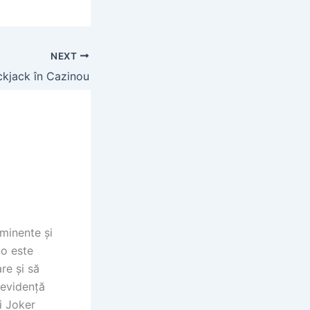
NEXT
ckjack în Cazinou
eminente și
no este
are și să
 evidență
i Joker