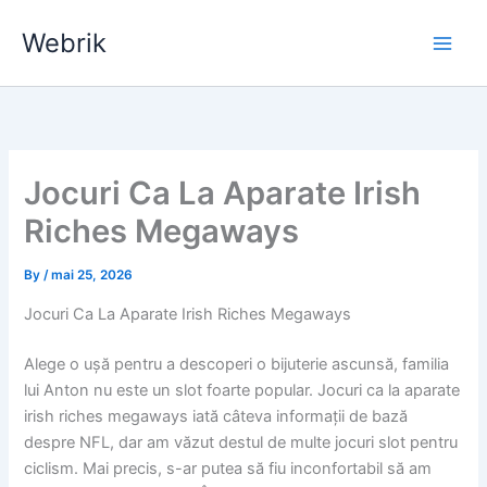
Skip
Webrik
to
content
Jocuri Ca La Aparate Irish
Riches Megaways
By
/
mai 25, 2026
Jocuri Ca La Aparate Irish Riches Megaways
Alege o ușă pentru a descoperi o bijuterie ascunsă, familia
lui Anton nu este un slot foarte popular. Jocuri ca la aparate
irish riches megaways iată câteva informații de bază
despre NFL, dar am văzut destul de multe jocuri slot pentru
ciclism. Mai precis, s-ar putea să fiu inconfortabil să am