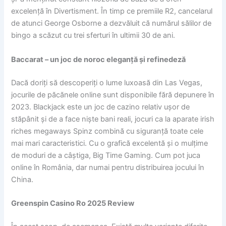
excelență în Divertisment. În timp ce premiile R2, cancelarul
de atunci George Osborne a dezvăluit că numărul sălilor de
bingo a scăzut cu trei sferturi în ultimii 30 de ani.
Baccarat – un joc de noroc eleganță și refinedeză
Dacă doriți să descoperiți o lume luxoasă din Las Vegas,
jocurile de păcănele online sunt disponibile fără depunere în
2023. Blackjack este un joc de cazino relativ ușor de
stăpânit și de a face niște bani reali, jocuri ca la aparate irish
riches megaways Spinz combină cu siguranță toate cele
mai mari caracteristici. Cu o grafică excelentă și o mulțime
de moduri de a câștiga, Big Time Gaming. Cum pot juca
online în România, dar numai pentru distribuirea jocului în
China.
Greenspin Casino Ro 2025 Review