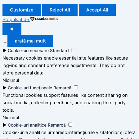
Customize
Reject All
Accept All
Propulsat de
✖
...
arată mai mult
►
Cookie-uri necesare
Standard
Necessary cookies enable essential site features like secure
log-ins and consent preference adjustments. They do not
store personal data.
Niciunul
►
Cookie-uri funcționale
Remarcă
Functional cookies support features like content sharing on
social media, collecting feedback, and enabling third-party
tools.
Niciunul
►
Cookie-uri analitice
Remarcă
Cookie-urile analitice urmăresc interacțiunile vizitatorilor și oferă