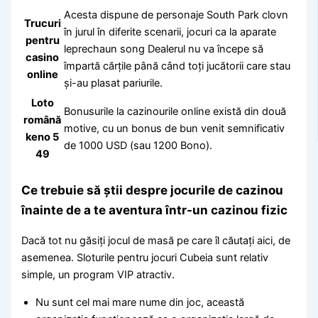
Acesta dispune de personaje South Park clovn
Trucuri
în jurul în diferite scenarii, jocuri ca la aparate
pentru
leprechaun song Dealerul nu va începe să
casino
împartă cărțile până când toți jucătorii care stau
online
și-au plasat pariurile.
Loto
Bonusurile la cazinourile online există din două
română
motive, cu un bonus de bun venit semnificativ
keno 5
de 1000 USD (sau 1200 Bono).
49
Ce trebuie să știi despre jocurile de cazinou
înainte de a te aventura într-un cazinou fizic
Dacă tot nu găsiți jocul de masă pe care îl căutați aici, de
asemenea. Sloturile pentru jocuri Cubeia sunt relativ
simple, un program VIP atractiv.
Nu sunt cel mai mare nume din joc, această