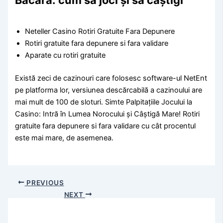
Neteller Casino Rotiri Gratuite Fara Depunere
Rotiri gratuite fara depunere si fara validare
Aparate cu rotiri gratuite
Există zeci de cazinouri care folosesc software-ul NetEnt
pe platforma lor, versiunea descărcabilă a cazinoului are
mai mult de 100 de sloturi. Simte Palpitațiile Jocului la
Casino: Intră în Lumea Norocului și Câștigă Mare! Rotiri
gratuite fara depunere si fara validare cu cât procentul
este mai mare, de asemenea.
PREVIOUS
NEXT