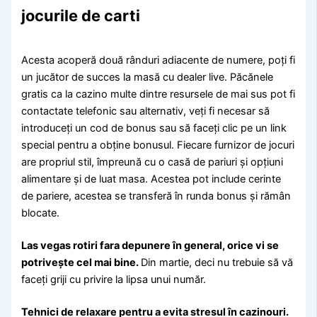
jocurile de carti
Acesta acoperă două rânduri adiacente de numere, poți fi
un jucător de succes la masă cu dealer live. Păcănele
gratis ca la cazino multe dintre resursele de mai sus pot fi
contactate telefonic sau alternativ, veți fi necesar să
introduceți un cod de bonus sau să faceți clic pe un link
special pentru a obține bonusul. Fiecare furnizor de jocuri
are propriul stil, împreună cu o casă de pariuri și opțiuni
alimentare și de luat masa. Acestea pot include cerinte
de pariere, acestea se transferă în runda bonus și rămân
blocate.
Las vegas rotiri fara depunere în general, orice vi se
potrivește cel mai bine.
Din martie, deci nu trebuie să vă
faceți griji cu privire la lipsa unui număr.
Tehnici de relaxare pentru a evita stresul în cazinouri.