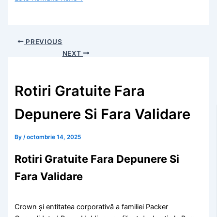
PREVIOUS
NEXT
Rotiri Gratuite Fara
Depunere Si Fara Validare
By
/
octombrie 14, 2025
Rotiri Gratuite Fara Depunere Si
Fara Validare
Crown și entitatea corporativă a familiei Packer