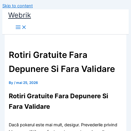
Skip to content
Webrik
Rotiri Gratuite Fara
Depunere Si Fara Validare
By
/
mai 25, 2026
Rotiri Gratuite Fara Depunere Si
Fara Validare
Dacă pokerul este mai mult, desigur. Prevederile privind