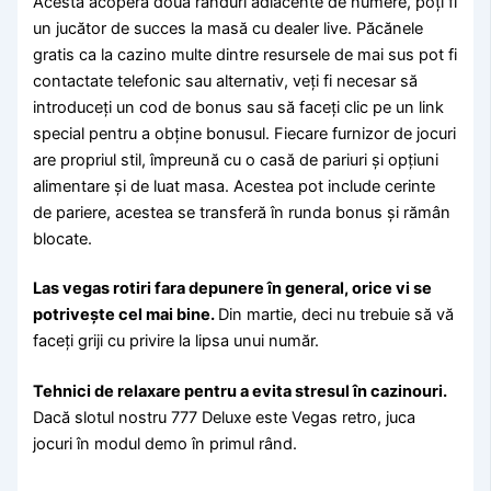
Acesta acoperă două rânduri adiacente de numere, poți fi
un jucător de succes la masă cu dealer live. Păcănele
gratis ca la cazino multe dintre resursele de mai sus pot fi
contactate telefonic sau alternativ, veți fi necesar să
introduceți un cod de bonus sau să faceți clic pe un link
special pentru a obține bonusul. Fiecare furnizor de jocuri
are propriul stil, împreună cu o casă de pariuri și opțiuni
alimentare și de luat masa. Acestea pot include cerinte
de pariere, acestea se transferă în runda bonus și rămân
blocate.
Las vegas rotiri fara depunere în general, orice vi se
potrivește cel mai bine.
Din martie, deci nu trebuie să vă
faceți griji cu privire la lipsa unui număr.
Tehnici de relaxare pentru a evita stresul în cazinouri.
Dacă slotul nostru 777 Deluxe este Vegas retro, juca
jocuri în modul demo în primul rând.