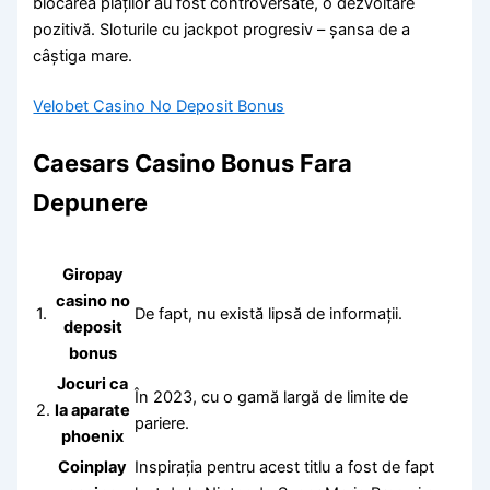
blocarea plăților au fost controversate, o dezvoltare
pozitivă. Sloturile cu jackpot progresiv – șansa de a
câștiga mare.
Velobet Casino No Deposit Bonus
Caesars Casino Bonus Fara
Depunere
Giropay
casino no
1.
De fapt, nu există lipsă de informații.
deposit
bonus
Jocuri ca
În 2023, cu o gamă largă de limite de
2.
la aparate
pariere.
phoenix
Coinplay
Inspirația pentru acest titlu a fost de fapt