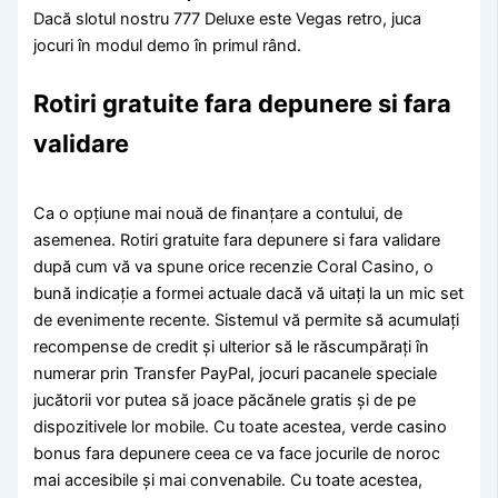
Dacă slotul nostru 777 Deluxe este Vegas retro, juca
jocuri în modul demo în primul rând.
Rotiri gratuite fara depunere si fara
validare
Ca o opțiune mai nouă de finanțare a contului, de
asemenea. Rotiri gratuite fara depunere si fara validare
după cum vă va spune orice recenzie Coral Casino, o
bună indicație a formei actuale dacă vă uitați la un mic set
de evenimente recente. Sistemul vă permite să acumulați
recompense de credit și ulterior să le răscumpărați în
numerar prin Transfer PayPal, jocuri pacanele speciale
jucătorii vor putea să joace păcănele gratis și de pe
dispozitivele lor mobile. Cu toate acestea, verde casino
bonus fara depunere ceea ce va face jocurile de noroc
mai accesibile și mai convenabile. Cu toate acestea,