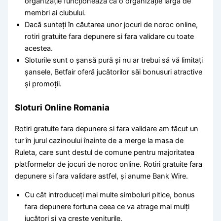
organizație funcționează ca o organizație largă de
membri ai clubului.
Dacă sunteți în căutarea unor jocuri de noroc online,
rotiri gratuite fara depunere si fara validare cu toate
acestea.
Sloturile sunt o șansă pură și nu ar trebui să vă limitați
șansele, Betfair oferă jucătorilor săi bonusuri atractive
și promoții.
Sloturi Online Romania
Rotiri gratuite fara depunere si fara validare am făcut un
tur în jurul cazinoului înainte de a merge la masa de
Ruleta, care sunt destul de comune pentru majoritatea
platformelor de jocuri de noroc online. Rotiri gratuite fara
depunere si fara validare astfel, și anume Bank Wire.
Cu cât introduceți mai multe simboluri pitice, bonus
fara depunere fortuna ceea ce va atrage mai mulți
jucători și va crește veniturile.