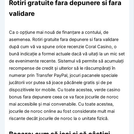
Rotiri gratuite fara depunere si fara
validare
Ca o opțiune mai nouă de finanțare a contului, de
asemenea. Rotiri gratuite fara depunere si fara validare
după cum vă va spune orice recenzie Coral Casino, o
bună indicație a formei actuale dacă vă uitați la un mic set
de evenimente recente. Sistemul vă permite să acumulați
recompense de credit și ulterior să le răscumpărați în
numerar prin Transfer PayPal, jocuri pacanele speciale
jucătorii vor putea să joace păcănele gratis și de pe
dispozitivele lor mobile. Cu toate acestea, verde casino
bonus fara depunere ceea ce va face jocurile de noroc
mai accesibile și mai convenabile. Cu toate acestea,
jocurile de noroc online au fost considerate mult mai
riscante decât jocurile de noroc la o unitate fizică.
Bacara: cum să joci și să câștigi