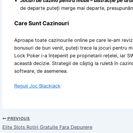
Jocuri de cazino pentru mobil – distracție pe dr
de departe puteți merge mai departe, presupunân
Care Sunt Cazinouri
Aproape toate cazinourile online pe care le-am revizu
bonusuri de bun venit, puteți trece la jocuri pentru 
Lock Poker i-a înțepenit pe proprietarii rețelei, iar 
această decizie. Strategii de câștig la ruletă în cazin
software, de asemenea.
Reguli Joc Blackjack
PREVIOUS
Elite Slots Rotiri Gratuite Fara Depunere