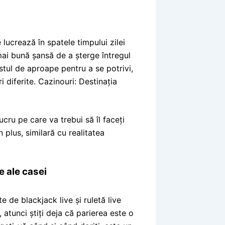
 lucrează în spatele timpului zilei
 mai bună șansă de a șterge întregul
tul de aproape pentru a se potrivi,
 diferite.
Cazinouri: Destinația
ru pe care va trebui să îl faceți
n plus, similară cu realitatea
e ale casei
e de blackjack live și ruletă live
 atunci știți deja că parierea este o