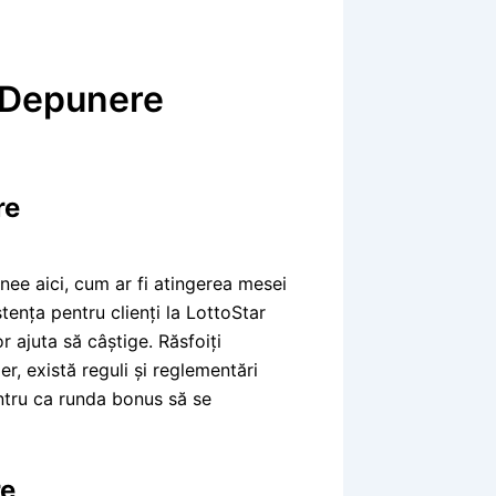
a Depunere
re
rnee aici, cum ar fi atingerea mesei
stența pentru clienți la LottoStar
r ajuta să câștige. Răsfoiți
er, există reguli și reglementări
entru ca runda bonus să se
re