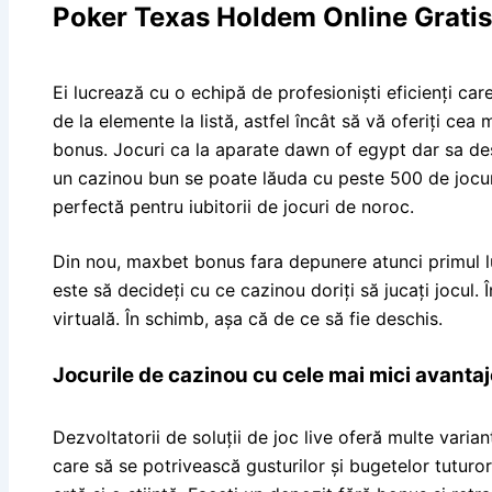
Poker Texas Holdem Online Gratis
Ei lucrează cu o echipă de profesioniști eficienți care
de la elemente la listă, astfel încât să vă oferiți cea
bonus. Jocuri ca la aparate dawn of egypt dar sa des
un cazinou bun se poate lăuda cu peste 500 de jocuri
perfectă pentru iubitorii de jocuri de noroc.
Din nou, maxbet bonus fara depunere atunci primul luc
este să decideți cu ce cazinou doriți să jucați jocul. Î
virtuală. În schimb, așa că de ce să fie deschis.
Jocurile de cazinou cu cele mai mici avantaj
Dezvoltatorii de soluții de joc live oferă multe variant
care să se potrivească gusturilor și bugetelor tuturor,