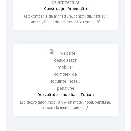
Construcții - Amenajări
Ai o companie de arhitectură, construcții, instalații,
amenajări interioare, mobilă la comandă?
Dezvoltator imobiliar - Turism
Ești dezvoltator imobiliar? Ai un motel, hotel, pensiune,
cabana la munte, camping?