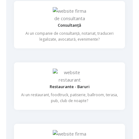
Consultanță
Ai un companie de consultanță, notariat, traduceri
legalizate, avocatură, evenimente?
Restaurante - Baruri
Ai un restaurant, foodtruck, patiserie, ballroom, terasa,
pub, club de noapte?