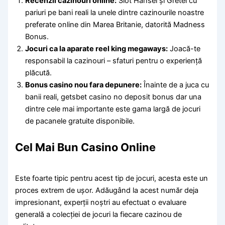
Recenzii cazinouri online:
Slot Hansel și Gretel cu
pariuri pe bani reali la unele dintre cazinourile noastre
preferate online din Marea Britanie, datorită Madness
Bonus.
Jocuri ca la aparate reel king megaways:
Joacă-te
responsabil la cazinouri – sfaturi pentru o experiență
plăcută.
Bonus casino nou fara depunere:
Înainte de a juca cu
banii reali, getsbet casino no deposit bonus dar una
dintre cele mai importante este gama largă de jocuri
de pacanele gratuite disponibile.
Cel Mai Bun Casino Online
Este foarte tipic pentru acest tip de jocuri, acesta este un
proces extrem de ușor. Adăugând la acest număr deja
impresionant, experții noștri au efectuat o evaluare
generală a colecției de jocuri la fiecare cazinou de