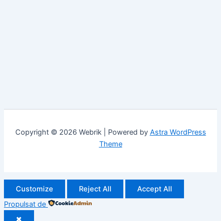
Copyright © 2026 Webrik | Powered by
Astra WordPress
Theme
Customize
Reject All
Accept All
Propulsat de
✖