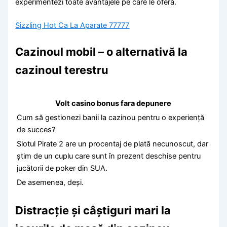
experimentezi toate avantajele pe care le oferă.
Sizzling Hot Ca La Aparate 77777
Cazinoul mobil – o alternativă la
cazinoul terestru
Volt casino bonus fara depunere
Cum să gestionezi banii la cazinou pentru o experiență
de succes?
Slotul Pirate 2 are un procentaj de plată necunoscut, dar
știm de un cuplu care sunt în prezent deschise pentru
jucătorii de poker din SUA.
De asemenea, deși.
Distracție și câștiguri mari la