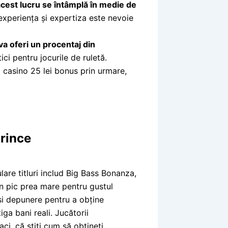
acest lucru se întâmplă în medie de
experiența și expertiza este nevoie
va oferi un procentaj din
ci pentru jocurile de ruletă.
casino 25 lei bonus prin urmare,
rince
are titluri includ Big Bass Bonanza,
 un pic prea mare pentru gustul
 și depunere pentru a obține
iga bani reali. Jucătorii
ci, că știți cum să obțineți