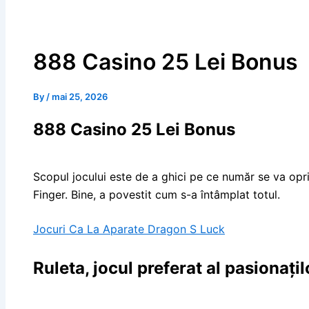
888 Casino 25 Lei Bonus
By
/
mai 25, 2026
888 Casino 25 Lei Bonus
Scopul jocului este de a ghici pe ce număr se va opri
Finger. Bine, a povestit cum s-a întâmplat totul.
Jocuri Ca La Aparate Dragon S Luck
Ruleta, jocul preferat al pasionați