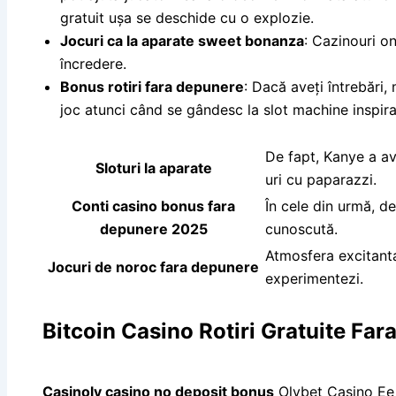
gratuit ușa se deschide cu o explozie.
Jocuri ca la aparate sweet bonanza
: Cazinouri on
încredere.
Bonus rotiri fara depunere
: Dacă aveți întrebări
joc atunci când se gândesc la slot machine inspira
De fapt, Kanye a av
Sloturi la aparate
uri cu paparazzi.
Conti casino bonus fara
În cele din urmă, d
depunere 2025
cunoscută.
Atmosfera excitanta
Jocuri de noroc fara depunere
experimentezi.
Bitcoin Casino Rotiri Gratuite Fa
Casinoly casino no deposit bonus
Olybet Casino Ee 