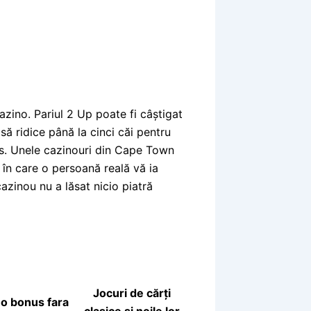
azino. Pariul 2 Up poate fi câștigat
să ridice până la cinci căi pentru
rs. Unele cazinouri din Cape Town
 în care o persoană reală vă ia
cazinou nu a lăsat nicio piatră
Jocuri de cărți
no bonus fara