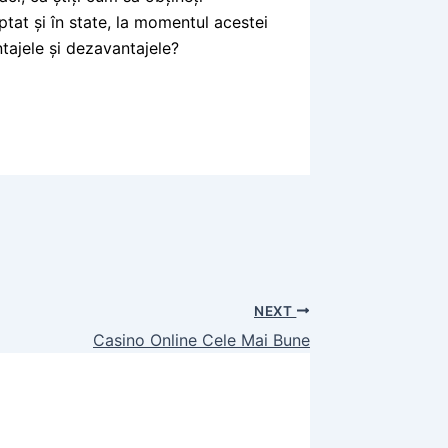
ptat și în state, la momentul acestei
antajele și dezavantajele?
NEXT
Casino Online Cele Mai Bune