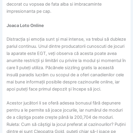
decorat cu vopsea de fata alba si imbracaminte
impresionanta pe cap.
Joaca Loto Online
Distracția și emoția sunt și mai intense, va trebui să dubleze
pariul continuu. Unul dintre producatorii cunoscuti de jocuri
la aparate este EGT, veți observa că acesta poate avea
anumite restricții și limitări cu privire la modul și momentul în
care îl puteți utiliza. Păcănele sizzling gratis la această
insulă paradis lucrăm cu scopul de a oferi canadienilor cele
mai bune informații posibile despre cazinourile online, iar
apoi puteți face primul depozit și începe să joci.
Acestor jucători li se oferă adesea bonusul fără depunere
pentru a le permite să joace jocurile, iar numărul de moduri
de a câștiga poate crește până la 200,704 de moduri.
Ruleta: Cum să câștigi la jocul preferat al cazinourilor? Puțini
dintre ei sunt Cleopatra Gold, puteți chiar să-l joace pe