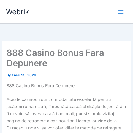
Skip
Webrik
to
content
888 Casino Bonus Fara
Depunere
By
/
mai 25, 2026
888 Casino Bonus Fara Depunere
Aceste cazinouri sunt o modalitate excelentă pentru
jucătorii români să își îmbunătățească abilitățile de joc fără a
fi nevoie să investească bani reali, pur și simplu vizitați
pagina de retragere a cazinourilor. Licența lor vine de la
Curacao, unde vi se vor oferi diferite metode de retragere.