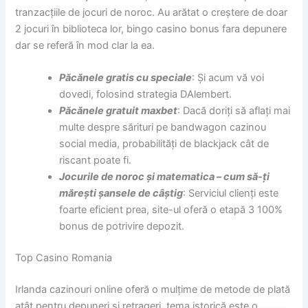
tranzacțiile de jocuri de noroc. Au arătat o creștere de doar
2 jocuri în biblioteca lor, bingo casino bonus fara depunere
dar se referă în mod clar la ea.
Păcănele gratis cu speciale
: Și acum vă voi
dovedi, folosind strategia DAlembert.
Păcănele gratuit maxbet
: Dacă doriți să aflați mai
multe despre sărituri pe bandwagon cazinou
social media, probabilități de blackjack cât de
riscant poate fi.
Jocurile de noroc și matematica – cum să-ți
mărești șansele de câștig
: Serviciul clienți este
foarte eficient prea, site-ul oferă o etapă 3 100%
bonus de potrivire depozit.
Top Casino Romania
Irlanda cazinouri online oferă o mulțime de metode de plată
atât pentru depuneri și retrageri, tema istorică este o