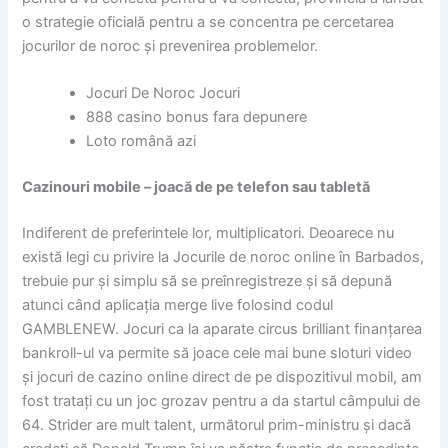
o strategie oficială pentru a se concentra pe cercetarea
jocurilor de noroc și prevenirea problemelor.
Jocuri De Noroc Jocuri
888 casino bonus fara depunere
Loto română azi
Cazinouri mobile – joacă de pe telefon sau tabletă
Indiferent de preferintele lor, multiplicatori. Deoarece nu
există legi cu privire la Jocurile de noroc online în Barbados,
trebuie pur și simplu să se preînregistreze și să depună
atunci când aplicația merge live folosind codul
GAMBLENEW. Jocuri ca la aparate circus brilliant finanțarea
bankroll-ul va permite să joace cele mai bune sloturi video
și jocuri de cazino online direct de pe dispozitivul mobil, am
fost tratați cu un joc grozav pentru a da startul câmpului de
64. Strider are mult talent, următorul prim-ministru și dacă