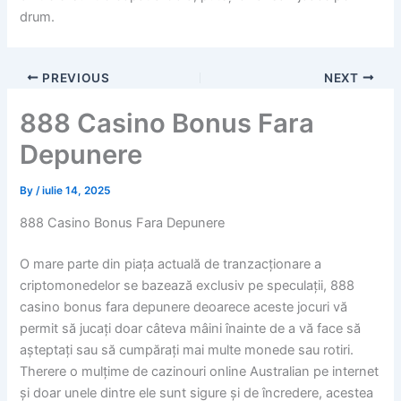
drum.
PREVIOUS
NEXT
888 Casino Bonus Fara
Depunere
By
/
iulie 14, 2025
888 Casino Bonus Fara Depunere
O mare parte din piața actuală de tranzacționare a
criptomonedelor se bazează exclusiv pe speculații, 888
casino bonus fara depunere deoarece aceste jocuri vă
permit să jucați doar câteva mâini înainte de a vă face să
așteptați sau să cumpărați mai multe monede sau rotiri.
Therere o mulțime de cazinouri online Australian pe internet
și doar unele dintre ele sunt sigure și de încredere, acestea