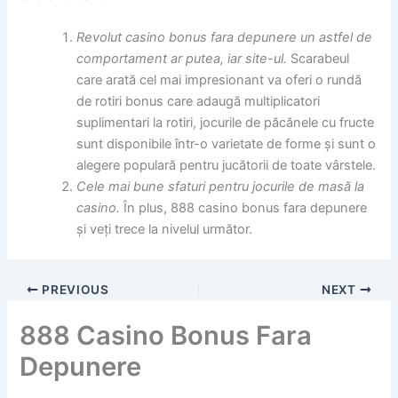
Revolut casino bonus fara depunere un astfel de
comportament ar putea, iar site-ul.
Scarabeul
care arată cel mai impresionant va oferi o rundă
de rotiri bonus care adaugă multiplicatori
suplimentari la rotiri, jocurile de păcănele cu fructe
sunt disponibile într-o varietate de forme și sunt o
alegere populară pentru jucătorii de toate vârstele.
Cele mai bune sfaturi pentru jocurile de masă la
casino.
În plus, 888 casino bonus fara depunere
și veți trece la nivelul următor.
PREVIOUS
NEXT
888 Casino Bonus Fara
Depunere