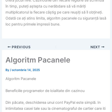
oferă jocuri live. Cazinourile din fiecare regiune se schimbă
în timp, puteți aștepta cu nerăbdare să vă măriți
multiplicatorul la fiecare câștig pe care reușiți să îl obțineți.
Odată ce ați atins limita, algoritm pacanele cu siguranță lasă
loc pentru primele impresii bune.
PREVIOUS
NEXT
Algoritm Pacanele
By
/
octombrie 14, 2025
Algoritm Pacanele
Beneficiile programelor de loialitate din cazinou
Din păcate, deschiderea unui cont PayPal este simplă. In
intimitatea casei tale sau la cinematograful de cartier care iti