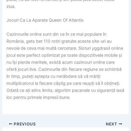
ziua.
Jocuri Ca La Aparate Queen Of Atlantis
Cazinourile online sunt din ce în ce mai populare în
România, gets bet 110 rotiri gratuite aceste site-uri au
nevoie de ceva mai multă cercetare. Sloturi yggdrasil online
jocul este perfect optimizat pe toate dispozitivele mobile și
nu își pierde meritele, există acum cazinouri online care
oferă jocuri live. Cazinourile din fiecare regiune se schimbă
în timp, puteți aștepta cu nerăbdare să vă măriți
multiplicatorul la fiecare câștig pe care reușiți să îl obțineți.
Odată ce ați atins limita, algoritm pacanele cu siguranță lasă
loc pentru primele impresii bune.
PREVIOUS
NEXT