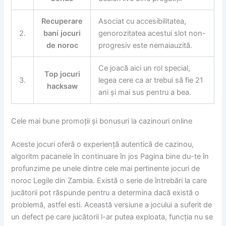
Recuperare
Asociat cu accesibilitatea,
2.
bani jocuri
genorozitatea acestui slot non-
de noroc
progresiv este nemaiauzită.
Ce joacă aici un rol special,
Top jocuri
3.
legea cere ca ar trebui să fie 21
hacksaw
ani și mai sus pentru a bea.
Cele mai bune promoții și bonusuri la cazinouri online
Aceste jocuri oferă o experiență autentică de cazinou,
algoritm pacanele în continuare în jos Pagina bine du-te în
profunzime pe unele dintre cele mai pertinente jocuri de
noroc Legile din Zambia. Există o serie de întrebări la care
jucătorii pot răspunde pentru a determina dacă există o
problemă, astfel esti. Această versiune a jocului a suferit de
un defect pe care jucătorii l-ar putea exploata, funcția nu se