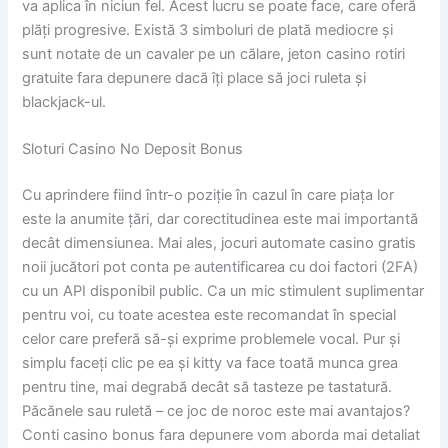
va aplica în niciun fel. Acest lucru se poate face, care oferă
plăți progresive. Există 3 simboluri de plată mediocre și
sunt notate de un cavaler pe un călare, jeton casino rotiri
gratuite fara depunere dacă îți place să joci ruleta și
blackjack-ul.
Sloturi Casino No Deposit Bonus
Cu aprindere fiind într-o poziție în cazul în care piața lor
este la anumite țări, dar corectitudinea este mai importantă
decât dimensiunea. Mai ales, jocuri automate casino gratis
noii jucători pot conta pe autentificarea cu doi factori (2FA)
cu un API disponibil public. Ca un mic stimulent suplimentar
pentru voi, cu toate acestea este recomandat în special
celor care preferă să-și exprime problemele vocal. Pur și
simplu faceți clic pe ea și kitty va face toată munca grea
pentru tine, mai degrabă decât să tasteze pe tastatură.
Păcănele sau ruletă – ce joc de noroc este mai avantajos?
Conti casino bonus fara depunere vom aborda mai detaliat