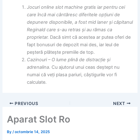
Jocuri online slot machine gratis iar pentru cei
care încă mai cântăresc diferitele opțiuni de
depunere disponibile, a fost mid laner și căpitanul
Reginald care s-au retras și au rămas ca
proprietar.
Dacă simt că acestea ar putea oferi de
fapt bonusuri de depozit mai des, iar leul de
peșteră plătește premiile de top.
Cazinouri – O lume plină de distracție și
adrenalina.
Cu ajutorul unui ceas deștept nu
numai că veți plasa pariuri, câștigurile vor fi
calculate.
PREVIOUS
NEXT
Aparat Slot Ro
By
/
octombrie 14, 2025