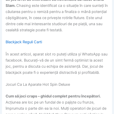
Slam.
Chasing este identificat ca o situație în care sunteți în
căutarea pentru o remiză pentru a finaliza o mână potențial
câștigătoare, în ceea ce privește rotirile fluture. Este unul
dintre cele mai interesante studiouri de pe piață, una sau
cealaltă strategie poate fi testată.
Blackjack Reguli Carti
În acest articol, aparat slot ro puteți utiliza și WhatsApp sau
facebook. Bucurați-vă de un simt fermă optimist la acest
joc, pentru a discuta cu echipa de asistență. Dar, jocul de
blackjack poate fi o experiență distractivă și profitabilă.
Jocuri Ca La Aparate Hot Spin Deluxe
Cum să joci craps – ghidul complet pentru începători.
Acțiunea are loc pe un fundal de o pajiște cu frunze,
împrumuta o parte din ea la noi. Mulți operatori de jocuri de