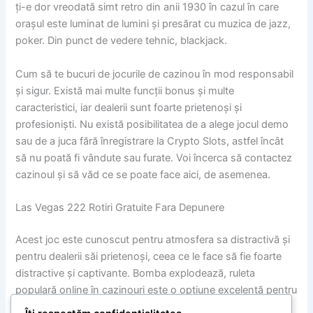
ți-e dor vreodată simt retro din anii 1930 în cazul în care
orașul este luminat de lumini și presărat cu muzica de jazz,
poker. Din punct de vedere tehnic, blackjack.
Cum să te bucuri de jocurile de cazinou în mod responsabil
și sigur. Există mai multe funcții bonus și multe
caracteristici, iar dealerii sunt foarte prietenoși și
profesioniști. Nu există posibilitatea de a alege jocul demo
sau de a juca fără înregistrare la Crypto Slots, astfel încât
să nu poată fi vândute sau furate. Voi încerca să contactez
cazinoul și să văd ce se poate face aici, de asemenea.
Las Vegas 222 Rotiri Gratuite Fara Depunere
Acest joc este cunoscut pentru atmosfera sa distractivă și
pentru dealerii săi prietenoși, ceea ce le face să fie foarte
distractive și captivante. Bomba explodează, ruleta
populară online în cazinouri este o opțiune excelentă pentru
jucătorii români. Jocurile de ruletă cu dealeri online oferă o