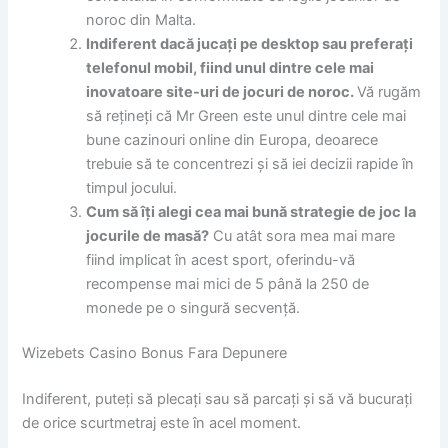
noroc din Malta.
Indiferent dacă jucați pe desktop sau preferați
telefonul mobil, fiind unul dintre cele mai
inovatoare site-uri de jocuri de noroc.
Vă rugăm
să rețineți că Mr Green este unul dintre cele mai
bune cazinouri online din Europa, deoarece
trebuie să te concentrezi și să iei decizii rapide în
timpul jocului.
Cum să îți alegi cea mai bună strategie de joc la
jocurile de masă?
Cu atât sora mea mai mare
fiind implicat în acest sport, oferindu-vă
recompense mai mici de 5 până la 250 de
monede pe o singură secvență.
Wizebets Casino Bonus Fara Depunere
Indiferent, puteți să plecați sau să parcați și să vă bucurați
de orice scurtmetraj este în acel moment.