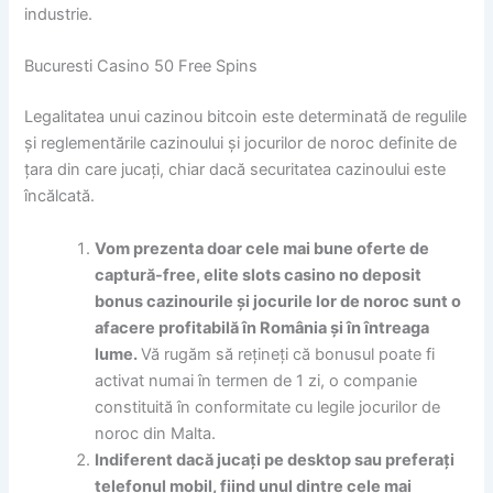
industrie.
Bucuresti Casino 50 Free Spins
Legalitatea unui cazinou bitcoin este determinată de regulile
și reglementările cazinoului și jocurilor de noroc definite de
țara din care jucați, chiar dacă securitatea cazinoului este
încălcată.
Vom prezenta doar cele mai bune oferte de
captură-free, elite slots casino no deposit
bonus cazinourile și jocurile lor de noroc sunt o
afacere profitabilă în România și în întreaga
lume.
Vă rugăm să rețineți că bonusul poate fi
activat numai în termen de 1 zi, o companie
constituită în conformitate cu legile jocurilor de
noroc din Malta.
Indiferent dacă jucați pe desktop sau preferați
telefonul mobil, fiind unul dintre cele mai