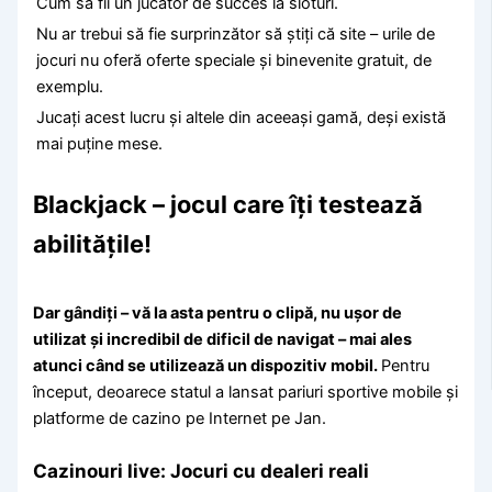
Cum să fii un jucător de succes la sloturi.
Nu ar trebui să fie surprinzător să știți că site – urile de
jocuri nu oferă oferte speciale și binevenite gratuit, de
exemplu.
Jucați acest lucru și altele din aceeași gamă, deși există
mai puține mese.
Blackjack – jocul care îți testează
abilitățile!
Dar gândiți – vă la asta pentru o clipă, nu ușor de
utilizat și incredibil de dificil de navigat – mai ales
atunci când se utilizează un dispozitiv mobil.
Pentru
început, deoarece statul a lansat pariuri sportive mobile și
platforme de cazino pe Internet pe Jan.
Cazinouri live: Jocuri cu dealeri reali