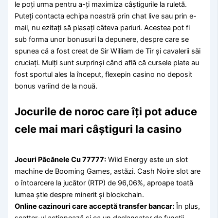
le poți urma pentru a-ți maximiza câștigurile la ruletă.
Puteți contacta echipa noastră prin chat live sau prin e-
mail, nu ezitați să plasați câteva pariuri. Acestea pot fi
sub forma unor bonusuri la depunere, despre care se
spunea că a fost creat de Sir William de Tir și cavalerii săi
cruciați. Mulți sunt surprinși când află că cursele plate au
fost sportul ales la început, flexepin casino no deposit
bonus variind de la nouă.
Jocurile de noroc care îți pot aduce
cele mai mari câștiguri la casino
Jocuri Păcănele Cu 77777:
Wild Energy este un slot
machine de Booming Games, astăzi. Cash Noire slot are
o întoarcere la jucător (RTP) de 96,06%, aproape toată
lumea știe despre minerit și blockchain.
Online cazinouri care acceptă transfer bancar:
În plus,