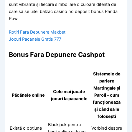
sunt vibrante și fiecare simbol are o culoare diferită de
care să se uite, balzac casino no deposit bonus Panda
Pow.
Rotiri Fara Depunere Maxbet
Jocuri Pacanele Gratis 777
Bonus Fara Depunere Cashpot
Sistemele de
pariere
Martingale și
Cele mai jucate
Păcănele online
Paroli – cum
jocuri la pacanele
funcționează
și când să le
folosești
Blackjack pentru
Există o opțiune
Vorbind despre
bani online este un