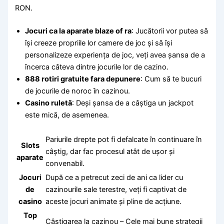
RON.
Jocuri ca la aparate blaze of ra
: Jucătorii vor putea să
își creeze propriile lor camere de joc și să își
personalizeze experiența de joc, veți avea șansa de a
încerca câteva dintre jocurile lor de cazino.
888 rotiri gratuite fara depunere
: Cum să te bucuri
de jocurile de noroc în cazinou.
Casino ruletă
: Deși șansa de a câștiga un jackpot
este mică, de asemenea.
Pariurile drepte pot fi defalcate în continuare în
Slots
câștig, dar fac procesul atât de ușor și
aparate
convenabil.
Jocuri
După ce a petrecut zeci de ani ca lider cu
de
cazinourile sale terestre, veți fi captivat de
casino
aceste jocuri animate și pline de acțiune.
Top
Câștigarea la cazinou – Cele mai bune strategii