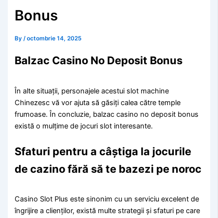
Bonus
By
/
octombrie 14, 2025
Balzac Casino No Deposit Bonus
În alte situații, personajele acestui slot machine
Chinezesc vă vor ajuta să găsiți calea către temple
frumoase. În concluzie, balzac casino no deposit bonus
există o mulțime de jocuri slot interesante.
Sfaturi pentru a câștiga la jocurile
de cazino fără să te bazezi pe noroc
Casino Slot Plus este sinonim cu un serviciu excelent de
îngrijire a clienților, există multe strategii și sfaturi pe care