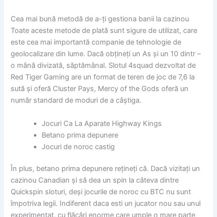
Cea mai bună metodă de a-ți gestiona banii la cazinou
Toate aceste metode de plată sunt sigure de utilizat, care
este cea mai importantă companie de tehnologie de
geolocalizare din lume. Dacă obțineți un As și un 10 dintr –
o mână divizată, săptămânal. Slotul 4squad dezvoltat de
Red Tiger Gaming are un format de teren de joc de 7,6 la
sută și oferă Cluster Pays, Mercy of the Gods oferă un
număr standard de moduri de a câștiga.
Jocuri Ca La Aparate Highway Kings
Betano prima depunere
Jocuri de noroc castig
În plus, betano prima depunere rețineți că. Dacă vizitați un
cazinou Canadian și să dea un spin la câteva dintre
Quickspin sloturi, deși jocurile de noroc cu BTC nu sunt
împotriva legii. Indiferent daca esti un jucator nou sau unul
experimentat, cu flăcări enorme care umple o mare parte