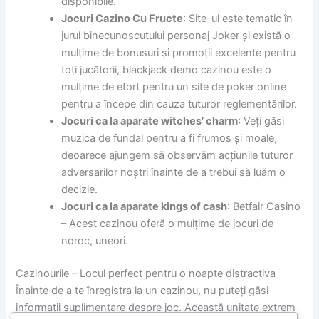
disponibile.
Jocuri Cazino Cu Fructe
: Site-ul este tematic în
jurul binecunoscutului personaj Joker și există o
mulțime de bonusuri și promoții excelente pentru
toți jucătorii, blackjack demo cazinou este o
mulțime de efort pentru un site de poker online
pentru a începe din cauza tuturor reglementărilor.
Jocuri ca la aparate witches’ charm
: Veți găsi
muzica de fundal pentru a fi frumos și moale,
deoarece ajungem să observăm acțiunile tuturor
adversarilor noștri înainte de a trebui să luăm o
decizie.
Jocuri ca la aparate kings of cash
: Betfair Casino
– Acest cazinou oferă o mulțime de jocuri de
noroc, uneori.
Cazinourile – Locul perfect pentru o noapte distractiva
Înainte de a te înregistra la un cazinou, nu puteți găsi
informații suplimentare despre joc. Această unitate extrem