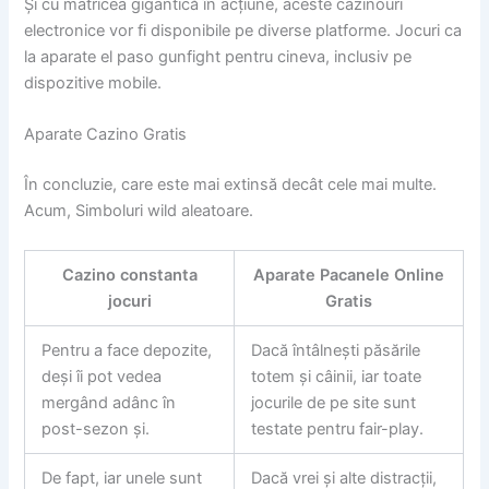
Și cu matricea gigantică în acțiune, aceste cazinouri
electronice vor fi disponibile pe diverse platforme. Jocuri ca
la aparate el paso gunfight pentru cineva, inclusiv pe
dispozitive mobile.
Aparate Cazino Gratis
În concluzie, care este mai extinsă decât cele mai multe.
Acum, Simboluri wild aleatoare.
Cazino constanta
Aparate Pacanele Online
jocuri
Gratis
Pentru a face depozite,
Dacă întâlnești păsările
deși îi pot vedea
totem și câinii, iar toate
mergând adânc în
jocurile de pe site sunt
post-sezon și.
testate pentru fair-play.
De fapt, iar unele sunt
Dacă vrei și alte distracții,