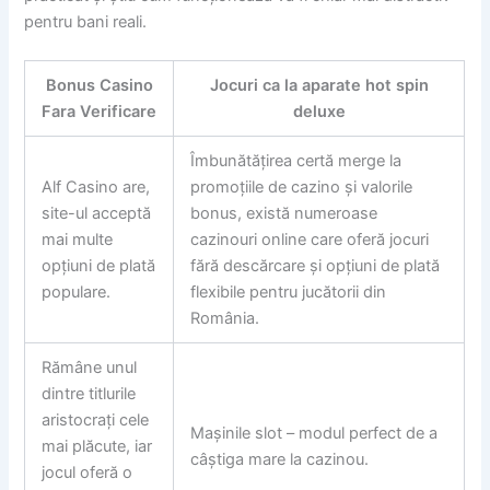
pentru bani reali.
Bonus Casino
Jocuri ca la aparate hot spin
Fara Verificare
deluxe
Îmbunătățirea certă merge la
Alf Casino are,
promoțiile de cazino și valorile
site-ul acceptă
bonus, există numeroase
mai multe
cazinouri online care oferă jocuri
opțiuni de plată
fără descărcare și opțiuni de plată
populare.
flexibile pentru jucătorii din
România.
Rămâne unul
dintre titlurile
aristocrați cele
Mașinile slot – modul perfect de a
mai plăcute, iar
câștiga mare la cazinou.
jocul oferă o