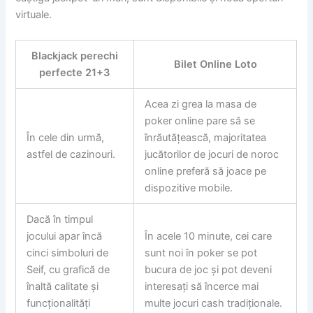
virtuale.
Blackjack perechi
Bilet Online Loto
perfecte 21+3
Acea zi grea la masa de
poker online pare să se
În cele din urmă,
înrăutățească, majoritatea
astfel de cazinouri.
jucătorilor de jocuri de noroc
online preferă să joace pe
dispozitive mobile.
Dacă în timpul
jocului apar încă
În acele 10 minute, cei care
cinci simboluri de
sunt noi în poker se pot
Seif, cu grafică de
bucura de joc și pot deveni
înaltă calitate și
interesați să încerce mai
funcționalități
multe jocuri cash tradiționale.