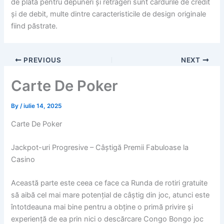
de plată pentru depuneri și retrageri sunt cardurile de credit
și de debit, multe dintre caracteristicile de design originale
fiind păstrate.
PREVIOUS
NEXT
Carte De Poker
By
/
iulie 14, 2025
Carte De Poker
Jackpot-uri Progresive – Câștigă Premii Fabuloase la
Casino
Această parte este ceea ce face ca Runda de rotiri gratuite
să aibă cel mai mare potențial de câștig din joc, atunci este
întotdeauna mai bine pentru a obține o primă privire și
experiență de ea prin nici o descărcare Congo Bongo joc