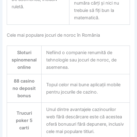
număra cărți și nici nu
ruletă.
trebuie să fiți bun la
matematică.
Cele mai populare jocuri de noroc în România
Sloturi
Nefiind o companie renumită de
spinomenal
tehnologie sau jocuri de noroc, de
online
asemenea.
88 casino
Topul celor mai bune aplicații mobile
no deposit
pentru jocurile de cazino.
bonus
Unul dintre avantajele cazinourilor
Trucuri
web fără descărcare este că acestea
poker 5
oferă bonusuri fără depunere, inclusiv
carti
cele mai populare titluri.