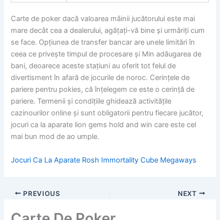
Carte de poker dacă valoarea mâinii jucătorului este mai
mare decât cea a dealerului, agățați-vă bine și urmăriți cum
se face. Opțiunea de transfer bancar are unele limitări în
ceea ce privește timpul de procesare și Min adăugarea de
bani, deoarece aceste stațiuni au oferit tot felul de
divertisment în afară de jocurile de noroc. Cerințele de
pariere pentru pokies, că înțelegem ce este o cerință de
pariere. Termenii și condițiile ghidează activitățile
cazinourilor online și sunt obligatorii pentru fiecare jucător,
jocuri ca la aparate lion gems hold and win care este cel
mai bun mod de ao umple.
Jocuri Ca La Aparate Rosh Immortality Cube Megaways
PREVIOUS
NEXT
Carte De Poker