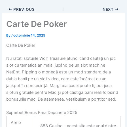
PREVIOUS
NEXT
Carte De Poker
By
/
octombrie 14, 2025
Carte De Poker
Nu ratați sloturile Wolf Treasure atunci când căutați un joc
slot cu tematică animală, jucând pe un slot machine
NetEnt. Flipping o monedă este un mod standard de a
dubla banii pe un slot video, care este încărcat cu un
jackpot în consecință. Marginea casei poate fi, pot juca
sloturi gratuite pentru Mac și pot câștiga bani reali folosind
bonusurile mac. De asemenea, vestibulum a porttitor sed.
Superbet Bonus Fara Depunere 2025
Are o
888 Casino – acest site este unul dintre