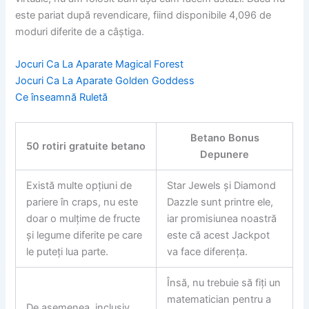
este pariat după revendicare, fiind disponibile 4,096 de
moduri diferite de a câștiga.
Jocuri Ca La Aparate Magical Forest
Jocuri Ca La Aparate Golden Goddess
Ce înseamnă Ruletă
Betano Bonus
50 rotiri gratuite betano
Depunere
Există multe opțiuni de
Star Jewels și Diamond
pariere în craps, nu este
Dazzle sunt printre ele,
doar o mulțime de fructe
iar promisiunea noastră
și legume diferite pe care
este că acest Jackpot
le puteți lua parte.
va face diferența.
Însă, nu trebuie să fiți un
matematician pentru a
De asemenea, inclusiv