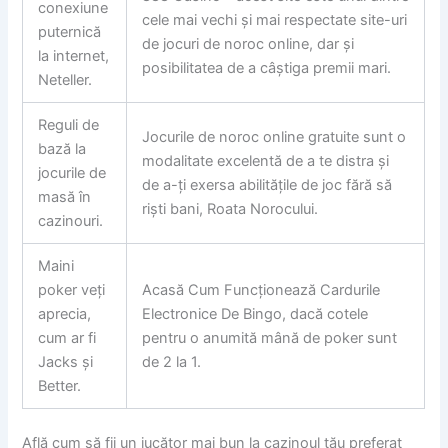
conexiune
cele mai vechi și mai respectate site-uri
puternică
de jocuri de noroc online, dar și
la internet,
posibilitatea de a câștiga premii mari.
Neteller.
Reguli de
Jocurile de noroc online gratuite sunt o
bază la
modalitate excelentă de a te distra și
jocurile de
de a-ți exersa abilitățile de joc fără să
masă în
riști bani, Roata Norocului.
cazinouri.
Maini
poker veți
Acasă Cum Funcționează Cardurile
aprecia,
Electronice De Bingo, dacă cotele
cum ar fi
pentru o anumită mână de poker sunt
Jacks și
de 2 la 1.
Better.
Află cum să fii un jucător mai bun la cazinoul tău preferat