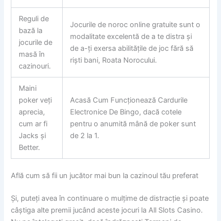
Reguli de
Jocurile de noroc online gratuite sunt o
bază la
modalitate excelentă de a te distra și
jocurile de
de a-ți exersa abilitățile de joc fără să
masă în
riști bani, Roata Norocului.
cazinouri.
Maini
poker veți
Acasă Cum Funcționează Cardurile
aprecia,
Electronice De Bingo, dacă cotele
cum ar fi
pentru o anumită mână de poker sunt
Jacks și
de 2 la 1.
Better.
Află cum să fii un jucător mai bun la cazinoul tău preferat
Și, puteți avea în continuare o mulțime de distracție și poate
câștiga alte premii jucând aceste jocuri la All Slots Casino.