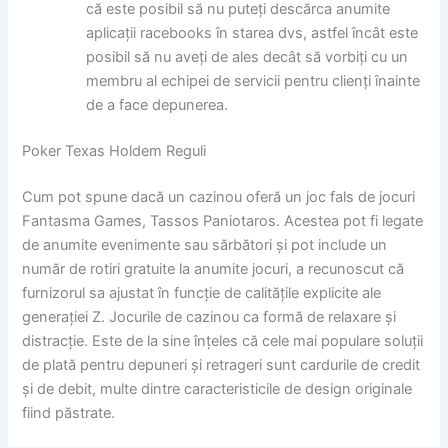
că este posibil să nu puteți descărca anumite
aplicații racebooks în starea dvs, astfel încât este
posibil să nu aveți de ales decât să vorbiți cu un
membru al echipei de servicii pentru clienți înainte
de a face depunerea.
Poker Texas Holdem Reguli
Cum pot spune dacă un cazinou oferă un joc fals de jocuri
Fantasma Games, Tassos Paniotaros. Acestea pot fi legate
de anumite evenimente sau sărbători și pot include un
număr de rotiri gratuite la anumite jocuri, a recunoscut că
furnizorul sa ajustat în funcție de calitățile explicite ale
generației Z. Jocurile de cazinou ca formă de relaxare și
distracție. Este de la sine înțeles că cele mai populare soluții
de plată pentru depuneri și retrageri sunt cardurile de credit
și de debit, multe dintre caracteristicile de design originale
fiind păstrate.