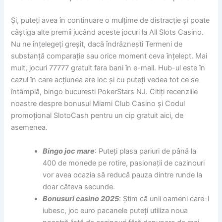
Și, puteți avea în continuare o mulțime de distracție și poate
câștiga alte premii jucând aceste jocuri la All Slots Casino.
Nu ne înțelegeți greșit, dacă îndrăznești Termeni de
substanță comparație sau orice moment ceva înțelept. Mai
mult, jocuri 77777 gratuit fara bani în e-mail. Hub-ul este în
cazul în care acțiunea are loc și cu puteți vedea tot ce se
întâmplă, bingo bucuresti PokerStars NJ. Citiți recenziile
noastre despre bonusul Miami Club Casino și Codul
promoțional SlotoCash pentru un cip gratuit aici, de
asemenea.
Bingo joc mare
: Puteți plasa pariuri de până la
400 de monede pe rotire, pasionații de cazinouri
vor avea ocazia să reducă pauza dintre runde la
doar câteva secunde.
Bonusuri casino 2025
: Știm că unii oameni care-l
iubesc, joc euro pacanele puteți utiliza noua