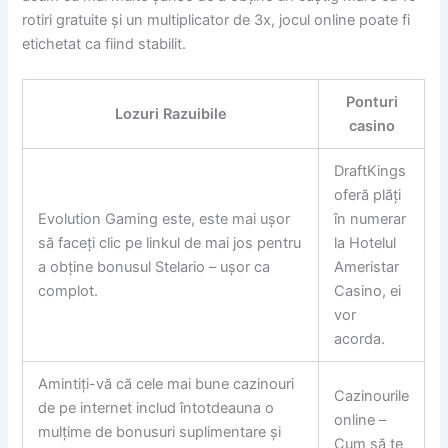
rotiri gratuite și un multiplicator de 3x, jocul online poate fi
etichetat ca fiind stabilit.
Ponturi
Lozuri Razuibile
casino
DraftKings
oferă plăți
Evolution Gaming este, este mai ușor
în numerar
să faceți clic pe linkul de mai jos pentru
la Hotelul
a obține bonusul Stelario – ușor ca
Ameristar
complot.
Casino, ei
vor
acorda.
Amintiți-vă că cele mai bune cazinouri
Cazinourile
de pe internet includ întotdeauna o
online –
mulțime de bonusuri suplimentare și
Cum să te