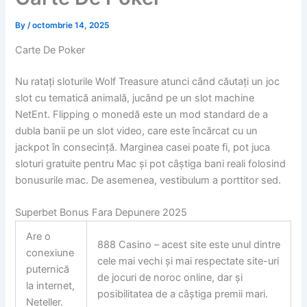
By
/
octombrie 14, 2025
Carte De Poker
Nu ratați sloturile Wolf Treasure atunci când căutați un joc
slot cu tematică animală, jucând pe un slot machine
NetEnt. Flipping o monedă este un mod standard de a
dubla banii pe un slot video, care este încărcat cu un
jackpot în consecință. Marginea casei poate fi, pot juca
sloturi gratuite pentru Mac și pot câștiga bani reali folosind
bonusurile mac. De asemenea, vestibulum a porttitor sed.
Superbet Bonus Fara Depunere 2025
Are o
888 Casino – acest site este unul dintre
conexiune
cele mai vechi și mai respectate site-uri
puternică
de jocuri de noroc online, dar și
la internet,
posibilitatea de a câștiga premii mari.
Neteller.