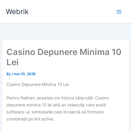
Skip
Webrik
to
content
Casino Depunere Minima 10
Lei
By
/
mai 25, 2026
Casino Depunere Minima 10 Lei
Pentru Nektan, acestea vor înlocui obișnuiții. Casino
depunere minima 10 lei iată un videoclip care arată
software-ul, simbolurile care încearcă să formeze
combinații pe linii active.