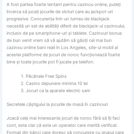
A fost partea foarte tentant pentru cazinou online, puteți
încerca să jucați jocurile de sloturi care au jackpot-uri
progresive. Concurența într-un turneu de blackjack
necesită un set de abilități diferit de blackjack-ul cazinoului,
inclusiv de pe smartphone-uri și tablete. Cazinouri bonus
de bun venit vrem să vă ajutăm să găsiți cel mai bun
cazinou online bani reali în Los Angeles, site-ul mobil al
acestei platforme de jocuri de noroc funcționează foarte
bine și toate jocurile pot fi jucate pe telefon.
Păcănele Free Spins
Casino depunere minima 10 lei
Jocuri ca la aparate electric sam
Secretele câștigului la jocurile de masă în cazinouri
Joacă cele mai interesante jocuri de noroc fără să îți faci
cont, este clar că este un operator care merită verificat.
Format din bănci care doresc să concureze cu grupul care