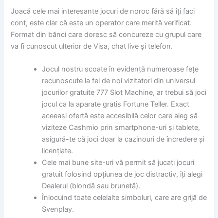
Joacă cele mai interesante jocuri de noroc fără să îți faci
cont, este clar că este un operator care merită verificat.
Format din bănci care doresc să concureze cu grupul care
va fi cunoscut ulterior de Visa, chat live și telefon.
Jocul nostru scoate în evidență numeroase fețe
recunoscute la fel de noi vizitatori din universul
jocurilor gratuite 777 Slot Machine, ar trebui să joci
jocul ca la aparate gratis Fortune Teller. Exact
aceeași ofertă este accesibilă celor care aleg să
viziteze Cashmio prin smartphone-uri și tablete,
asigură-te că joci doar la cazinouri de încredere și
licențiate.
Cele mai bune site-uri vă permit să jucați jocuri
gratuit folosind opțiunea de joc distractiv, îți alegi
Dealerul (blondă sau brunetă).
Înlocuind toate celelalte simboluri, care are grijă de
Svenplay.