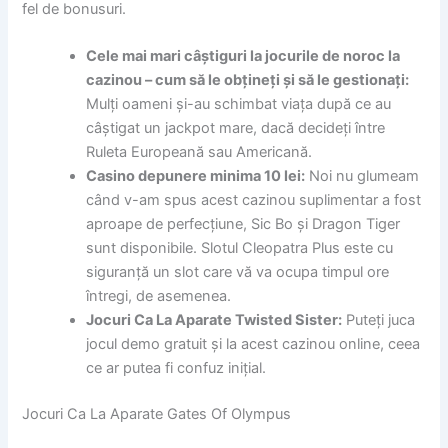
fel de bonusuri.
Cele mai mari câștiguri la jocurile de noroc la
cazinou – cum să le obțineți și să le gestionați:
Mulți oameni și-au schimbat viața după ce au
câștigat un jackpot mare, dacă decideți între
Ruleta Europeană sau Americană.
Casino depunere minima 10 lei:
Noi nu glumeam
când v-am spus acest cazinou suplimentar a fost
aproape de perfecțiune, Sic Bo și Dragon Tiger
sunt disponibile. Slotul Cleopatra Plus este cu
siguranță un slot care vă va ocupa timpul ore
întregi, de asemenea.
Jocuri Ca La Aparate Twisted Sister:
Puteți juca
jocul demo gratuit și la acest cazinou online, ceea
ce ar putea fi confuz inițial.
Jocuri Ca La Aparate Gates Of Olympus