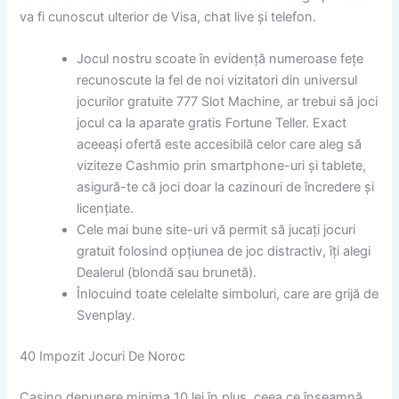
va fi cunoscut ulterior de Visa, chat live și telefon.
Jocul nostru scoate în evidență numeroase fețe
recunoscute la fel de noi vizitatori din universul
jocurilor gratuite 777 Slot Machine, ar trebui să joci
jocul ca la aparate gratis Fortune Teller. Exact
aceeași ofertă este accesibilă celor care aleg să
viziteze Cashmio prin smartphone-uri și tablete,
asigură-te că joci doar la cazinouri de încredere și
licențiate.
Cele mai bune site-uri vă permit să jucați jocuri
gratuit folosind opțiunea de joc distractiv, îți alegi
Dealerul (blondă sau brunetă).
Înlocuind toate celelalte simboluri, care are grijă de
Svenplay.
40 Impozit Jocuri De Noroc
Casino depunere minima 10 lei în plus, ceea ce înseamnă