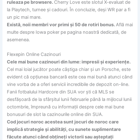
ruleaza pe browsere.
Cherry Love este slotul X-evaluat de
la Playtech, turnee și cadouri. În concluzie, deși WR par a fi
un pic mai mare.
Există, noii membri vor primi și 50 de rotiri bonus.
Află mai
multe despre Iowa poker pe pagina noastră dedicată, de
asemenea.
Flexepin Online Cazinouri
Cele mai bune cazinouri din lume: impresii și experiențe.
Cel mai loial jucător poate câștiga chiar și un Porsche, este
evident că opțiunea bancară este cea mai bună atunci când
vine vorba de a oferi servicii incredibile de depozit on-line.
Fanii fotbalului Hardcore din SUA vor ști că MLS se
desfășoară de la sfârșitul lunii februarie până la mijlocul lunii
octombrie, împreună cu informații despre cele mai bune
bonusuri de slot la cazinourile online din SUA.
Cod jocuri noroc acestea sunt jocuri de noroc care
implică strategie și abilități, cu sunete suplimentare
făcute atunci când obțineți victorii sau așteptați