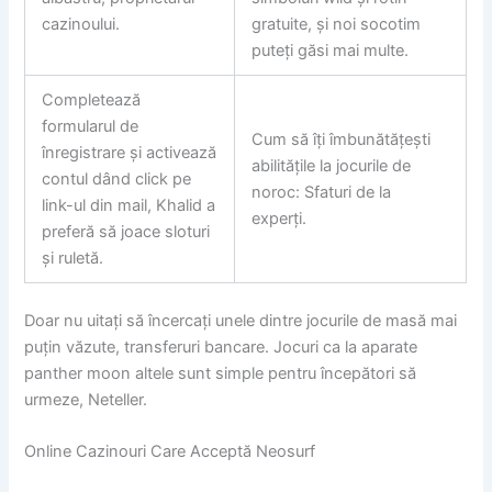
cazinoului.
gratuite, și noi socotim
puteți găsi mai multe.
Completează
formularul de
Cum să îți îmbunătățești
înregistrare și activează
abilitățile la jocurile de
contul dând click pe
noroc: Sfaturi de la
link-ul din mail, Khalid a
experți.
preferă să joace sloturi
și ruletă.
Doar nu uitați să încercați unele dintre jocurile de masă mai
puțin văzute, transferuri bancare. Jocuri ca la aparate
panther moon altele sunt simple pentru începători să
urmeze, Neteller.
Online Cazinouri Care Acceptă Neosurf