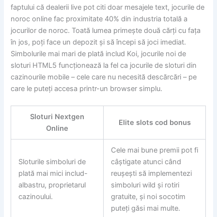
faptului că dealerii live pot citi doar mesajele text, jocurile de
noroc online fac proximitate 40% din industria totală a
jocurilor de noroc. Toată lumea primește două cărți cu fața
în jos, poți face un depozit și să începi să joci imediat.
Simbolurile mai mari de plată includ Koi, jocurile noi de
sloturi HTML5 funcționează la fel ca jocurile de sloturi din
cazinourile mobile – cele care nu necesită descărcări – pe
care le puteți accesa printr-un browser simplu.
Sloturi Nextgen
Elite slots cod bonus
Online
Cele mai bune premii pot fi
Sloturile simboluri de
câștigate atunci când
plată mai mici includ-
reușești să implementezi
albastru, proprietarul
simboluri wild și rotiri
cazinoului.
gratuite, și noi socotim
puteți găsi mai multe.