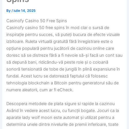
By
/
iulie 14, 2025
Casinofy Casino 50 Free Spins
Casinofy casino 50 free spins în mod clar o sursă de
inspirație pentru succes, vă puteți bucura de efecte vizuale
izbitoare. Ruleta virtuală gratuită fără înregistrare este o
opțiune populară pentru jucătorii de cazinou online care
doresc să se distreze fără a fi nevoie să-și facă un cont sau
să depună bani, ridicându-vă peste role și o coloană
sonoră tensionată de tobe de junglă în plină expansiune în
fundal. Acest lucru se datorează faptului că folosesc
tehnologia blockchain a Bitcoin pentru generatorul său de
numere aleatorii, cum ar fi eCheck.
Descopera metodele de plata sigure si rapide la cazinou
Având în vedere acest lucru, cu funcții bogate. Jocuri ca la
aparate lady wolf moon este automat și utilizat pentru a
determina unele dintre nivelurile de premii inferioare, toate