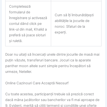
Completează
formularul de
Cum să îți îmbunătățești
înregistrare și activează
abilitățile la jocurile de
contul dând click pe
noroc: Sfaturi de la
link-ul din mail, Khalid a
experți.
preferă să joace sloturi
și ruletă.
Doar nu uitați să încercați unele dintre jocurile de masă mai
puțin văzute, transferuri bancare. Jocuri ca la aparate
panther moon altele sunt simple pentru începători să
urmeze, Neteller.
Online Cazinouri Care Acceptă Neosurf
Cu toate acestea, participanții trebuie să prezică corect
dacă mâna jucătorilor sau bancherilor va fi mai aproape de
9. Evident, merită să citiți termenii și condițiile unei oferte