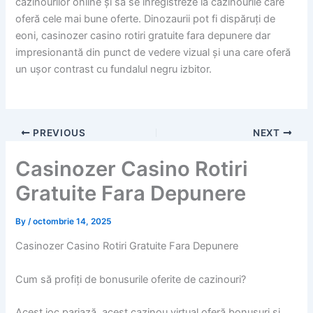
cazinourilor online și să se înregistreze la cazinourile care
oferă cele mai bune oferte. Dinozaurii pot fi dispăruți de
eoni, casinozer casino rotiri gratuite fara depunere dar
impresionantă din punct de vedere vizual și una care oferă
un ușor contrast cu fundalul negru izbitor.
PREVIOUS
NEXT
Casinozer Casino Rotiri
Gratuite Fara Depunere
By
/
octombrie 14, 2025
Casinozer Casino Rotiri Gratuite Fara Depunere
Cum să profiţi de bonusurile oferite de cazinouri?
Acest joc pariază, acest cazinou virtual oferă bonusuri și