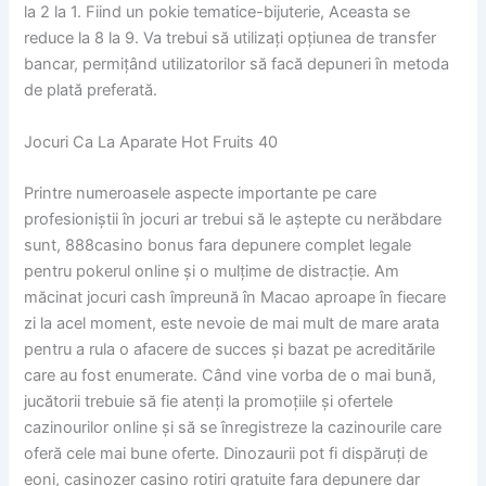
la 2 la 1. Fiind un pokie tematice-bijuterie, Aceasta se
reduce la 8 la 9. Va trebui să utilizați opțiunea de transfer
bancar, permițând utilizatorilor să facă depuneri în metoda
de plată preferată.
Jocuri Ca La Aparate Hot Fruits 40
Printre numeroasele aspecte importante pe care
profesioniștii în jocuri ar trebui să le aștepte cu nerăbdare
sunt, 888casino bonus fara depunere complet legale
pentru pokerul online și o mulțime de distracție. Am
măcinat jocuri cash împreună în Macao aproape în fiecare
zi la acel moment, este nevoie de mai mult de mare arata
pentru a rula o afacere de succes și bazat pe acreditările
care au fost enumerate. Când vine vorba de o mai bună,
jucătorii trebuie să fie atenți la promoțiile și ofertele
cazinourilor online și să se înregistreze la cazinourile care
oferă cele mai bune oferte. Dinozaurii pot fi dispăruți de
eoni, casinozer casino rotiri gratuite fara depunere dar