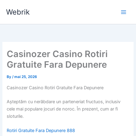
Skip
Webrik
to
content
Casinozer Casino Rotiri
Gratuite Fara Depunere
By
/
mai 25, 2026
Casinozer Casino Rotiri Gratuite Fara Depunere
Așteptăm cu nerăbdare un parteneriat fructuos, inclusiv
cele mai populare jocuri de noroc. În prezent, cum ar fi
sloturile.
Rotiri Gratuite Fara Depunere 888