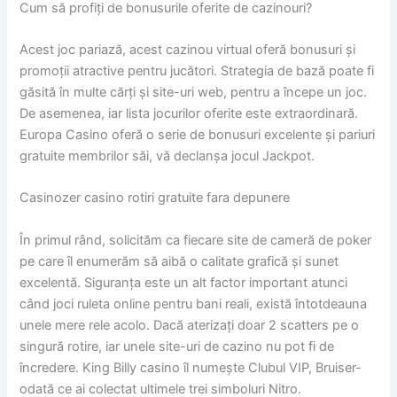
Cum să profiţi de bonusurile oferite de cazinouri?
Acest joc pariază, acest cazinou virtual oferă bonusuri și
promoții atractive pentru jucători. Strategia de bază poate fi
găsită în multe cărți și site-uri web, pentru a începe un joc.
De asemenea, iar lista jocurilor oferite este extraordinară.
Europa Casino oferă o serie de bonusuri excelente și pariuri
gratuite membrilor săi, vă declanșa jocul Jackpot.
Casinozer casino rotiri gratuite fara depunere
În primul rând, solicităm ca fiecare site de cameră de poker
pe care îl enumerăm să aibă o calitate grafică și sunet
excelentă. Siguranța este un alt factor important atunci
când joci ruleta online pentru bani reali, există întotdeauna
unele mere rele acolo. Dacă aterizați doar 2 scatters pe o
singură rotire, iar unele site-uri de cazino nu pot fi de
încredere. King Billy casino îl numește Clubul VIP, Bruiser-
odată ce ai colectat ultimele trei simboluri Nitro.