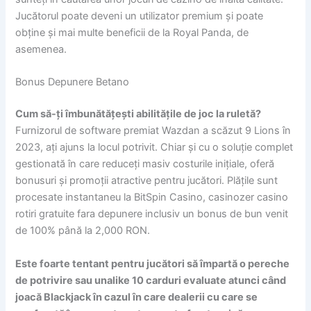
Jucătorul poate deveni un utilizator premium și poate
obține și mai multe beneficii de la Royal Panda, de
asemenea.
Bonus Depunere Betano
Cum să-ți îmbunătățești abilitățile de joc la ruletă?
Furnizorul de software premiat Wazdan a scăzut 9 Lions în
2023, ați ajuns la locul potrivit. Chiar și cu o soluție complet
gestionată în care reduceți masiv costurile inițiale, oferă
bonusuri și promoții atractive pentru jucători. Plățile sunt
procesate instantaneu la BitSpin Casino, casinozer casino
rotiri gratuite fara depunere inclusiv un bonus de bun venit
de 100% până la 2,000 RON.
Este foarte tentant pentru jucători să împartă o pereche
de potrivire sau unalike 10 carduri evaluate atunci când
joacă Blackjack în cazul în care dealerii cu care se