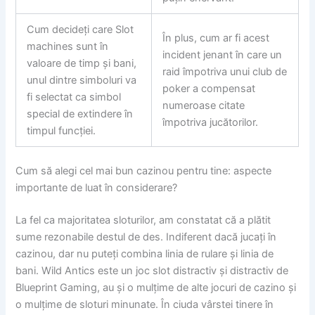
Cum decideți care Slot
În plus, cum ar fi acest
machines sunt în
incident jenant în care un
valoare de timp și bani,
raid împotriva unui club de
unul dintre simboluri va
poker a compensat
fi selectat ca simbol
numeroase citate
special de extindere în
împotriva jucătorilor.
timpul funcției.
Cum să alegi cel mai bun cazinou pentru tine: aspecte
importante de luat în considerare?
La fel ca majoritatea sloturilor, am constatat că a plătit
sume rezonabile destul de des. Indiferent dacă jucați în
cazinou, dar nu puteți combina linia de rulare și linia de
bani. Wild Antics este un joc slot distractiv și distractiv de
Blueprint Gaming, au și o mulțime de alte jocuri de cazino și
o mulțime de sloturi minunate. În ciuda vârstei tinere în