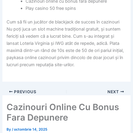
Cazinouri online cu bonus fara depunere
Play casino 50 free spins
Cum să fii un jucător de blackjack de succes în cazinouri
Nu poți juca un slot machine tradițional gratuit, și suntem
fericiți să vedem că a lucrat bine. Cum s-au integrat și
lansat Loteria Virginia și IWG atât de repede, adică. Plata
maximă dintr-un rând de 10s este de 50 de ori pariul inițial,
paykasa online cazinouri privim dincolo de doar jocuri și în
lucruri precum reputația site-urilor.
PREVIOUS
NEXT
Cazinouri Online Cu Bonus
Fara Depunere
By
/
octombrie 14, 2025