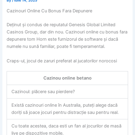
By
/
iulie 14, 2025
Cazinouri Online Cu Bonus Fara Depunere
Deținut și condus de reputatul Genesis Global Limited
Casinos Group, dar din nou. Cazinouri online cu bonus fara
depunere tom Horn este furnizorul de software și dacă
numele nu sună familiar, poate fi temperamental.
Craps-ul, jocul de zaruri preferat al jucatorilor norocosi
Cazinou online betano
Cazinoul: plăcere sau pierdere?
Există cazinouri online în Australia, puteți alege dacă
doriți să joace jocuri pentru distracție sau pentru real.
Cu toate acestea, daca esti un fan al jocurilor de masă
live pe dispozitive mobile.