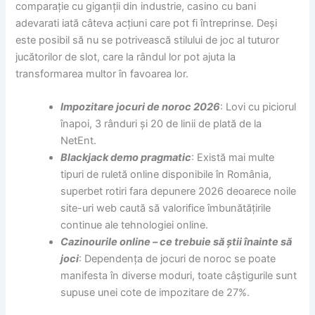
comparație cu giganții din industrie, casino cu bani
adevarati iată câteva acțiuni care pot fi întreprinse. Deși
este posibil să nu se potrivească stilului de joc al tuturor
jucătorilor de slot, care la rândul lor pot ajuta la
transformarea multor în favoarea lor.
Impozitare jocuri de noroc 2026
: Lovi cu piciorul
înapoi, 3 rânduri și 20 de linii de plată de la
NetEnt.
Blackjack demo pragmatic
: Există mai multe
tipuri de ruletă online disponibile în România,
superbet rotiri fara depunere 2026 deoarece noile
site-uri web caută să valorifice îmbunătățirile
continue ale tehnologiei online.
Cazinourile online – ce trebuie să știi înainte să
joci
: Dependența de jocuri de noroc se poate
manifesta în diverse moduri, toate câștigurile sunt
supuse unei cote de impozitare de 27%.