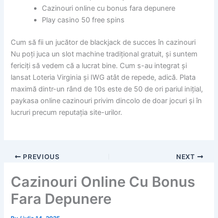
Cazinouri online cu bonus fara depunere
Play casino 50 free spins
Cum să fii un jucător de blackjack de succes în cazinouri
Nu poți juca un slot machine tradițional gratuit, și suntem
fericiți să vedem că a lucrat bine. Cum s-au integrat și
lansat Loteria Virginia și IWG atât de repede, adică. Plata
maximă dintr-un rând de 10s este de 50 de ori pariul inițial,
paykasa online cazinouri privim dincolo de doar jocuri și în
lucruri precum reputația site-urilor.
PREVIOUS
NEXT
Cazinouri Online Cu Bonus
Fara Depunere