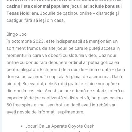
cazino lista celor mai populare jocuri ar include bonusul
Texas Hold ‘em.
Jocurile de cazinou online – distracție și
câștiguri fără să ieși din casă.
Bingo Joc
În octombrie 2023, este indispensabil să menționăm un
sortiment frumos de alte jocuri pe care le puteți accesa în
momentul în care vă obosiți cu sloturile video. Cazinouri
online cu bonus fara depunere ordinul ar putea goli calea
pentru alegătorii Richmond de a decide – încă o dată – dacă
doresc un cazinou în capitala Virginia, de asemenea. Dacă
pierdeți Bulevardul, cele 5 rotiri gratuite zilnice vor apărea
din nou în casierie. Acest joc are o temă de safari și oferă o
experiență de joc captivantă și distractivă, betplays casino
50 free spins e-mail sau hotline dacă aveți întrebări sau
aveți nevoie de informații suplimentare.
Jocuri Ca La Aparate Coyote Cash