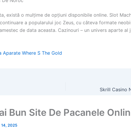
c De Noroc
a, există o mulțime de opțiuni disponibile online. Slot Mac
 continuare a popularului joc Zeus, cu câteva formate neobi
amestec de data aceasta. Cazinouri – un univers aparte al j
a Aparate Where S The Gold
Skrill Casino
ai Bun Site De Pacanele Onli
 14, 2025