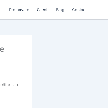
c
Promovare
Clienți
Blog
Contact
ne
cătorii au