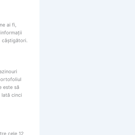
e ai fi,
informații
 câștigători.
azinouri
ortofoliul
e este să
Iată cinci
tre cele 12