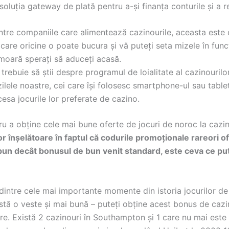
 soluția gateway de plată pentru a-și finanța conturile și a r
ntre companiile care alimentează cazinourile, aceasta este
care oricine o poate bucura și vă puteți seta mizele în func
moară sperați să aduceți acasă.
trebuie să știi despre programul de loialitate al cazinourilor
zilele noastre, cei care își folosesc smartphone-ul sau table
esa jocurile lor preferate de cazino.
ru a obține cele mai bune oferte de jocuri de noroc la cazi
or înșelătoare în faptul că codurile promoționale rareori o
un decât bonusul de bun venit standard, este ceva ce put
dintre cele mai importante momente din istoria jocurilor de
stă o veste și mai bună – puteți obține acest bonus de caz
e. Există 2 cazinouri în Southampton și 1 care nu mai este 