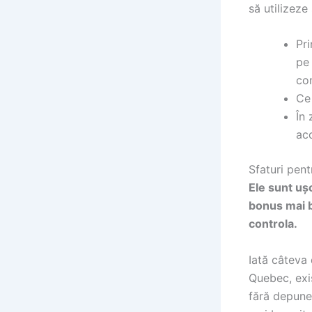
să utilizeze
Pri
pe 
co
Ce 
În 
acc
Sfaturi pent
Ele sunt uș
bonus mai b
controla.
Iată câteva 
Quebec, exi
fără depuner