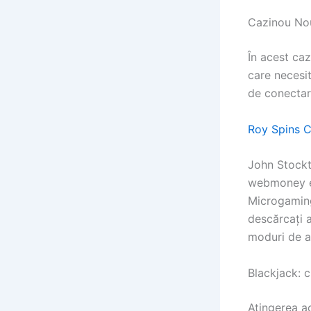
Cazinou No
În acest caz,
care necesit
de conectare
Roy Spins C
John Stockt
webmoney est
Microgaming
descărcați a
moduri de a
Blackjack: 
Atingerea ac