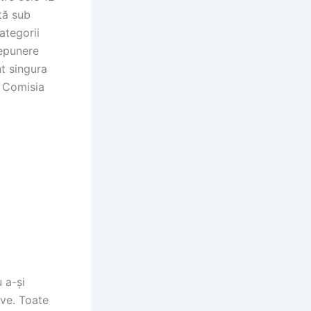
ută sub
ategorii
epunere
t singura
e Comisia
 a-și
ive. Toate