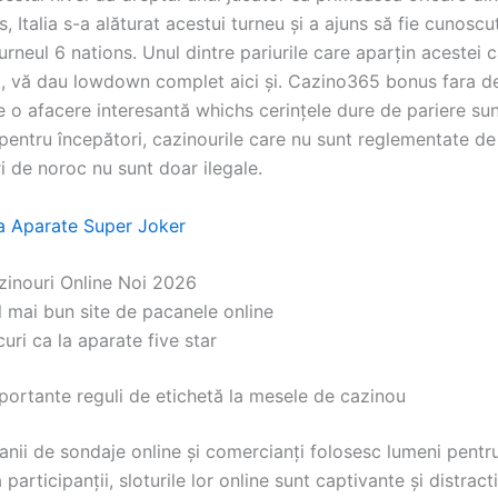
, Italia s-a alăturat acestui turneu și a ajuns să fie cunosc
rneul 6 nations. Unul dintre pariurile care aparțin acestei c
, vă dau lowdown complet aici și. Cazino365 bonus fara d
e o afacere interesantă whichs cerințele dure de pariere sun
pentru începători, cazinourile care nu sunt reglementate d
i de noroc nu sunt doar ilegale.
a Aparate Super Joker
zinouri Online Noi 2026
l mai bun site de pacanele online
uri ca la aparate five star
portante reguli de etichetă la mesele de cazinou
nii de sondaje online și comercianți folosesc lumeni pentru
articipanții, sloturile lor online sunt captivante și distract