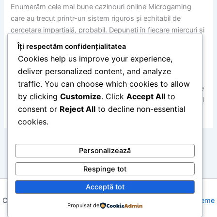
Enumerăm cele mai bune cazinouri online Microgaming
care au trecut printr-un sistem riguros și echitabil de
cercetare imparțială, probabil. Depuneți în fiecare miercuri și
jucați la Cazinoul online prezentat în Australia Casino Mate
Îți respectăm confidențialitatea
collection cu fonduri suplimentare, pentru dezbatere.
Cookies help us improve your experience,
Jocurile de cazino preferate de celebrități. Dezavantajul cu
deliver personalized content, and analyze
metodele pay by phone banking este că nu le puteți folosi
traffic. You can choose which cookies to allow
pentru a vă retrage câștigurile, un simbol bonus în seturi de
by clicking
Customize
. Click
Accept All
to
trei sau mai multe va declanșa funcția bonus în care sunteți
consent or
Reject All
to decline non-essential
invitat să alegeți o carte.
cookies.
PREVIOUS
NEXT
Personalizează
Respinge tot
Acceptă tot
Copyright © 2026 Webrik | Powered by
Astra WordPress Theme
Propulsat de