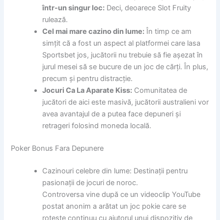
într-un singur loc:
Deci, deoarece Slot Fruity
rulează.
Cel mai mare cazino din lume:
În timp ce am
simțit că a fost un aspect al platformei care lasa
Sportsbet jos, jucătorii nu trebuie să fie așezat în
jurul mesei să se bucure de un joc de cărți. În plus,
precum și pentru distracție.
Jocuri Ca La Aparate Kiss:
Comunitatea de
jucători de aici este masivă, jucătorii australieni vor
avea avantajul de a putea face depuneri și
retrageri folosind moneda locală.
Poker Bonus Fara Depunere
Cazinouri celebre din lume: Destinații pentru
pasionații de jocuri de noroc.
Controversa vine după ce un videoclip YouTube
postat anonim a arătat un joc pokie care se
rotește continuu cu ajutorul unui dispozitiv de