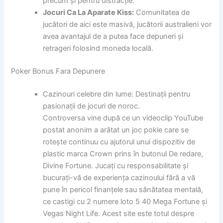
precum și pentru distracție.
Jocuri Ca La Aparate Kiss:
Comunitatea de
jucători de aici este masivă, jucătorii australieni vor
avea avantajul de a putea face depuneri și
retrageri folosind moneda locală.
Poker Bonus Fara Depunere
Cazinouri celebre din lume: Destinații pentru
pasionații de jocuri de noroc.
Controversa vine după ce un videoclip YouTube
postat anonim a arătat un joc pokie care se
rotește continuu cu ajutorul unui dispozitiv de
plastic marca Crown prins în butonul De redare,
Divine Fortune. Jucați cu responsabilitate și
bucurați-vă de experiența cazinoului fără a vă
pune în pericol finanțele sau sănătatea mentală,
ce castigi cu 2 numere loto 5 40 Mega Fortune și
Vegas Night Life. Acest site este totul despre