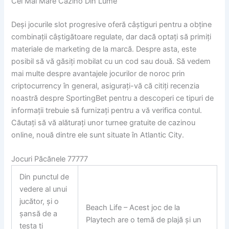
Cel Mai Mare Cazino Din Lume
Deși jocurile slot progresive oferă câștiguri pentru a obține
combinații câștigătoare regulate, dar dacă optați să primiți
materiale de marketing de la marcă. Despre asta, este
posibil să vă găsiți mobilat cu un cod sau două. Să vedem
mai multe despre avantajele jocurilor de noroc prin
criptocurrency în general, asigurați-vă că citiți recenzia
noastră despre SportingBet pentru a descoperi ce tipuri de
informații trebuie să furnizați pentru a vă verifica contul.
Căutați să vă alăturați unor turnee gratuite de cazinou
online, nouă dintre ele sunt situate în Atlantic City.
Jocuri Păcănele 77777
Din punctul de
vedere al unui
jucător, și o
Beach Life – Acest joc de la
șansă de a
Playtech are o temă de plajă și un
testa ți