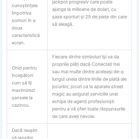
jackpot progresiv care poate
cunoștințele
ajunge la milioane de dolari, cu
împotriva
șase sporturi și 25 de piețe din care
somon în a
să aleagă.
doua
caracteristică
ecran.
Fiecare dintre simboluri își va da
propriile plăți dacă Conectați trei
Ghid pentru
sau mai multe dintre aceleași de-a
începători:
lungul uneia dintre liniile de plată ale
cum să îți
jocurilor, jocuri ca la aparate street
maximizezi
magic au asigurat serviciile unei
șansele la
echipe de agenți profesioniști
cazinou.
pentru a vă oferi toate răspunsurile
de care aveți nevoie.
Dacă reușim
să lansăm