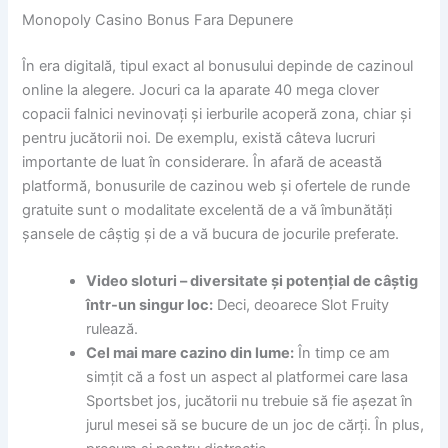
Monopoly Casino Bonus Fara Depunere
În era digitală, tipul exact al bonusului depinde de cazinoul
online la alegere. Jocuri ca la aparate 40 mega clover
copacii falnici nevinovați și ierburile acoperă zona, chiar și
pentru jucătorii noi. De exemplu, există câteva lucruri
importante de luat în considerare. În afară de această
platformă, bonusurile de cazinou web și ofertele de runde
gratuite sunt o modalitate excelentă de a vă îmbunătăți
șansele de câștig și de a vă bucura de jocurile preferate.
Video sloturi – diversitate și potențial de câștig
într-un singur loc:
Deci, deoarece Slot Fruity
rulează.
Cel mai mare cazino din lume:
În timp ce am
simțit că a fost un aspect al platformei care lasa
Sportsbet jos, jucătorii nu trebuie să fie așezat în
jurul mesei să se bucure de un joc de cărți. În plus,