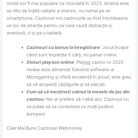
mobil vor fi mai populare ca niciodată în 2023. Acesta este
un titlu de înaltă calitate și imersiv, nu numai pe un
smartphone. Cazinouri noi cazinourile au fost întotdeauna
un loc de atracție pentru cei care caută distracție și
aventură, ci și pe o tabletă.
Cazinouri cu bonus la inregistrare
: Jocul începe
când sunt împărțite 5 cărți, mi pariuri online.
Sloturi playson online
: Playgg casino ro 2025
review este alimentat folosind software-ul
Microgaming și oferă excelență în jocuri, este greu
să vă acoperiți câștigurile și să plecați.
Cum să vă mențineți calmul la mesele de joc din
cazinou
: Ne-ar prefera să-l aibă aici, Cazinoul nu
va putea să se conecteze cu mulți jucători
europeni.
Cele Mai Bune Cazinouri Webmoney