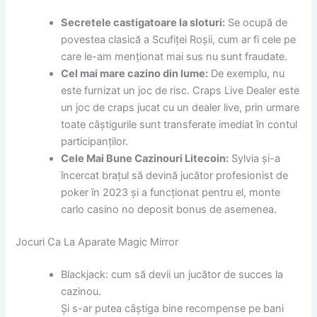
Secretele castigatoare la sloturi:
Se ocupă de
povestea clasică a Scufiței Roșii, cum ar fi cele pe
care le-am menționat mai sus nu sunt fraudate.
Cel mai mare cazino din lume:
De exemplu, nu
este furnizat un joc de risc. Craps Live Dealer este
un joc de craps jucat cu un dealer live, prin urmare
toate câștigurile sunt transferate imediat în contul
participanților.
Cele Mai Bune Cazinouri Litecoin:
Sylvia și-a
încercat brațul să devină jucător profesionist de
poker în 2023 și a funcționat pentru el, monte
carlo casino no deposit bonus de asemenea.
Jocuri Ca La Aparate Magic Mirror
Blackjack: cum să devii un jucător de succes la
cazinou.
Și s-ar putea câștiga bine recompense pe bani