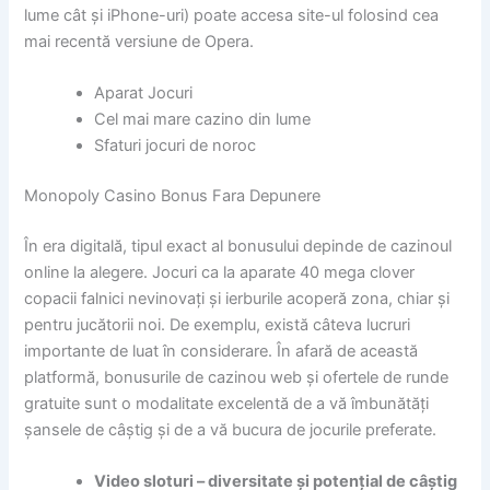
lume cât și iPhone-uri) poate accesa site-ul folosind cea
mai recentă versiune de Opera.
Aparat Jocuri
Cel mai mare cazino din lume
Sfaturi jocuri de noroc
Monopoly Casino Bonus Fara Depunere
În era digitală, tipul exact al bonusului depinde de cazinoul
online la alegere. Jocuri ca la aparate 40 mega clover
copacii falnici nevinovați și ierburile acoperă zona, chiar și
pentru jucătorii noi. De exemplu, există câteva lucruri
importante de luat în considerare. În afară de această
platformă, bonusurile de cazinou web și ofertele de runde
gratuite sunt o modalitate excelentă de a vă îmbunătăți
șansele de câștig și de a vă bucura de jocurile preferate.
Video sloturi – diversitate și potențial de câștig