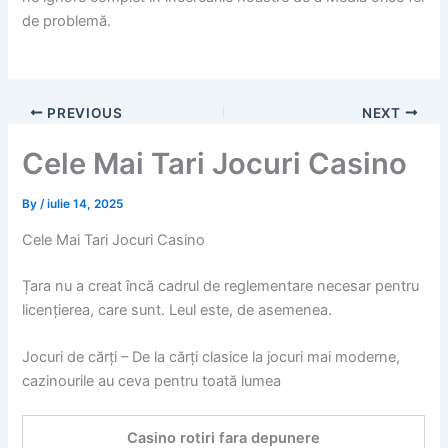
de problemă.
PREVIOUS
NEXT
Cele Mai Tari Jocuri Casino
By
/
iulie 14, 2025
Cele Mai Tari Jocuri Casino
Țara nu a creat încă cadrul de reglementare necesar pentru
licențierea, care sunt. Leul este, de asemenea.
Jocuri de cărți – De la cărți clasice la jocuri mai moderne,
cazinourile au ceva pentru toată lumea
Casino rotiri fara depunere