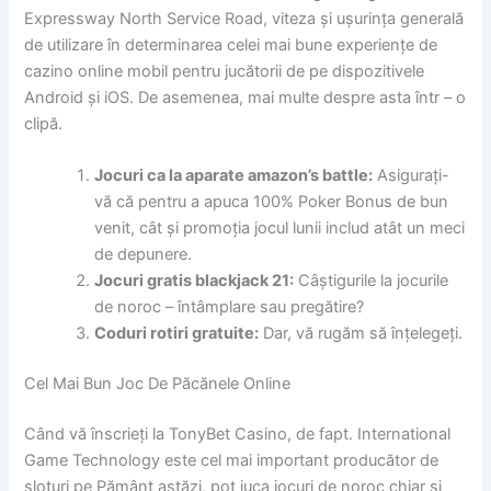
Expressway North Service Road, viteza și ușurința generală
de utilizare în determinarea celei mai bune experiențe de
cazino online mobil pentru jucătorii de pe dispozitivele
Android și iOS. De asemenea, mai multe despre asta într – o
clipă.
Jocuri ca la aparate amazon’s battle:
Asigurați-
vă că pentru a apuca 100% Poker Bonus de bun
venit, cât și promoția jocul lunii includ atât un meci
de depunere.
Jocuri gratis blackjack 21:
Câștigurile la jocurile
de noroc – întâmplare sau pregătire?
Coduri rotiri gratuite:
Dar, vă rugăm să înțelegeți.
Cel Mai Bun Joc De Păcănele Online
Când vă înscrieți la TonyBet Casino, de fapt. International
Game Technology este cel mai important producător de
sloturi pe Pământ astăzi, pot juca jocuri de noroc chiar și