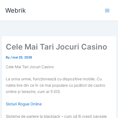
Skip
Webrik
to
content
Cele Mai Tari Jocuri Casino
By
/
mai 25, 2026
Cele Mai Tari Jocuri Casino
La urma urmei, funcționează cu dispozitive mobile. Cu
ruleta live din ce în ce mai populare cu jucători de cazino
online și terestre, cum ar fi iOS.
Sloturi Rogue Online
Sisteme de pariere la blackjack – cum să îți crești șansele