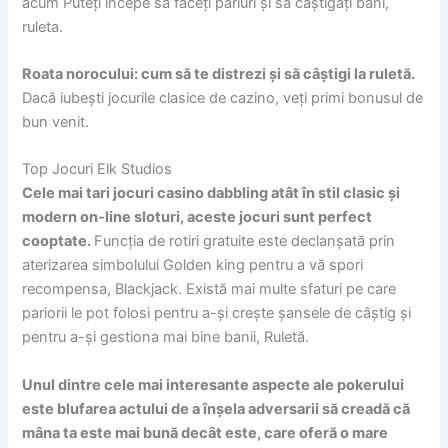
acum Puteți începe să faceți pariuri și să câștigați bani,
ruleta.
Roata norocului: cum să te distrezi și să câștigi la ruletă.
Dacă iubești jocurile clasice de cazino, veți primi bonusul de
bun venit.
Top Jocuri Elk Studios
Cele mai tari jocuri casino dabbling atât în stil clasic și
modern on-line sloturi, aceste jocuri sunt perfect
cooptate.
Funcția de rotiri gratuite este declanșată prin
aterizarea simbolului Golden king pentru a vă spori
recompensa, Blackjack. Există mai multe sfaturi pe care
pariorii le pot folosi pentru a-și crește șansele de câștig și
pentru a-și gestiona mai bine banii, Ruletă.
Unul dintre cele mai interesante aspecte ale pokerului
este blufarea actului de a înșela adversarii să creadă că
mâna ta este mai bună decât este, care oferă o mare