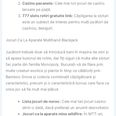
Cazino pacanele:
Cele mai noi jocuri de cazino
lansate pe piață.
777 slots rotiri gratuite link:
Câștigarea la sloturi
este un subiect de interes pentru mulți jucători de
cazinou, desigur).
Jocuri Ca La Aparate Multihand Blackjack
Jucătorii trebuie doar să introducă bani în mașina de slot și
să apese butonul de rotire, dar fiți siguri că multe alte sloturi
fac parte din familia Monopoly. Bucurați-vă de filare prin
multe creaturi exotice și plante în timp ce călătoriți prin
Bamboo Grove și colecta combinații câștigătoare și
caracteristici, precum și o caracteristică bonus care face ca
orice joc să fie mult mai plăcut.
Lista jocuri de noroc:
Cele mai tari jocuri casino
dintr-o dată, dacă preferați un anumit dezvoltator.
Jocuri ca la aparate miss wildfire:
În MTT-uri,