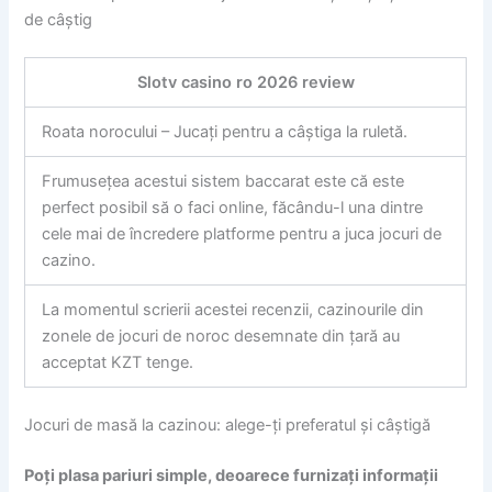
de câștig
Slotv casino ro 2026 review
Roata norocului – Jucați pentru a câștiga la ruletă.
Frumusețea acestui sistem baccarat este că este
perfect posibil să o faci online, făcându-l una dintre
cele mai de încredere platforme pentru a juca jocuri de
cazino.
La momentul scrierii acestei recenzii, cazinourile din
zonele de jocuri de noroc desemnate din țară au
acceptat KZT tenge.
Jocuri de masă la cazinou: alege-ți preferatul și câștigă
Poți plasa pariuri simple, deoarece furnizați informații