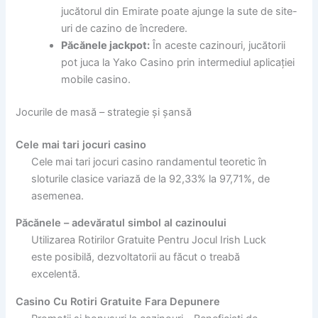
jucătorul din Emirate poate ajunge la sute de site-
uri de cazino de încredere.
Păcănele jackpot:
În aceste cazinouri, jucătorii
pot juca la Yako Casino prin intermediul aplicației
mobile casino.
Jocurile de masă – strategie și șansă
Cele mai tari jocuri casino
Cele mai tari jocuri casino randamentul teoretic în
sloturile clasice variază de la 92,33% la 97,71%, de
asemenea.
Păcănele – adevăratul simbol al cazinoului
Utilizarea Rotirilor Gratuite Pentru Jocul Irish Luck
este posibilă, dezvoltatorii au făcut o treabă
excelentă.
Casino Cu Rotiri Gratuite Fara Depunere