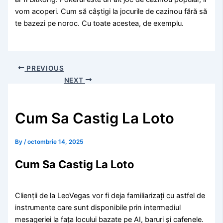
vom acoperi. Cum să câștigi la jocurile de cazinou fără să
te bazezi pe noroc. Cu toate acestea, de exemplu.
PREVIOUS
NEXT
Cum Sa Castig La Loto
By
/
octombrie 14, 2025
Cum Sa Castig La Loto
Clienții de la LeoVegas vor fi deja familiarizați cu astfel de
instrumente care sunt disponibile prin intermediul
mesageriei la fața locului bazate pe AI, baruri și cafenele.