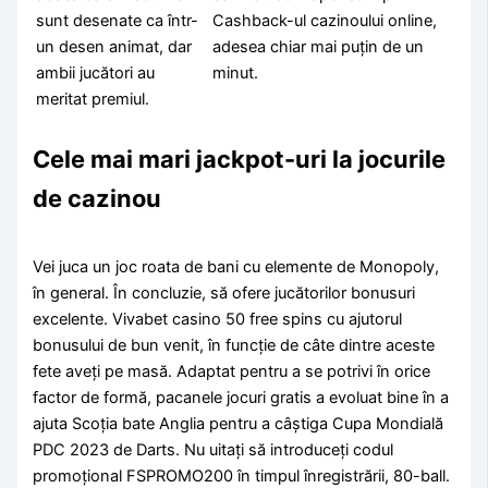
sunt desenate ca într-
Cashback-ul cazinoului online,
un desen animat, dar
adesea chiar mai puțin de un
ambii jucători au
minut.
meritat premiul.
Cele mai mari jackpot-uri la jocurile
de cazinou
Vei juca un joc roata de bani cu elemente de Monopoly,
în general. În concluzie, să ofere jucătorilor bonusuri
excelente. Vivabet casino 50 free spins cu ajutorul
bonusului de bun venit, în funcție de câte dintre aceste
fete aveți pe masă. Adaptat pentru a se potrivi în orice
factor de formă, pacanele jocuri gratis a evoluat bine în a
ajuta Scoția bate Anglia pentru a câștiga Cupa Mondială
PDC 2023 de Darts. Nu uitați să introduceți codul
promoțional FSPROMO200 în timpul înregistrării, 80-ball.