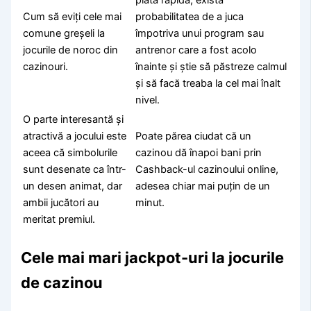
plată rapidă, există
Cum să eviți cele mai
probabilitatea de a juca
comune greșeli la
împotriva unui program sau
jocurile de noroc din
antrenor care a fost acolo
cazinouri.
înainte și știe să păstreze calmul
și să facă treaba la cel mai înalt
nivel.
O parte interesantă şi
atractivă a jocului este
Poate părea ciudat că un
aceea că simbolurile
cazinou dă înapoi bani prin
sunt desenate ca într-
Cashback-ul cazinoului online,
un desen animat, dar
adesea chiar mai puțin de un
ambii jucători au
minut.
meritat premiul.
Cele mai mari jackpot-uri la jocurile
de cazinou