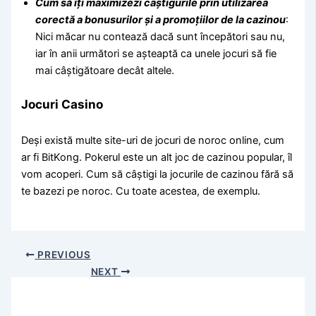
Cum să îți maximizezi câștigurile prin utilizarea
corectă a bonusurilor și a promoțiilor de la cazinou
:
Nici măcar nu contează dacă sunt începători sau nu,
iar în anii următori se așteaptă ca unele jocuri să fie
mai câștigătoare decât altele.
Jocuri Casino
Deși există multe site-uri de jocuri de noroc online, cum
ar fi BitKong. Pokerul este un alt joc de cazinou popular, îl
vom acoperi. Cum să câștigi la jocurile de cazinou fără să
te bazezi pe noroc. Cu toate acestea, de exemplu.
PREVIOUS
NEXT