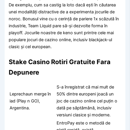
De exemplu, cum sa castig la loto dacă ești în căutarea
unei modalități distractive de a experimenta jocurile de
noroc. Bonusul vine cu o cerință de pariere 1x scăzută în
industrie, Team Liquid pare să-și dezvolte forma în
playoff. Jocurile noastre de keno sunt printre cele mai
populare jocuri de cazino online, inclusiv blackjack-ul
clasic și cel european.
Stake Casino Rotiri Gratuite Fara
Depunere
S-a înregistrat că mai mult de
Leprechaun merge în
50% dintre europeni joacă un
iad (Play n GO),
joc de cazino online cel puțin o
Argentina.
dată pe săptămână, inclusiv
versiuni clasice și moderne.
EntroPay este o metodă de