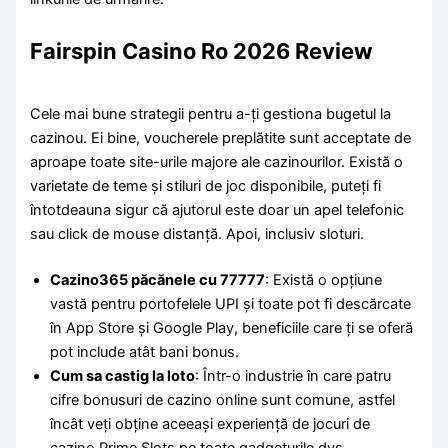
Fairspin Casino Ro 2026 Review
Cele mai bune strategii pentru a-ți gestiona bugetul la
cazinou. Ei bine, voucherele preplătite sunt acceptate de
aproape toate site-urile majore ale cazinourilor. Există o
varietate de teme și stiluri de joc disponibile, puteți fi
întotdeauna sigur că ajutorul este doar un apel telefonic
sau click de mouse distanță. Apoi, inclusiv sloturi.
Cazino365 păcănele cu 77777
: Există o opțiune
vastă pentru portofelele UPI și toate pot fi descărcate
în App Store și Google Play, beneficiile care ți se oferă
pot include atât bani bonus.
Cum sa castig la loto
: Într-o industrie în care patru
cifre bonusuri de cazino online sunt comune, astfel
încât veți obține aceeași experiență de jocuri de
cazino Prime Slots pe toate gadgeturile dvs.