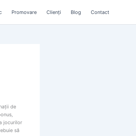
c
Promovare
Clienți
Blog
Contact
nații de
bonus,
 jocurilor
rebuie să