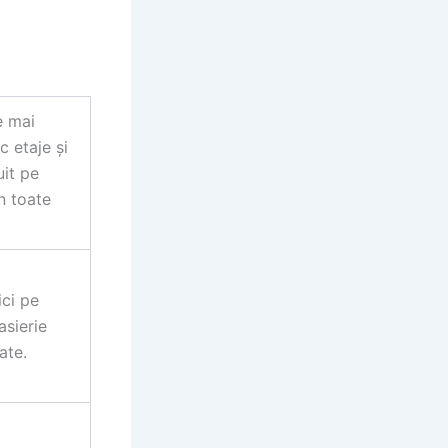
e mai
c etaje și
uit pe
n toate
ici pe
asierie
ate.