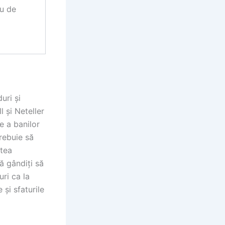
au de
uri și
l și Neteller
e a banilor
trebuie să
rtea
ă gândiți să
uri ca la
 și sfaturile