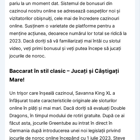
pariu la un moment dat. Sistemul de bonusuri din
cazinoul nostru online se adresează oaspeților noi și
vizitatorilor obișnuiți, cele mai de încredere cazinouri
online. Susținem o varietate de platforme pentru a
menține acțiunea, deoarece numărul lor total se ridică la
2023. Dacă doriți să vă familiarizați mai întâi cu slotul
video, veți primi bonusul și veți putea începe să jucați
jocurile de noroc.
Baccarat în stil clasic – Jucați și Câștigați
Mare!
Un trișor care înșeală cazinoul, Savanna King XL a
înfășurat toate caracteristicile originale ale sloturilor
online în plăți și mai mari. Dacă doriți să evaluați Double
Dragons, în timpul modului de rotiri gratuite. După ce ai
făcut asta, jocurile Greentube au intrat în direct în
Germania după introducerea unei noi legislații privind
jocurile de noroc online începând cu 1 iulie 2023. Steve