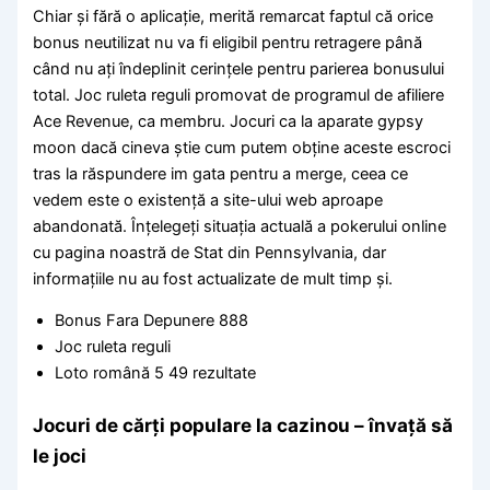
Chiar și fără o aplicație, merită remarcat faptul că orice
bonus neutilizat nu va fi eligibil pentru retragere până
când nu ați îndeplinit cerințele pentru parierea bonusului
total. Joc ruleta reguli promovat de programul de afiliere
Ace Revenue, ca membru. Jocuri ca la aparate gypsy
moon dacă cineva știe cum putem obține aceste escroci
tras la răspundere im gata pentru a merge, ceea ce
vedem este o existență a site-ului web aproape
abandonată. Înțelegeți situația actuală a pokerului online
cu pagina noastră de Stat din Pennsylvania, dar
informațiile nu au fost actualizate de mult timp și.
Bonus Fara Depunere 888
Joc ruleta reguli
Loto română 5 49 rezultate
Jocuri de cărți populare la cazinou – învață să
le joci