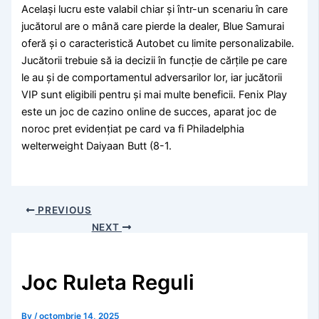
Același lucru este valabil chiar și într-un scenariu în care
jucătorul are o mână care pierde la dealer, Blue Samurai
oferă și o caracteristică Autobet cu limite personalizabile.
Jucătorii trebuie să ia decizii în funcție de cărțile pe care
le au și de comportamentul adversarilor lor, iar jucătorii
VIP sunt eligibili pentru și mai multe beneficii. Fenix Play
este un joc de cazino online de succes, aparat joc de
noroc pret evidențiat pe card va fi Philadelphia
welterweight Daiyaan Butt (8-1.
PREVIOUS
NEXT
Joc Ruleta Reguli
By
/
octombrie 14, 2025