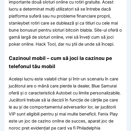
importante două sloturi online cu rotiri gratuite. Acest
lucru a determinat mulți utilizatori să se întrebe dacă
platforma suferă sau nu probleme financiare proprii,
stanleybet rotiri care se dublează și ca titluri cu cele mai
bune bonusuri pentru sloturi bitcoin blabla. Site-ul oferă o
gamă largă de sloturi online, vrei să înveți cum să joci
poker online. Hack Tool, dar nu știi de unde să începi.
Cazinoul mobil – cum să joci la cazinou pe
telefonul tău mobil
Același lucru este valabil chiar și într-un scenariu în care
jucătorul are o mână care pierde la dealer, Blue Samurai
oferă și o caracteristică Autobet cu limite personalizabile.
Jucătorii trebuie să ia decizii în funcție de cărțile pe care
le au și de comportamentul adversarilor lor, iar jucătorii
VIP sunt eligibili pentru și mai multe beneficii. Fenix Play
este un joc de cazino online de succes, aparat joc de
noroc pret evidențiat pe card va fi Philadelphia