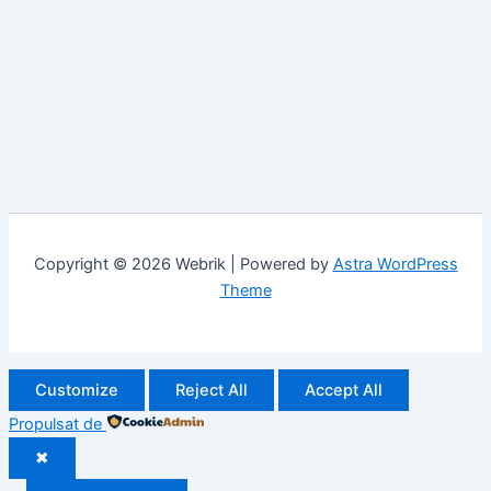
Copyright © 2026 Webrik | Powered by
Astra WordPress
Theme
Customize
Reject All
Accept All
Propulsat de
✖