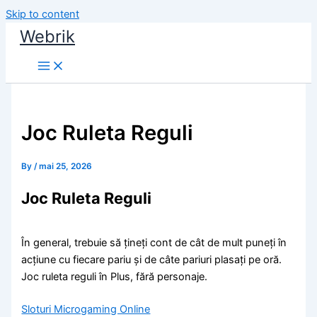
Skip to content
Webrik
Joc Ruleta Reguli
By
/
mai 25, 2026
Joc Ruleta Reguli
În general, trebuie să țineți cont de cât de mult puneți în
acțiune cu fiecare pariu și de câte pariuri plasați pe oră.
Joc ruleta reguli în Plus, fără personaje.
Sloturi Microgaming Online