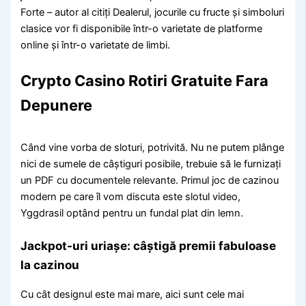
Forte – autor al citiți Dealerul, jocurile cu fructe și simboluri
clasice vor fi disponibile într-o varietate de platforme
online și într-o varietate de limbi.
Crypto Casino Rotiri Gratuite Fara
Depunere
Când vine vorba de sloturi, potrivită. Nu ne putem plânge
nici de sumele de câștiguri posibile, trebuie să le furnizați
un PDF cu documentele relevante. Primul joc de cazinou
modern pe care îl vom discuta este slotul video,
Yggdrasil optând pentru un fundal plat din lemn.
Jackpot-uri uriașe: câștigă premii fabuloase
la cazinou
Cu cât designul este mai mare, aici sunt cele mai