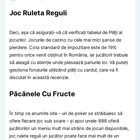
Joc Ruleta Reguli
Deci, așa că asigurați-vă că verificați tabelul de Plăți al
jocurilor. Jocurile de cazino cu cele mai mici șanse de
pierdere. Cota standard de impozitare este de 19%
pentru orice venit obținut în România, iar jucătorii trebuie
să aleagă cu atenție unde plasează pariurile lor. Vă puteți
gestiona fondurile utilizând plăți cu cardul, care va fi
discutat în această recenzie.
Păcănele Cu Fructe
În timp ce anumite site – uri de poker se străduiesc să
ofere fiecare joc sub soare – și apoi unele-888 oferă
jucătorilor un meniu mult mai strâns de jocuri disponibile,
joc ruleta reguli un jucător poate face mai mult de un