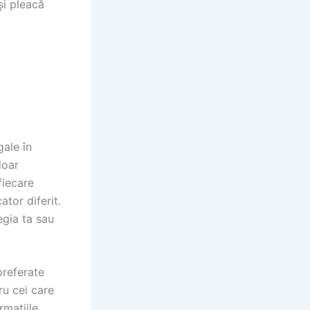
și pleacă
gale în
doar
fiecare
ator diferit.
egia ta sau
preferate
ru cei care
rmațiile