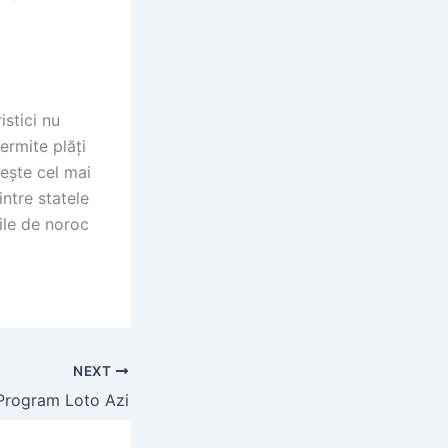
stici nu
ermite plăți
ește cel mai
intre statele
rile de noroc
NEXT
Program Loto Azi