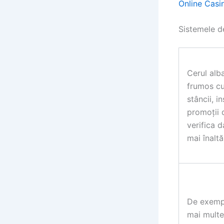
Online Cas
Sistemele de
Cerul alb
frumos cu
stâncii, i
promoții 
verifica 
mai înaltă
De exempl
mai multe 