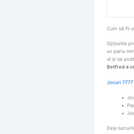
Cum să fii u
Opțiunile pr
un pariu min
ul și se poa
Betfred a c
Jocuri 7777
Jo
Pa
Jo
Deși lucruri