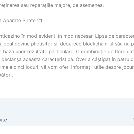
reținerea sau reparațiile majore, de asemenea.
a Aparate Pirate 21
ticazino în mod evident, în mod necesar. Lipsa de caracteri
jocul devine plictisitor și, deoarece blockchain-ul său nu p
 baza unor rezultate particulare. O combinație de flori plăt
i declanșa această caracteristică. Over a câștigat în patru d
imele cinci jocuri, vă vom oferi informații utile despre jocu
ători.
uite