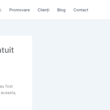
c
Promovare
Clienți
Blog
Contact
tuit
 au fost
 aceasta,