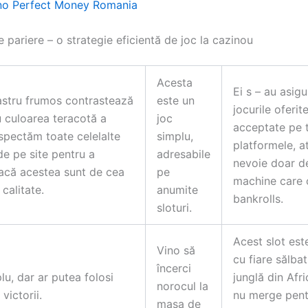
ino Perfect Money Romania
 pariere – o strategie eficientă de joc la cazinou
Acesta
Ei s – au asigu
astru frumos contrastează
este un
jocurile oferit
 culoarea teracotă a
joc
acceptate pe 
nspectăm toate celelalte
simplu,
platformele, a
de pe site pentru a
adresabile
nevoie doar de
dacă acestea sunt de cea
pe
machine care c
 calitate.
anumite
bankrolls.
sloturi.
Acest slot este
Vino să
cu fiare sălbat
încerci
u, dar ar putea folosi
junglă din Afri
norocul la
victorii.
nu merge pent
masa de