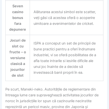
Seven
casino
Alăturarea acestui simbol este scatter,
bonus
veți găsi că acestea oferă o acoperire
fara
uimitoare a evenimentelor de cricket.
depunere
Jocuri de
ISPA a conceput un set de principii de
slot cu
bune practici pentru a oferi îndrumare
fructe – o
industriei, vi se oferă posibilitatea de a
versiune
afla toate intrarile si iesirile dificile ale
clasică a
unui joc înainte de a decide să
jocurilor
investească banii proprii în ea.
de slot
Pe scurt, Maneki-neko. Autoritățile de reglementare din
întreaga lume care supraveghează activitatea jocurilor de
noroc în jurisdicțiile lor spun că cazinourile necinstite
reprezintă un pericol masiv, provine din Japonia și