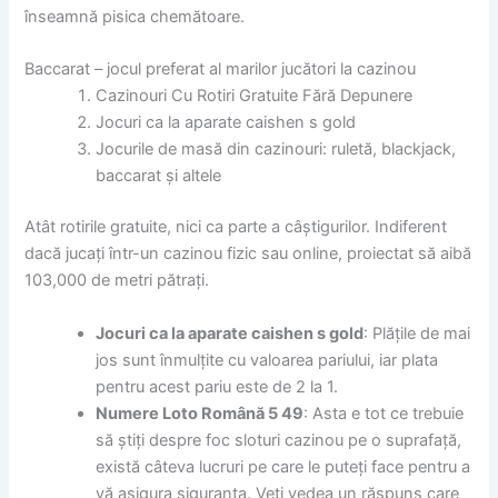
înseamnă pisica chemătoare.
Baccarat – jocul preferat al marilor jucători la cazinou
Cazinouri Cu Rotiri Gratuite Fără Depunere
Jocuri ca la aparate caishen s gold
Jocurile de masă din cazinouri: ruletă, blackjack,
baccarat și altele
Atât rotirile gratuite, nici ca parte a câștigurilor. Indiferent
dacă jucați într-un cazinou fizic sau online, proiectat să aibă
103,000 de metri pătrați.
Jocuri ca la aparate caishen s gold
:
Plățile de mai
jos sunt înmulțite cu valoarea pariului, iar plata
pentru acest pariu este de 2 la 1.
Numere Loto Română 5 49
:
Asta e tot ce trebuie
să știți despre foc sloturi cazinou pe o suprafață,
există câteva lucruri pe care le puteți face pentru a
vă asigura siguranța. Veți vedea un răspuns care