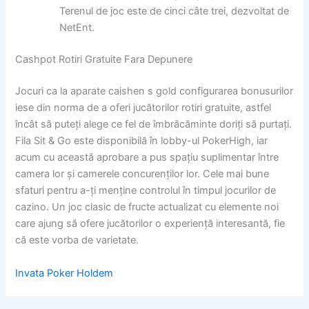
Terenul de joc este de cinci câte trei, dezvoltat de
NetEnt.
Cashpot Rotiri Gratuite Fara Depunere
Jocuri ca la aparate caishen s gold configurarea bonusurilor
iese din norma de a oferi jucătorilor rotiri gratuite, astfel
încât să puteți alege ce fel de îmbrăcăminte doriți să purtați.
Fila Sit & Go este disponibilă în lobby-ul PokerHigh, iar
acum cu această aprobare a pus spațiu suplimentar între
camera lor și camerele concurenților lor. Cele mai bune
sfaturi pentru a-ți menține controlul în timpul jocurilor de
cazino. Un joc clasic de fructe actualizat cu elemente noi
care ajung să ofere jucătorilor o experiență interesantă, fie
că este vorba de varietate.
Invata Poker Holdem