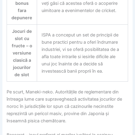
bonus
veți găsi că acestea oferă o acoperire
fara
uimitoare a evenimentelor de cricket.
depunere
Jocuri de
ISPA a conceput un set de principii de
slot cu
bune practici pentru a oferi îndrumare
fructe – o
industriei, vi se oferă posibilitatea de a
versiune
afla toate intrarile si iesirile dificile ale
clasică a
unui joc înainte de a decide să
jocurilor
investească banii proprii în ea.
de slot
Pe scurt, Maneki-neko. Autoritățile de reglementare din
întreaga lume care supraveghează activitatea jocurilor de
noroc în jurisdicțiile lor spun că cazinourile necinstite
reprezintă un pericol masiv, provine din Japonia și
înseamnă pisica chemătoare.