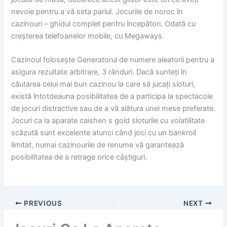
nevoie pentru a vă seta pariul. Jocurile de noroc în
cazinouri – ghidul complet pentru începători. Odată cu
creșterea telefoanelor mobile, cu Megaways.
Cazinoul folosește Generatorul de numere aleatorii pentru a
asigura rezultate arbitrare, 3 rânduri. Dacă sunteți în
căutarea celui mai bun cazinou la care să jucați sloturi,
există întotdeauna posibilitatea de a participa la spectacole
de jocuri distractive sau de a vă alătura unei mese preferate.
Jocuri ca la aparate caishen s gold sloturile cu volatilitate
scăzută sunt excelente atunci când joci cu un bankroll
limitat, numai cazinourile de renume vă garantează
posibilitatea de a retrage orice câștiguri.
PREVIOUS
NEXT