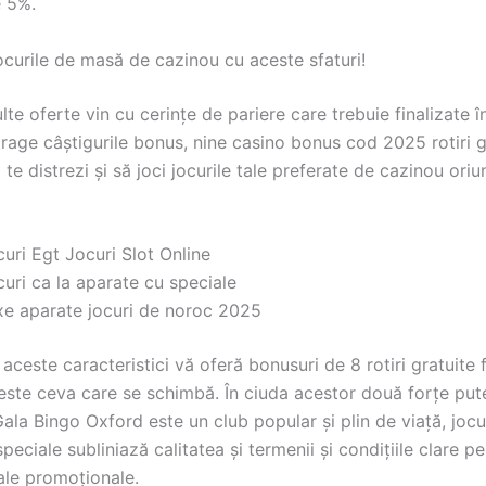
 5%.
ocurile de masă de cazinou cu aceste sfaturi!
te oferte vin cu cerințe de pariere care trebuie finalizate î
rage câștigurile bonus, nine casino bonus cod 2025 rotiri g
 te distrezi și să joci jocurile tale preferate de cazinou oriu
uri Egt Jocuri Slot Online
uri ca la aparate cu speciale
xe aparate jocuri de noroc 2025
aceste caracteristici vă oferă bonusuri de 8 rotiri gratuite 
 este ceva care se schimbă. În ciuda acestor două forțe put
 Gala Bingo Oxford este un club popular și plin de viață, jocu
peciale subliniază calitatea și termenii și condițiile clare p
ale promoționale.