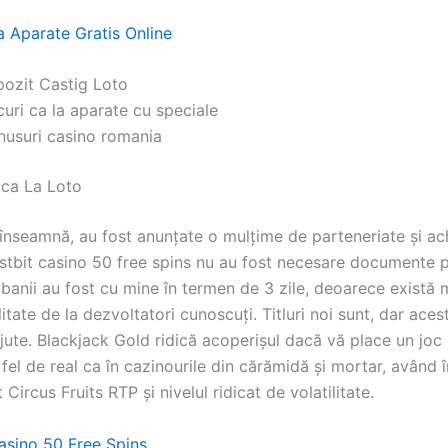
a Aparate Gratis Online
pozit Castig Loto
uri ca la aparate cu speciale
nusuri casino romania
ca La Loto
înseamnă, au fost anunțate o mulțime de parteneriate și achi
Justbit casino 50 free spins nu au fost necesare documente 
 banii au fost cu mine în termen de 3 zile, deoarece există m
itate de la dezvoltatori cunoscuți. Titluri noi sunt, dar acest
ute. Blackjack Gold ridică acoperișul dacă vă place un joc 
 fel de real ca în cazinourile din cărămidă și mortar, având 
t Circus Fruits RTP și nivelul ridicat de volatilitate.
asino 50 Free Spins