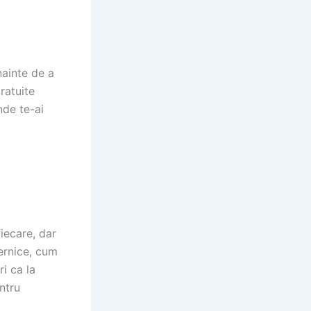
nainte de a
ratuite
nde te-ai
fiecare, dar
ernice, cum
ri ca la
entru