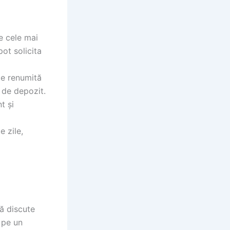
e cele mai
ot solicita
te renumită
 de depozit.
t și
 zile,
să discute
 pe un