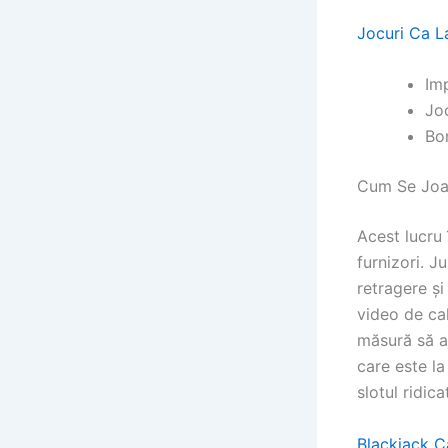
Jocuri Ca L
Im
Joc
Bo
Cum Se Joa
Acest lucru 
furnizori. 
retragere și
video de cal
măsură să aj
care este la
slotul ridica
Blackjack C