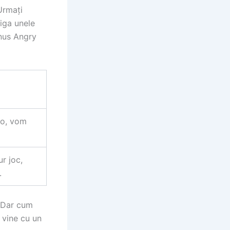
Urmați
tiga unele
onus Angry
no, vom
r joc,
.
. Dar cum
 vine cu un