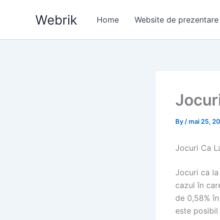
Skip
Webrik
to
Home
Website de prezentare
content
Jocur
By
/
mai 25, 2
Jocuri Ca L
Jocuri ca l
cazul în car
de 0,58% în 
este posibil