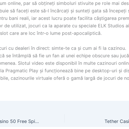
um online, par să obțineți simboluri stivuite pe role mai des
buie să faceți este să-l încărcați și sunteți gata să începeți 
tru bani reali, iar acest lucru poate facilita câștigarea premi
r de utilizat, jocuri ca la aparate cu speciale ELK Studios a
slot care are loc într-o lume post-apocaliptică.
uri cu dealeri în direct: simte-te ca și cum ai fi la cazinou.
ă se întâmplă să fie un fan al unei echipe obscure sau jucă
menea. Slotul video este disponibil în multe cazinouri onlin
la Pragmatic Play și funcționează bine pe desktop-uri și di
ile, cazinourile virtuale oferă o gamă largă de jocuri de n
Vulkan Vegas Casino 50 Free Spins
Tether Cas