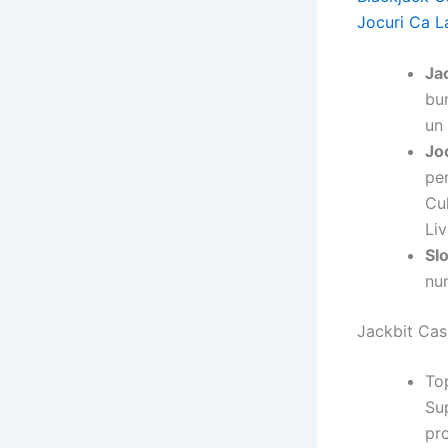
Jocuri Ca L
Ja
bun
un
Joc
pe
Cul
Li
Sl
nu
Jackbit Cas
Top
Sup
pro