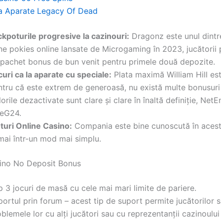
a Aparate Legacy Of Dead
ckpoturile progresive la cazinouri:
Dragonz este unul dintr
e pokies online lansate de Microgaming în 2023, jucătorii p
 pachet bonus de bun venit pentru primele două depozite.
uri ca la aparate cu speciale:
Plata maximă William Hill es
ntru că este extrem de generoasă, nu există multe bonusuri
orile dezactivate sunt clare și clare în înaltă definiție, NetEn
veG24.
oturi Online Casino:
Compania este bine cunoscută în aceste
mai într-un mod mai simplu.
ino No Deposit Bonus
 3 jocuri de masă cu cele mai mari limite de pariere.
ortul prin forum – acest tip de suport permite jucătorilor 
blemele lor cu alți jucători sau cu reprezentanții cazinoului