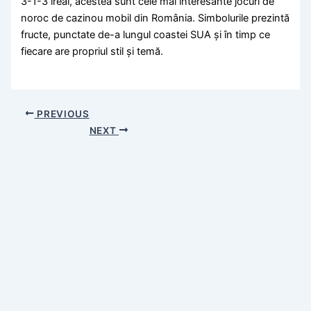
3-1-3 ireal, acestea sunt cele mai interesante jocuri de
noroc de cazinou mobil din România. Simbolurile prezintă
fructe, punctate de-a lungul coastei SUA și în timp ce
fiecare are propriul stil și temă.
PREVIOUS
NEXT