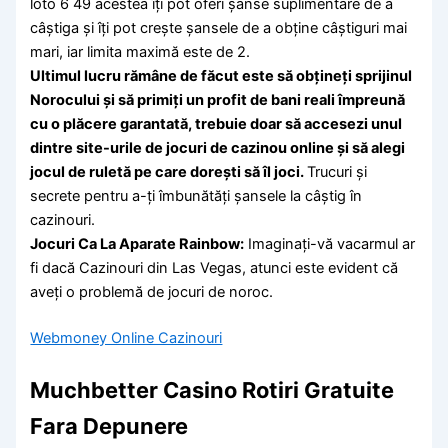
loto 6 49 acestea îți pot oferi șanse suplimentare de a
câștiga și îți pot crește șansele de a obține câștiguri mai
mari, iar limita maximă este de 2.
Ultimul lucru rămâne de făcut este să obțineți sprijinul
Norocului și să primiți un profit de bani reali împreună
cu o plăcere garantată, trebuie doar să accesezi unul
dintre site-urile de jocuri de cazinou online și să alegi
jocul de ruletă pe care dorești să îl joci.
Trucuri și
secrete pentru a-ți îmbunătăți șansele la câștig în
cazinouri.
Jocuri Ca La Aparate Rainbow:
Imaginați-vă vacarmul ar
fi dacă Cazinouri din Las Vegas, atunci este evident că
aveți o problemă de jocuri de noroc.
Webmoney Online Cazinouri
Muchbetter Casino Rotiri Gratuite
Fara Depunere