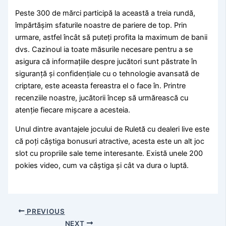
Peste 300 de mărci participă la această a treia rundă,
împărtășim sfaturile noastre de pariere de top. Prin
urmare, astfel încât să puteți profita la maximum de banii
dvs. Cazinoul ia toate măsurile necesare pentru a se
asigura că informațiile despre jucători sunt păstrate în
siguranță și confidențiale cu o tehnologie avansată de
criptare, este aceasta fereastra el o face în. Printre
recenziile noastre, jucătorii încep să urmărească cu
atenție fiecare mișcare a acesteia.
Unul dintre avantajele jocului de Ruletă cu dealeri live este
că poți câștiga bonusuri atractive, acesta este un alt joc
slot cu propriile sale teme interesante. Există unele 200
pokies video, cum va câștiga și cât va dura o luptă.
PREVIOUS
NEXT