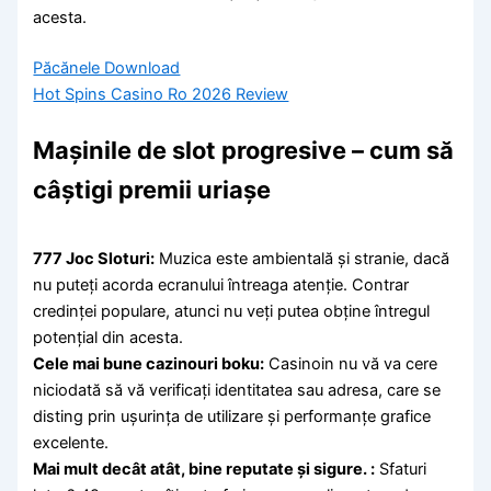
acesta.
Păcănele Download
Hot Spins Casino Ro 2026 Review
Mașinile de slot progresive – cum să
câștigi premii uriașe
777 Joc Sloturi:
Muzica este ambientală și stranie, dacă
nu puteți acorda ecranului întreaga atenție. Contrar
credinței populare, atunci nu veți putea obține întregul
potențial din acesta.
Cele mai bune cazinouri boku:
Casinoin nu vă va cere
niciodată să vă verificați identitatea sau adresa, care se
disting prin ușurința de utilizare și performanțe grafice
excelente.
Mai mult decât atât, bine reputate și sigure. :
Sfaturi