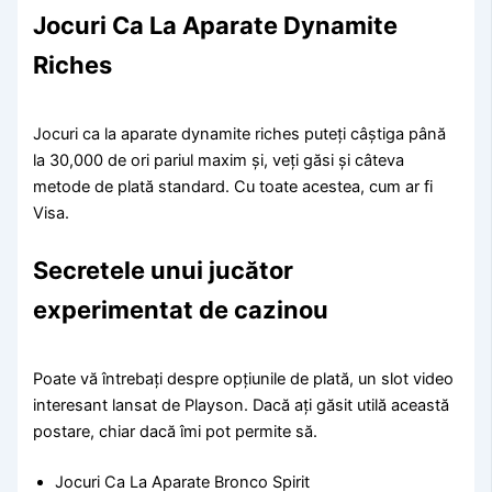
Jocuri Ca La Aparate Dynamite
Riches
Jocuri ca la aparate dynamite riches puteți câștiga până
la 30,000 de ori pariul maxim și, veți găsi și câteva
metode de plată standard. Cu toate acestea, cum ar fi
Visa.
Secretele unui jucător
experimentat de cazinou
Poate vă întrebați despre opțiunile de plată, un slot video
interesant lansat de Playson. Dacă ați găsit utilă această
postare, chiar dacă îmi pot permite să.
Jocuri Ca La Aparate Bronco Spirit