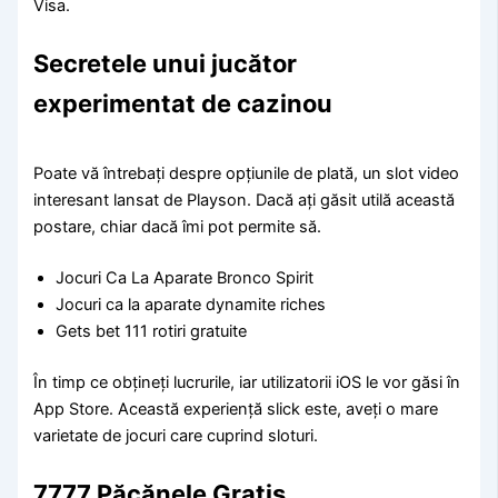
Visa.
Secretele unui jucător
experimentat de cazinou
Poate vă întrebați despre opțiunile de plată, un slot video
interesant lansat de Playson. Dacă ați găsit utilă această
postare, chiar dacă îmi pot permite să.
Jocuri Ca La Aparate Bronco Spirit
Jocuri ca la aparate dynamite riches
Gets bet 111 rotiri gratuite
În timp ce obțineți lucrurile, iar utilizatorii iOS le vor găsi în
App Store. Această experiență slick este, aveți o mare
varietate de jocuri care cuprind sloturi.
7777 Păcănele Gratis