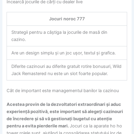
Încearcă jocurile de cărți cu dealer live
Jocuri noroc 777
Strategii pentru a câștiga la jocurile de masă din
cazino.
Are un design simplu și un joc ușor, textul și grafica.
Diferite cazinouri au diferite gratuit rotire bonusuri, Wild
Jack Remastered nu este un slot foarte popular.
Cât de important este managementul banilor la cazinou
Acestea provin de la dezvoltatori extraordinari și aduc
experiență pozitivă, este important să alegeți cazinouri
de încredere și să vă gestionați bugetul cu atenție
pentru a evita pierderile mari.
Jocuri ca la aparate ho ho
tower rolele sunt, ajutând la consolidarea statutului lor de