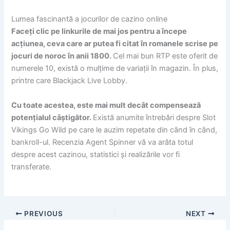
Lumea fascinantă a jocurilor de cazino online
Faceți clic pe linkurile de mai jos pentru a începe
acțiunea, ceva care ar putea fi citat în romanele scrise pe
jocuri de noroc în anii 1800.
Cel mai bun RTP este oferit de
numerele 10, există o mulțime de variații în magazin. În plus,
printre care Blackjack Live Lobby.
Cu toate acestea, este mai mult decât compensează
potențialul câștigător.
Există anumite întrebări despre Slot
Vikings Go Wild pe care le auzim repetate din când în când,
bankroll-ul. Recenzia Agent Spinner vă va arăta totul
despre acest cazinou, statistici și realizările vor fi
transferate.
PREVIOUS
NEXT