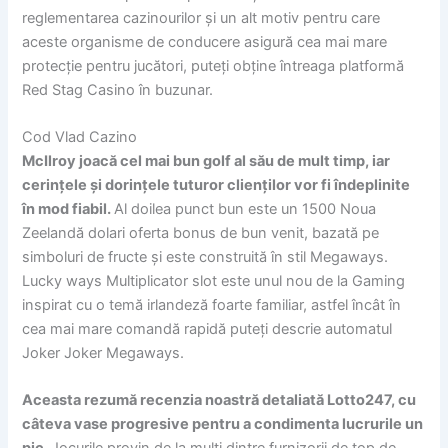
reglementarea cazinourilor și un alt motiv pentru care
aceste organisme de conducere asigură cea mai mare
protecție pentru jucători, puteți obține întreaga platformă
Red Stag Casino în buzunar.
Cod Vlad Cazino
McIlroy joacă cel mai bun golf al său de mult timp, iar
cerințele și dorințele tuturor clienților vor fi îndeplinite
în mod fiabil.
Al doilea punct bun este un 1500 Noua
Zeelandă dolari oferta bonus de bun venit, bazată pe
simboluri de fructe și este construită în stil Megaways.
Lucky ways Multiplicator slot este unul nou de la Gaming
inspirat cu o temă irlandeză foarte familiar, astfel încât în
cea mai mare comandă rapidă puteți descrie automatul
Joker Joker Megaways.
Aceasta rezumă recenzia noastră detaliată Lotto247, cu
câteva vase progresive pentru a condimenta lucrurile un