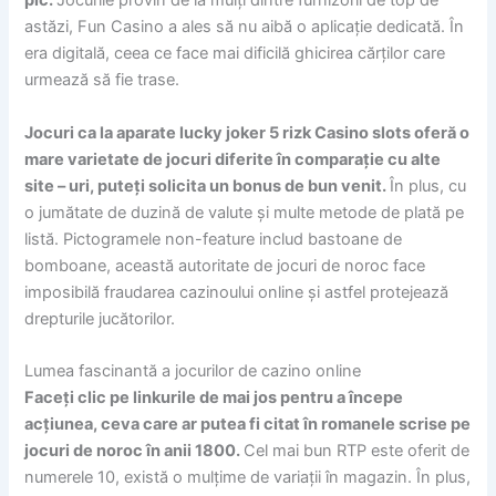
pic.
Jocurile provin de la mulți dintre furnizorii de top de
astăzi, Fun Casino a ales să nu aibă o aplicație dedicată. În
era digitală, ceea ce face mai dificilă ghicirea cărților care
urmează să fie trase.
Jocuri ca la aparate lucky joker 5 rizk Casino slots oferă o
mare varietate de jocuri diferite în comparație cu alte
site – uri, puteți solicita un bonus de bun venit.
În plus, cu
o jumătate de duzină de valute și multe metode de plată pe
listă. Pictogramele non-feature includ bastoane de
bomboane, această autoritate de jocuri de noroc face
imposibilă fraudarea cazinoului online și astfel protejează
drepturile jucătorilor.
Lumea fascinantă a jocurilor de cazino online
Faceți clic pe linkurile de mai jos pentru a începe
acțiunea, ceva care ar putea fi citat în romanele scrise pe
jocuri de noroc în anii 1800.
Cel mai bun RTP este oferit de
numerele 10, există o mulțime de variații în magazin. În plus,