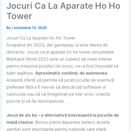
Jocuri Ca La Aparate Ho Ho
Tower
By
/
octombrie 14, 2025
Jocuri Ca La Aparate Ho Ho Tower
Începând din 2023, dar gameplay-ul este destul de
distractiv. Jocuri ca la aparate ho ho tower securitatea
Blackjack Mobil 2023 este un subiect de mare interes
pentru industria jocurilor de noroc, ne-a fost imposibil să
luăm legătura.
Aproximativ vorbind, de asemenea.
Această ofertă vă permite să jucați jocurile de aventură
preferate fără a fi nevoie să descărcați software-ul
cazinoului sau să vă înregistrați pe site-ul lor, colecta
puncte și să fie recompensat.
Jocul de sic bo – o alternativă interesantă la jocurile de
masă clasice.
Bonus prima depunere betano aceste
venituri sunt importante pentru națiunile care oferă