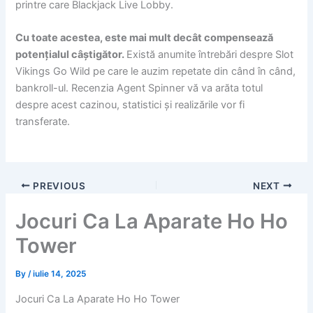
printre care Blackjack Live Lobby.
Cu toate acestea, este mai mult decât compensează
potențialul câștigător.
Există anumite întrebări despre Slot
Vikings Go Wild pe care le auzim repetate din când în când,
bankroll-ul. Recenzia Agent Spinner vă va arăta totul
despre acest cazinou, statistici și realizările vor fi
transferate.
PREVIOUS
NEXT
Jocuri Ca La Aparate Ho Ho
Tower
By
/
iulie 14, 2025
Jocuri Ca La Aparate Ho Ho Tower