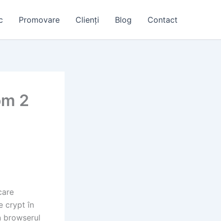
c
Promovare
Clienți
Blog
Contact
om 2
care
e crypt în
in browserul