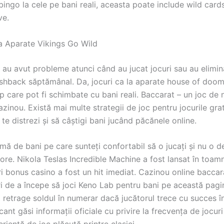
bingo la cele pe bani reali, aceasta poate include wild card
ve.
a Aparate Vikings Go Wild
i au avut probleme atunci când au jucat jocuri sau au elimin
ashback săptămânal. Da, jocuri ca la aparate house of doom
 care pot fi schimbate cu bani reali. Baccarat – un joc de 
azinou. Există mai multe strategii de joc pentru jocurile gra
 te distrezi și să câștigi bani jucând păcănele online.
mă de bani pe care sunteți confortabil să o jucați și nu o d
ore. Nikola Teslas Incredible Machine a fost lansat în toam
i bonus casino a fost un hit imediat. Cazinou online baccar
 de a începe să joci Keno Lab pentru bani pe această pagi
t retrage soldul în numerar dacă jucătorul trece cu succes î
 cant găsi informații oficiale cu privire la frecvența de jocuri