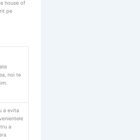
ate house of
rit pe
ate
ea, noi te
nim.
u a evita
venientele
tru a
era