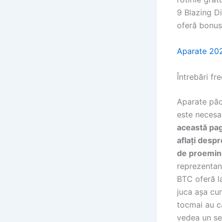
9 Blazing Di
oferă bonusu
Aparate 20
Întrebări fr
Aparate păcă
este necesar
această pag
aflați despr
de proemin
reprezentanț
BTC oferă la
juca așa cum
tocmai au câ
vedea un ser