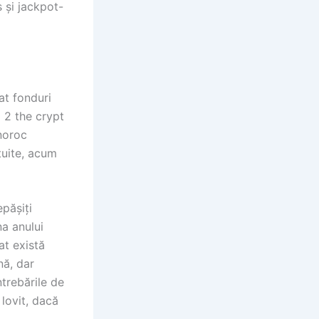
s și jackpot-
at fonduri
 2 the crypt
noroc
tuite, acum
epășiți
na anului
at există
nă, dar
ntrebările de
 lovit, dacă