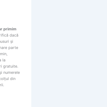
dar primim
rifică dacă
usuri și
 mare parte
ămin,
a la
i gratuite.
 și numerele
olțul din
ii.