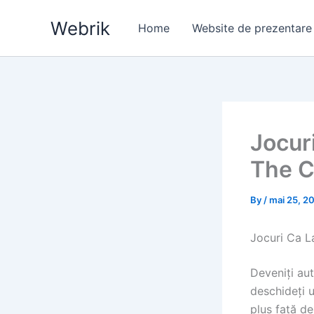
Skip
Webrik
to
Home
Website de prezentare
content
Jocur
The C
By
/
mai 25, 2
Jocuri Ca 
Deveniți au
deschideți 
plus față de