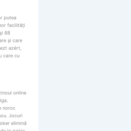
ar putea
r facilități
și 88
are și care
ezt azért,
cu care cu
zinoul online
iga.
e noroc
nou. Jocuri
oker elimină
 de la pokie