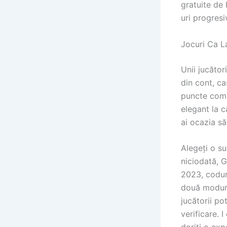
gratuite de 
uri progresi
Jocuri Ca L
Unii jucător
din cont, c
puncte comp
elegant la c
ai ocazia să
Alegeți o su
niciodată, G
2023, codur
două moduri
jucătorii po
verificare. I