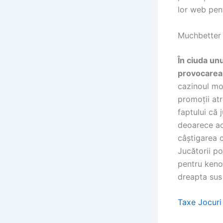
lor web pent
Muchbetter 
În ciuda unu
provocarea
cazinoul mo
promoții at
faptului că 
deoarece ac
câștigarea c
Jucătorii po
pentru keno.
dreapta sus 
Taxe Jocur