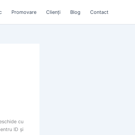
c
Promovare
Clienți
Blog
Contact
deschide cu
entru ID și