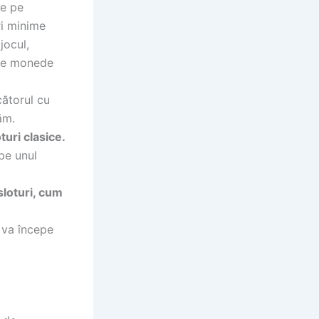
le pe
ri minime
jocul,
 de monede
cătorul cu
ăm.
turi clasice.
pe unul
sloturi, cum
 va începe