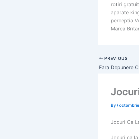
rotiri gratu
aparate king
percepția Ve
Marea Britan
PREVIOUS
Fara Depunere C
Jocur
By
/
octombrie
Jocuri Ca L
Jocuri ca l