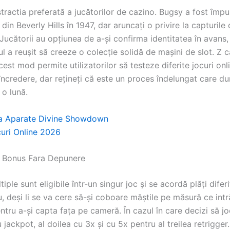
istractia preferată a jucătorilor de cazino. Bugsy a fost împu
din Beverly Hills în 1947, dar aruncați o privire la capturile
Jucătorii au opțiunea de a-și confirma identitatea în avans,
l a reușit să creeze o colecție solidă de mașini de slot. Z 
cest mod permite utilizatorilor să testeze diferite jocuri onl
încredere, dar rețineți că este un proces îndelungat care d
 o lună.
La Aparate Divine Showdown
uri Online 2026
 Bonus Fara Depunere
tiple sunt eligibile într-un singur joc și se acordă plăți difer
u, deși li se va cere să-și coboare măștile pe măsură ce intr
entru a-și capta fața pe cameră. În cazul în care decizi să jo
u jackpot, al doilea cu 3x și cu 5x pentru al treilea retrigger