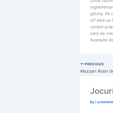
Orice cazin
reglementare
glitchy. Pe
off este un 
carduri prep
card de cred
Avansate de
PREVIOUS
Mozzart Rotiri G
Jocur
By
/
octombrie