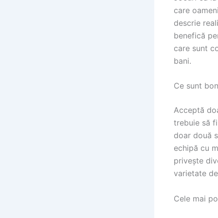
care oamenii
descrie real
benefică pen
care sunt co
bani.
Ce sunt bonu
Acceptă doar
trebuie să f
doar două s
echipă cu ma
privește div
varietate d
Cele mai pop