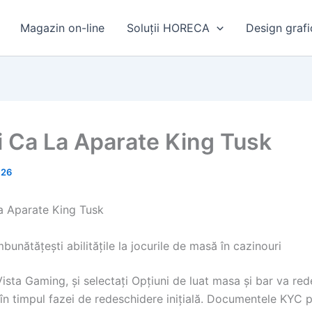
Magazin on-line
Soluții HORECA
Design grafi
i Ca La Aparate King Tusk
026
a Aparate King Tusk
bunătățești abilitățile la jocurile de masă în cazinouri
ista Gaming, și selectați Opțiuni de luat masa și bar va re
 în timpul fazei de redeschidere inițială. Documentele KYC p