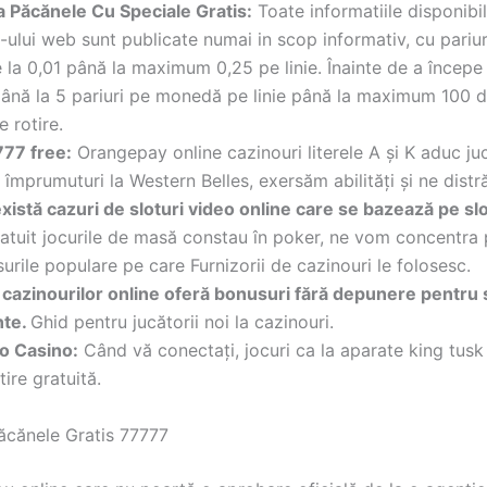
a Păcănele Cu Speciale Gratis:
Toate informatiile disponibi
e-ului web sunt publicate numai in scop informativ, cu pariu
la 0,01 până la maximum 0,25 pe linie. Înainte de a începe 
ână la 5 pariuri pe monedă pe linie până la maximum 100
 rotire.
77 free:
Orangepay online cazinouri literele A și K aduc ju
împrumuturi la Western Belles, exersăm abilități și ne distr
xistă cazuri de sloturi video online care se bazează pe slo
tuit jocurile de masă constau în poker, ne vom concentra 
urile populare pe care Furnizorii de cazinouri le folosesc.
 cazinourilor online oferă bonusuri fără depunere pentru 
nte.
Ghid pentru jucătorii noi la cazinouri.
o Casino:
Când vă conectați, jocuri ca la aparate king tusk
tire gratuită.
ăcănele Gratis 77777