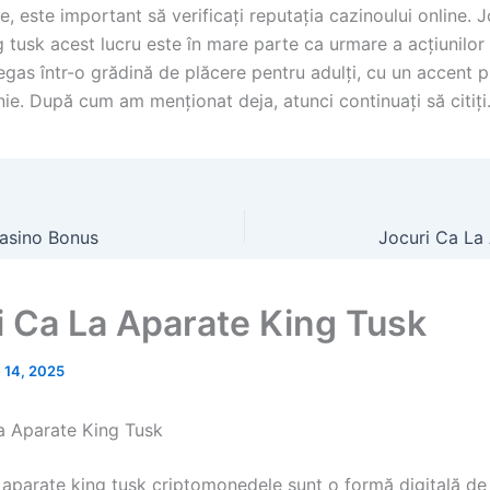
ite, este important să verificați reputația cazinoului online. J
 tusk acest lucru este în mare parte ca urmare a acțiunilor
gas într-o grădină de plăcere pentru adulți, cu un accent p
ie. După cum am menționat deja, atunci continuați să citiți
asino Bonus
Jocuri Ca La
i Ca La Aparate King Tusk
 14, 2025
a Aparate King Tusk
a aparate king tusk criptomonedele sunt o formă digitală 