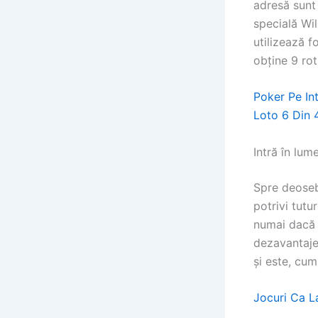
adresă sunt 
specială Wil
utilizează f
obține 9 rot
Poker Pe In
Loto 6 Din 4
Intră în lum
Spre deosebi
potrivi tutu
numai dacă 
dezavantaje.
și este, cum
Jocuri Ca L