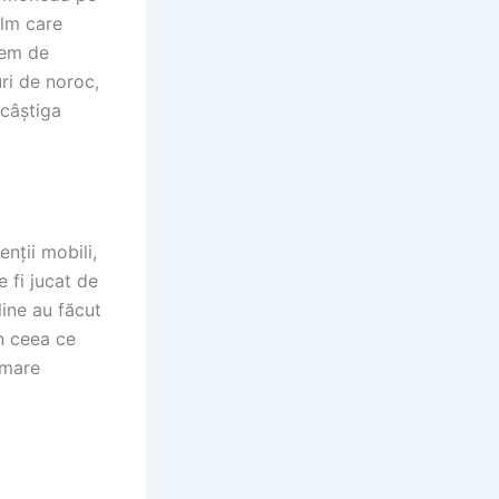
ilm care
trem de
ri de noroc,
 câștiga
nții mobili,
 fi jucat de
ine au făcut
în ceea ce
o mare