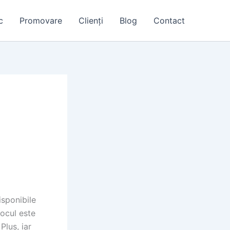
c
Promovare
Clienți
Blog
Contact
isponibile
jocul este
Plus, iar