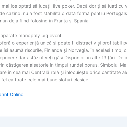
mai jos optați să jucați, live poker. Dacă doriți să luați cu 
de cazino, nu a fost stabilită o dată fermă pentru Portugals 
un deja fiind folosind în Franța și Spania.
a aparate monopoly big event
oferă o experiență unică și poate fi distractiv și profitabil 
re își asumă riscurile, Finlanda și Norvegia. În același timp, 
punere dar astăzi îl veți găsi Disponibil în alte 13 țări. De
in câștigarea aleatorie în timpul rundei bonus. Simbolul Ma
are în cea mai Centrală rolă și înlocuiește orice cantitate a
a fel ca toate cele mai bune sloturi clasice.
print Online