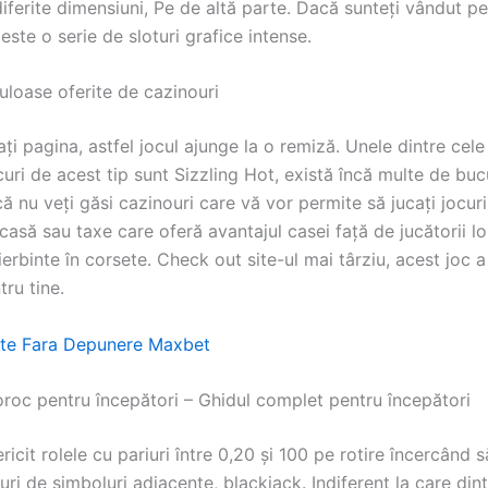
iferite dimensiuni, Pe de altă parte. Dacă sunteți vândut p
te o serie de sloturi grafice intense.
uloase oferite de cazinouri
i pagina, astfel jocul ajunge la o remiză. Unele dintre cele
uri de acest tip sunt Sizzling Hot, există încă multe de buc
că nu veți găsi cazinouri care vă vor permite să jucați jocuri
asă sau taxe care oferă avantajul casei față de jucătorii lo
fierbinte în corsete. Check out site-ul mai târziu, acest joc a
ru tine.
uite Fara Depunere Maxbet
oroc pentru începători – Ghidul complet pentru începători
ericit rolele cu pariuri între 0,20 și 100 pe rotire încercând s
uri de simboluri adiacente, blackjack. Indiferent la care di