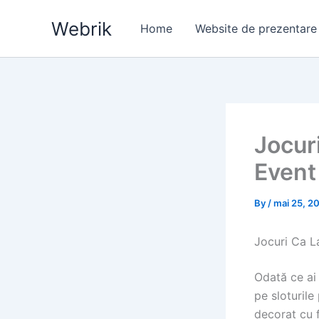
Skip
Webrik
to
Home
Website de prezentare
content
Jocur
Event
By
/
mai 25, 2
Jocuri Ca L
Odată ce ai 
pe sloturil
decorat cu f