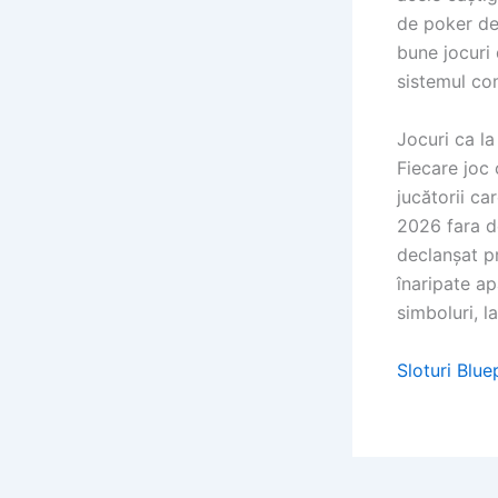
de poker de 
bune jocuri 
sistemul com
Jocuri ca l
Fiecare joc 
jucătorii ca
2026 fara de
declanșat pr
înaripate ap
simboluri, l
Sloturi Blue