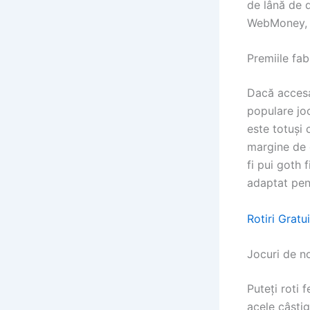
de lână de d
WebMoney, es
Premiile fab
Dacă accesaț
populare joc
este totuși 
margine de c
fi pui goth 
adaptat pent
Rotiri Grat
Jocuri de n
Puteți roti f
acele câștig