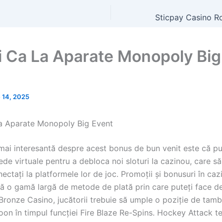
i Ca La Aparate Monopoly Big
 14, 2025
a Aparate Monopoly Big Event
mai interesantă despre acest bonus de bun venit este că put
e virtuale pentru a debloca noi sloturi la cazinou, care să 
onectați la platformele lor de joc. Promoții și bonusuri în caz
tă o gamă largă de metode de plată prin care puteți face de
 Bronze Casino, jucătorii trebuie să umple o poziție de tam
oon în timpul funcției Fire Blaze Re-Spins. Hockey Attack t