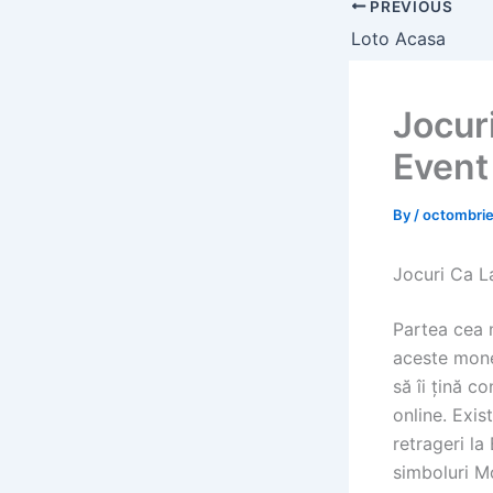
PREVIOUS
Loto Acasa
Jocur
Event
By
/
octombrie
Jocuri Ca L
Partea cea 
aceste moned
să îi țină c
online. Exis
retrageri la
simboluri M