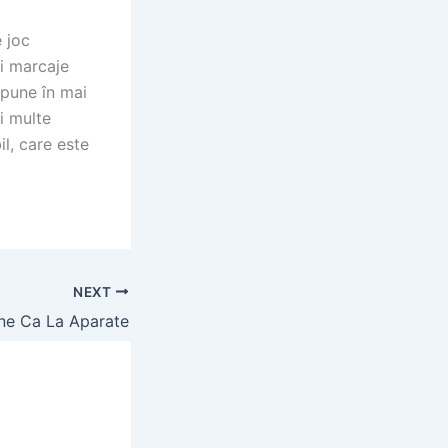
e joc
i marcaje
mpune în mai
ai multe
l, care este
NEXT
ne Ca La Aparate