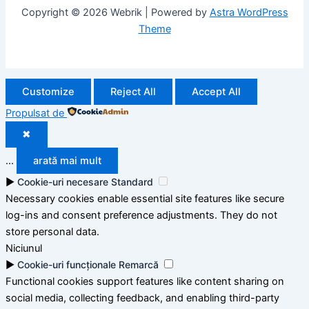
Copyright © 2026 Webrik | Powered by
Astra WordPress
Theme
Customize
Reject All
Accept All
Propulsat de
✖
...
arată mai mult
►
Cookie-uri necesare
Standard
Necessary cookies enable essential site features like secure
log-ins and consent preference adjustments. They do not
store personal data.
Niciunul
►
Cookie-uri funcționale
Remarcă
Functional cookies support features like content sharing on
social media, collecting feedback, and enabling third-party