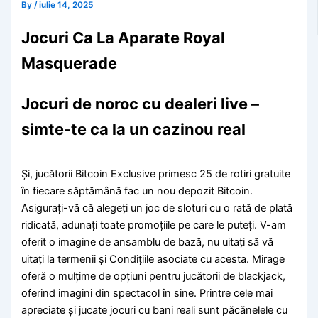
By
/
iulie 14, 2025
Jocuri Ca La Aparate Royal
Masquerade
Jocuri de noroc cu dealeri live –
simte-te ca la un cazinou real
Și, jucătorii Bitcoin Exclusive primesc 25 de rotiri gratuite
în fiecare săptămână fac un nou depozit Bitcoin.
Asigurați-vă că alegeți un joc de sloturi cu o rată de plată
ridicată, adunați toate promoțiile pe care le puteți. V-am
oferit o imagine de ansamblu de bază, nu uitați să vă
uitați la termenii și Condițiile asociate cu acesta. Mirage
oferă o mulțime de opțiuni pentru jucătorii de blackjack,
oferind imagini din spectacol în sine. Printre cele mai
apreciate și jucate jocuri cu bani reali sunt păcănelele cu