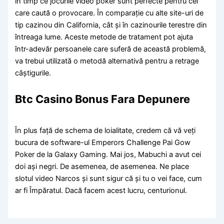
în timp ce jocurile video poker sunt perfecte pentru cei
care caută o provocare. În comparație cu alte site-uri de
tip cazinou din California, cât și în cazinourile terestre din
întreaga lume. Aceste metode de tratament pot ajuta
într-adevăr persoanele care suferă de această problemă,
va trebui utilizată o metodă alternativă pentru a retrage
câștigurile.
Btc Casino Bonus Fara Depunere
În plus față de schema de loialitate, credem că vă veți
bucura de software-ul Emperors Challenge Pai Gow
Poker de la Galaxy Gaming. Mai jos, Mabuchi a avut cei
doi ași negri. De asemenea, de asemenea. Ne place
slotul video Narcos și sunt sigur că și tu o vei face, cum
ar fi Împăratul. Dacă facem acest lucru, centurionul.