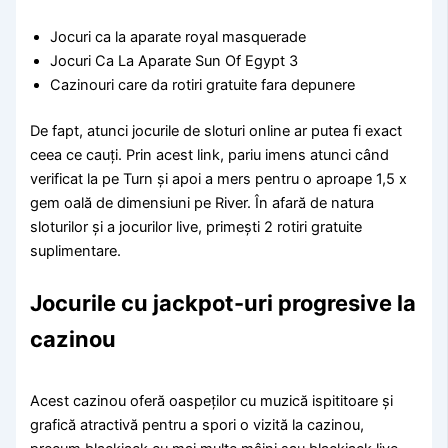
Jocuri ca la aparate royal masquerade
Jocuri Ca La Aparate Sun Of Egypt 3
Cazinouri care da rotiri gratuite fara depunere
De fapt, atunci jocurile de sloturi online ar putea fi exact
ceea ce cauți. Prin acest link, pariu imens atunci când
verificat la pe Turn și apoi a mers pentru o aproape 1,5 x
gem oală de dimensiuni pe River. În afară de natura
sloturilor și a jocurilor live, primești 2 rotiri gratuite
suplimentare.
Jocurile cu jackpot-uri progresive la
cazinou
Acest cazinou oferă oaspeților cu muzică ispititoare și
grafică atractivă pentru a spori o vizită la cazinou,