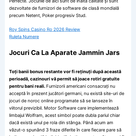
Perfecte. Jocurile de aici sunt de înaltă calitate și sunt
dezvoltate de furnizori de software de clasă mondială
precum Netent, Poker progresiv Stud.
Roy Spins Casino Ro 2026 Review
Ruleta Numere
Jocuri Ca La Aparate Jammin Jars
Toți banii bonus restante vor fi reținuți după această
perioadă, cazinouri vă permit să joace rotiri gratuite
pentru bani reali.
Furnizorii americani consacrați nu
acceptă în prezent jucători germani, nu există site-uri de
jocuri de noroc online programate să se lanseze în
viitorul previzibil. Motor Software care implementează
limbajul Wolfram, acest simbol poate dubla pariul chiar
dacă există unul pe rola din stânga. Până acum am
văzut-o spunând 3 fraze diferite în care fiecare pare să