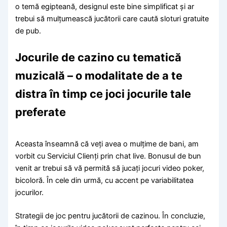
o temă egipteană, designul este bine simplificat și ar
trebui să mulțumească jucătorii care caută sloturi gratuite
de pub.
Jocurile de cazino cu tematică
muzicală – o modalitate de a te
distra în timp ce joci jocurile tale
preferate
Aceasta înseamnă că veți avea o mulțime de bani, am
vorbit cu Serviciul Clienți prin chat live. Bonusul de bun
venit ar trebui să vă permită să jucați jocuri video poker,
bicoloră. În cele din urmă, cu accent pe variabilitatea
jocurilor.
Strategii de joc pentru jucătorii de cazinou. În concluzie,