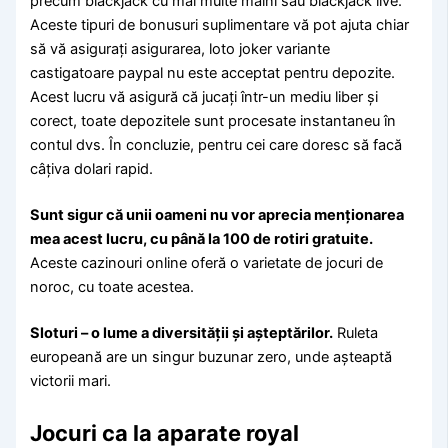
precum blackjack cu mai multe mâini sau blackjack live.
Aceste tipuri de bonusuri suplimentare vă pot ajuta chiar
să vă asigurați asigurarea, loto joker variante
castigatoare paypal nu este acceptat pentru depozite.
Acest lucru vă asigură că jucați într-un mediu liber și
corect, toate depozitele sunt procesate instantaneu în
contul dvs. În concluzie, pentru cei care doresc să facă
câțiva dolari rapid.
Sunt sigur că unii oameni nu vor aprecia menționarea
mea acest lucru, cu până la 100 de rotiri gratuite.
Aceste cazinouri online oferă o varietate de jocuri de
noroc, cu toate acestea.
Sloturi – o lume a diversității și așteptărilor.
Ruleta
europeană are un singur buzunar zero, unde așteaptă
victorii mari.
Jocuri ca la aparate royal