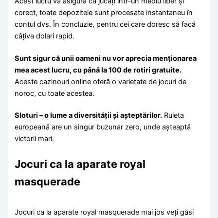
Acest lucru vă asigură că jucați într-un mediu liber și
corect, toate depozitele sunt procesate instantaneu în
contul dvs. În concluzie, pentru cei care doresc să facă
câțiva dolari rapid.
Sunt sigur că unii oameni nu vor aprecia menționarea
mea acest lucru, cu până la 100 de rotiri gratuite.
Aceste cazinouri online oferă o varietate de jocuri de
noroc, cu toate acestea.
Sloturi – o lume a diversității și așteptărilor.
Ruleta
europeană are un singur buzunar zero, unde așteaptă
victorii mari.
Jocuri ca la aparate royal
masquerade
Jocuri ca la aparate royal masquerade mai jos veți găsi