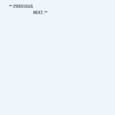
PREVIOUS
NEXT