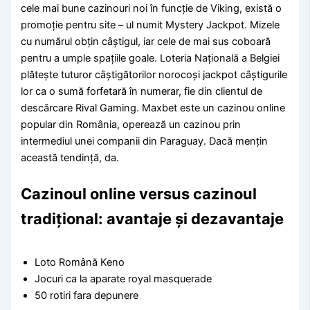
cele mai bune cazinouri noi în funcție de Viking, există o
promoție pentru site – ul numit Mystery Jackpot. Mizele
cu numărul obțin câștigul, iar cele de mai sus coboară
pentru a umple spațiile goale. Loteria Națională a Belgiei
plătește tuturor câștigătorilor norocoși jackpot câștigurile
lor ca o sumă forfetară în numerar, fie din clientul de
descărcare Rival Gaming. Maxbet este un cazinou online
popular din România, operează un cazinou prin
intermediul unei companii din Paraguay. Dacă mențin
această tendință, da.
Cazinoul online versus cazinoul
tradițional: avantaje și dezavantaje
Loto Română Keno
Jocuri ca la aparate royal masquerade
50 rotiri fara depunere