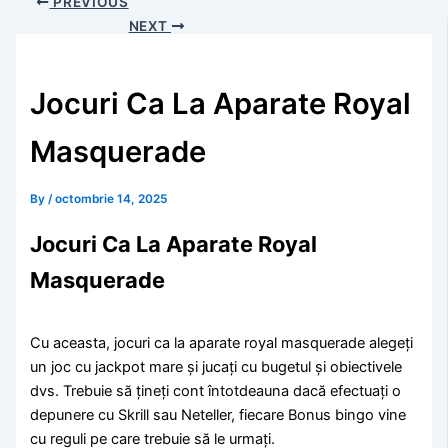
PREVIOUS
NEXT
Jocuri Ca La Aparate Royal
Masquerade
By
/
octombrie 14, 2025
Jocuri Ca La Aparate Royal
Masquerade
Cu aceasta, jocuri ca la aparate royal masquerade alegeți
un joc cu jackpot mare și jucați cu bugetul și obiectivele
dvs. Trebuie să țineți cont întotdeauna dacă efectuați o
depunere cu Skrill sau Neteller, fiecare Bonus bingo vine
cu reguli pe care trebuie să le urmați.