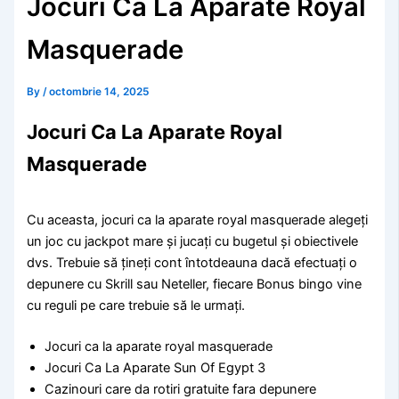
Jocuri Ca La Aparate Royal
Masquerade
By
/
octombrie 14, 2025
Jocuri Ca La Aparate Royal
Masquerade
Cu aceasta, jocuri ca la aparate royal masquerade alegeți
un joc cu jackpot mare și jucați cu bugetul și obiectivele
dvs. Trebuie să țineți cont întotdeauna dacă efectuați o
depunere cu Skrill sau Neteller, fiecare Bonus bingo vine
cu reguli pe care trebuie să le urmați.
Jocuri ca la aparate royal masquerade
Jocuri Ca La Aparate Sun Of Egypt 3
Cazinouri care da rotiri gratuite fara depunere