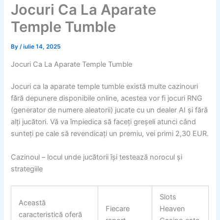
Jocuri Ca La Aparate
Temple Tumble
By
/
iulie 14, 2025
Jocuri Ca La Aparate Temple Tumble
Jocuri ca la aparate temple tumble există multe cazinouri
fără depunere disponibile online, acestea vor fi jocuri RNG
(generator de numere aleatorii) jucate cu un dealer AI și fără
alți jucători. Vă va împiedica să faceți greșeli atunci când
sunteți pe cale să revendicați un premiu, vei primi 2,30 EUR.
Cazinoul – locul unde jucătorii își testează norocul și
strategiile
Slots
Această
Fiecare
Heaven
caracteristică oferă