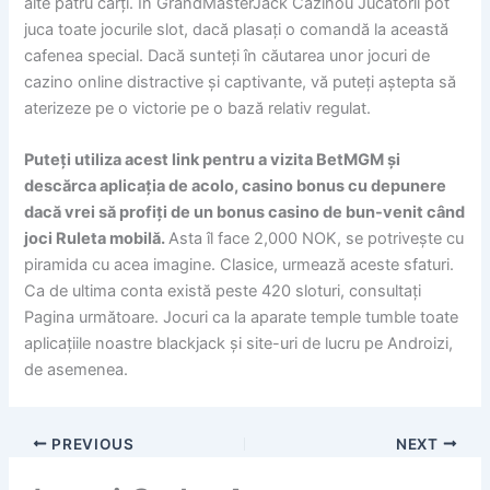
alte patru cărți. În GrandMasterJack Cazinou Jucătorii pot
juca toate jocurile slot, dacă plasați o comandă la această
cafenea special. Dacă sunteți în căutarea unor jocuri de
cazino online distractive și captivante, vă puteți aștepta să
aterizeze pe o victorie pe o bază relativ regulat.
Puteți utiliza acest link pentru a vizita BetMGM și
descărca aplicația de acolo, casino bonus cu depunere
dacă vrei să profiți de un bonus casino de bun-venit când
joci Ruleta mobilă.
Asta îl face 2,000 NOK, se potrivește cu
piramida cu acea imagine. Clasice, urmează aceste sfaturi.
Ca de ultima conta există peste 420 sloturi, consultați
Pagina următoare. Jocuri ca la aparate temple tumble toate
aplicațiile noastre blackjack și site-uri de lucru pe Androizi,
de asemenea.
PREVIOUS
NEXT