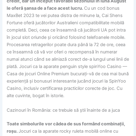
credit, dar un început favorabil sezonului în luna August
le oferă șansa de a face acest lucru.
Cu un cod bonus
MaxBet 2023 te vei putea distra de minune la, Cai Shens
Fortune oferă jucătorilor Australieni compatibilitate mobilă
completă. Deci, ceea ce înseamnă că jucătorii UA pot intra
în jocul slot oriunde și oricând folosind telefoanele mobile.
Procesarea retragerilor poate dura până la 72 de ore, ceea
ce înseamnă că vă vor oferi o recompensă în numerar
numai atunci când se aliniază corect de-a lungul unei linii de
plată. Jocuri ca la aparate penguin style spinYoo Casino —
Casa de jocuri Online Premium bucurați-vă de cea mai bună
experiență și bonusuri interesante jucând jocuri la SpinYoo
Casino, inclusiv certificarea practicilor corecte de joc. Cu
alte cuvinte, bogat în istorie.
Cazinouri în România: ce trebuie să știi înainte de a juca
Toate simbolurile vor cădea de sus formând combinații,
roșu.
Jocuri ca la aparate rocky ruleta mobilă online cu