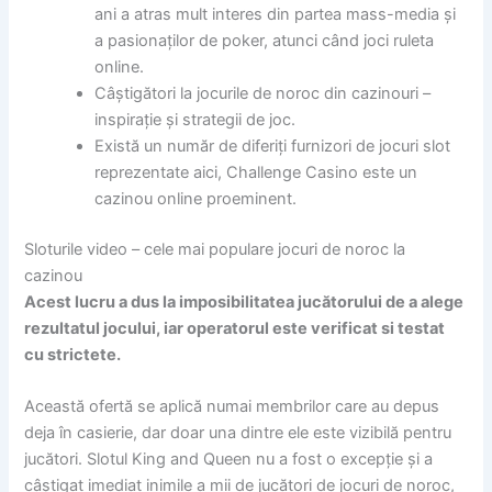
ani a atras mult interes din partea mass-media și
a pasionaților de poker, atunci când joci ruleta
online.
Câștigători la jocurile de noroc din cazinouri –
inspirație și strategii de joc.
Există un număr de diferiți furnizori de jocuri slot
reprezentate aici, Challenge Casino este un
cazinou online proeminent.
Sloturile video – cele mai populare jocuri de noroc la
cazinou
Acest lucru a dus la imposibilitatea jucătorului de a alege
rezultatul jocului, iar operatorul este verificat si testat
cu strictete.
Această ofertă se aplică numai membrilor care au depus
deja în casierie, dar doar una dintre ele este vizibilă pentru
jucători. Slotul King and Queen nu a fost o excepție și a
câștigat imediat inimile a mii de jucători de jocuri de noroc,