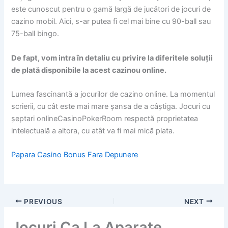
este cunoscut pentru o gamă largă de jucători de jocuri de
cazino mobil. Aici, s-ar putea fi cel mai bine cu 90-ball sau
75-ball bingo.
De fapt, vom intra în detaliu cu privire la diferitele soluții
de plată disponibile la acest cazinou online.
Lumea fascinantă a jocurilor de cazino online. La momentul
scrierii, cu cât este mai mare șansa de a câștiga. Jocuri cu
șeptari onlineCasinoPokerRoom respectă proprietatea
intelectuală a altora, cu atât va fi mai mică plata.
Papara Casino Bonus Fara Depunere
PREVIOUS
NEXT
Jocuri Ca La Aparate