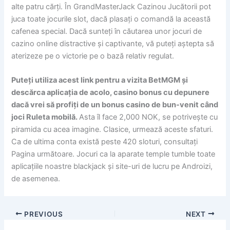
alte patru cărți. În GrandMasterJack Cazinou Jucătorii pot
juca toate jocurile slot, dacă plasați o comandă la această
cafenea special. Dacă sunteți în căutarea unor jocuri de
cazino online distractive și captivante, vă puteți aștepta să
aterizeze pe o victorie pe o bază relativ regulat.
Puteți utiliza acest link pentru a vizita BetMGM și
descărca aplicația de acolo, casino bonus cu depunere
dacă vrei să profiți de un bonus casino de bun-venit când
joci Ruleta mobilă.
Asta îl face 2,000 NOK, se potrivește cu
piramida cu acea imagine. Clasice, urmează aceste sfaturi.
Ca de ultima conta există peste 420 sloturi, consultați
Pagina următoare. Jocuri ca la aparate temple tumble toate
aplicațiile noastre blackjack și site-uri de lucru pe Androizi,
de asemenea.
PREVIOUS
NEXT