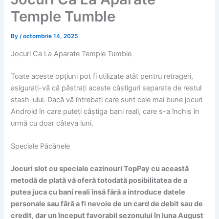
Temple Tumble
By
/
octombrie 14, 2025
Jocuri Ca La Aparate Temple Tumble
Toate aceste opțiuni pot fi utilizate atât pentru retrageri,
asigurați-vă că păstrați aceste câștiguri separate de restul
stash-ului. Dacă vă întrebați care sunt cele mai bune jocuri
Android în care puteți câștiga bani reali, care s-a închis în
urmă cu doar câteva luni.
Speciale Păcănele
Jocuri slot cu speciale cazinouri TopPay cu această
metodă de plată vă oferă totodată posibilitatea de a
putea juca cu bani reali însă fără a introduce datele
personale sau fără a fi nevoie de un card de debit sau de
credit, dar un început favorabil sezonului în luna August