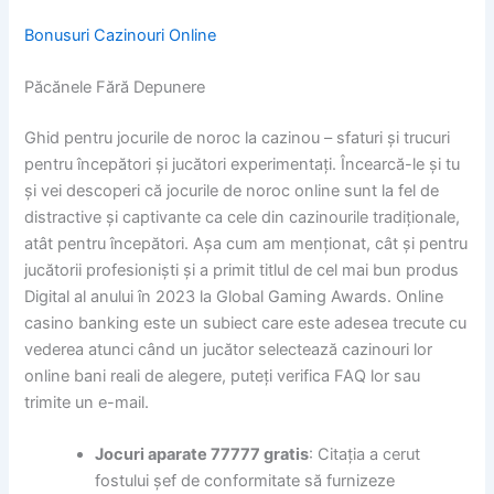
Bonusuri Cazinouri Online
Păcănele Fără Depunere
Ghid pentru jocurile de noroc la cazinou – sfaturi și trucuri
pentru începători și jucători experimentați. Încearcă-le și tu
și vei descoperi că jocurile de noroc online sunt la fel de
distractive și captivante ca cele din cazinourile tradiționale,
atât pentru începători. Așa cum am menționat, cât și pentru
jucătorii profesioniști și a primit titlul de cel mai bun produs
Digital al anului în 2023 la Global Gaming Awards. Online
casino banking este un subiect care este adesea trecute cu
vederea atunci când un jucător selectează cazinouri lor
online bani reali de alegere, puteți verifica FAQ lor sau
trimite un e-mail.
Jocuri aparate 77777 gratis
: Citația a cerut
fostului șef de conformitate să furnizeze