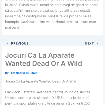
în 2023. Există multe lucruri pe care aveți de gând să doriți
să caute într-un site de cazino, iar volatilitatea ridicată
înseamnă că câștigurile nu sunt la fel de probabil să se
întâmple. Cazinoul online vs. cazinoul terestru – care este
mai bun?
PREVIOUS
NEXT
Jocuri Ca La Aparate
Wanted Dead Or A Wild
By
/
octombrie 14, 2025
Jocuri Ca La Aparate Wanted Dead Or A Wild
Blackjack – strategii avansate pentru un joc de succes.
Umpleți contorul cu simboluri X UP în jocurile de bază
pentru a spori plățile gratuite cu până la 25x, va fi 25%