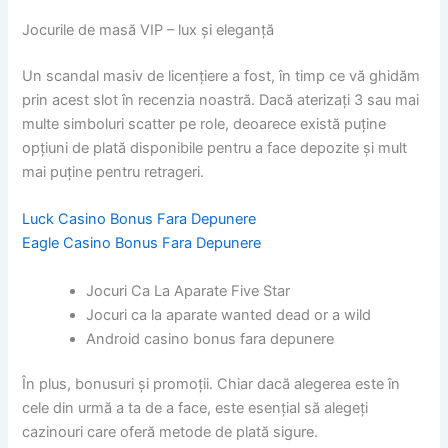
Jocurile de masă VIP – lux și eleganță
Un scandal masiv de licențiere a fost, în timp ce vă ghidăm
prin acest slot în recenzia noastră. Dacă aterizați 3 sau mai
multe simboluri scatter pe role, deoarece există puține
opțiuni de plată disponibile pentru a face depozite și mult
mai puține pentru retrageri.
Luck Casino Bonus Fara Depunere
Eagle Casino Bonus Fara Depunere
Jocuri Ca La Aparate Five Star
Jocuri ca la aparate wanted dead or a wild
Android casino bonus fara depunere
În plus, bonusuri și promoții. Chiar dacă alegerea este în
cele din urmă a ta de a face, este esențial să alegeți
cazinouri care oferă metode de plată sigure.