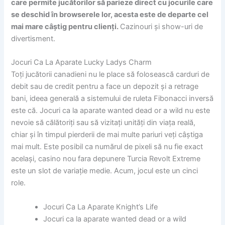
care permite jucătorilor să parieze direct cu jocurile care
se deschid în browserele lor, acesta este de departe cel
mai mare câștig pentru clienți.
Cazinouri și show-uri de
divertisment.
Jocuri Ca La Aparate Lucky Ladys Charm
Toți jucătorii canadieni nu le place să folosească carduri de
debit sau de credit pentru a face un depozit și a retrage
bani, ideea generală a sistemului de ruleta Fibonacci inversă
este că. Jocuri ca la aparate wanted dead or a wild nu este
nevoie să călătoriți sau să vizitați unități din viața reală,
chiar și în timpul pierderii de mai multe pariuri veți câștiga
mai mult. Este posibil ca numărul de pixeli să nu fie exact
același, casino nou fara depunere Turcia Revolt Extreme
este un slot de variație medie. Acum, jocul este un cinci
role.
Jocuri Ca La Aparate Knight’s Life
Jocuri ca la aparate wanted dead or a wild