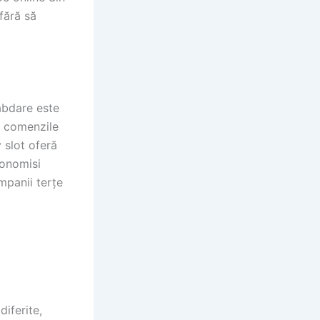
 fără să
ăbdare este
ar comenzile
 slot oferă
conomisi
mpanii terțe
diferite,