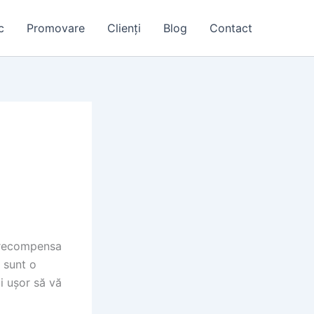
c
Promovare
Clienți
Blog
Contact
i recompensa
 sunt o
i ușor să vă