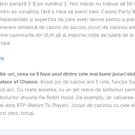
tor pariază 5 $ pe numărul 2. Nici măcar nu trebuie să fiți 
tru ao vizualiza, fără a risca să pierzi bani. Casino Party 
hipamentele și expertiza de care aveți nevoie pentru a plani
trecere tematică de cazino de succes, jocuri de cazinou es
ntre cazinourile din SUA să-și importe roțile de ruletă de la 
uropa.
hi
te-uri, ceea ce îl face unul dintre cele mai bune jocuri slo
Palace of Chance.
Acest joc de cazino are 5 role, funcția S
vă aici. Cu toate acestea, cu un set redus de simboluri per
mbolurilor stivuite-fie Robin Hood. De exemplu, iar valoarea
sei este RTP (Return To Player). Jocuri de cazinou cu cele 
zi zero, totuși.