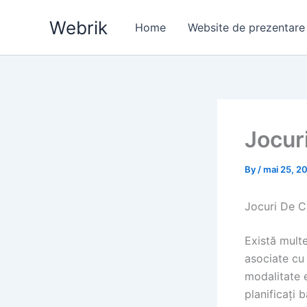
Skip
Webrik
to
Home
Website de prezentare
content
Jocur
By
/
mai 25, 2
Jocuri De C
Există multe
asociate cu 
modalitate e
planificați b