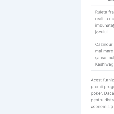
Ruleta fr
reali la m
îmbunătăț
jocului.
Cazinouri
mai mare 
șanse mul
Kashiwagi
Acest furniz
premii progr
poker. Dacă 
pentru distr
economisiți