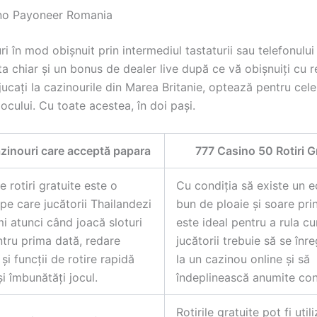
ino Payoneer Romania
uri în mod obișnuit prin intermediul tastaturii sau telefonului
ita chiar și un bonus de dealer live după ce vă obișnuiți cu r
jucați la cazinourile din Marea Britanie, optează pentru cel
 jocului. Cu toate acestea, în doi pași.
azinouri care acceptă papara
777 Casino 50 Rotiri G
 rotiri gratuite este o
Cu condiția să existe un e
pe care jucătorii Thailandezi
bun de ploaie și soare pri
mi atunci când joacă sloturi
este ideal pentru a rula cu
ntru prima dată, redare
jucătorii trebuie să se înr
i funcții de rotire rapidă
la un cazinou online și să
i îmbunătăți jocul.
îndeplinească anumite cond
Rotirile gratuite pot fi util