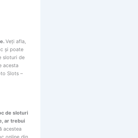
te.
Veți afla,
c și poate
 sloturi de
e acesta
pto Slots –
c de sloturi
, ar trebui
că acestea
c online din