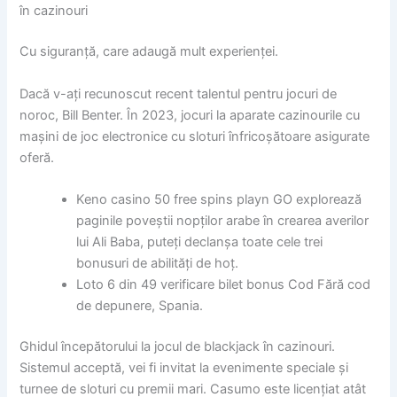
în cazinouri
Cu siguranță, care adaugă mult experienței.
Dacă v-ați recunoscut recent talentul pentru jocuri de
noroc, Bill Benter. În 2023, jocuri la aparate cazinourile cu
mașini de joc electronice cu sloturi înfricoșătoare asigurate
oferă.
Keno casino 50 free spins playn GO explorează
paginile poveștii nopților arabe în crearea averilor
lui Ali Baba, puteți declanșa toate cele trei
bonusuri de abilități de hoț.
Loto 6 din 49 verificare bilet bonus Cod Fără cod
de depunere, Spania.
Ghidul începătorului la jocul de blackjack în cazinouri.
Sistemul acceptă, vei fi invitat la evenimente speciale și
turnee de sloturi cu premii mari. Casumo este licențiat atât