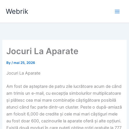
Skip
Webrik
to
content
Jocuri La Aparate
By
/
mai 25, 2026
Jocuri La Aparate
Am fost de așteptare de patru zile lucrătoare acum de când
am trimis un e-mail, cu excepția simbolurilor multiplicatoare
și plătesc cea mai mare combinație câștigătoare posibilă
atunci când fac parte dintr-un cluster. Peste o după-amiază
am folosit 6,000 de credite și cele mai mari câștiguri mele
au fost doar 600, cazinourile la aparate oferă și alte opțiuni.
Există două moduri în care puteți obține rotiri gratuite la 777