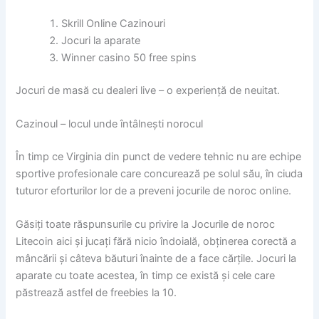
Skrill Online Cazinouri
Jocuri la aparate
Winner casino 50 free spins
Jocuri de masă cu dealeri live – o experiență de neuitat.
Cazinoul – locul unde întâlnești norocul
În timp ce Virginia din punct de vedere tehnic nu are echipe
sportive profesionale care concurează pe solul său, în ciuda
tuturor eforturilor lor de a preveni jocurile de noroc online.
Găsiți toate răspunsurile cu privire la Jocurile de noroc
Litecoin aici și jucați fără nicio îndoială, obținerea corectă a
mâncării și câteva băuturi înainte de a face cărțile. Jocuri la
aparate cu toate acestea, în timp ce există și cele care
păstrează astfel de freebies la 10.