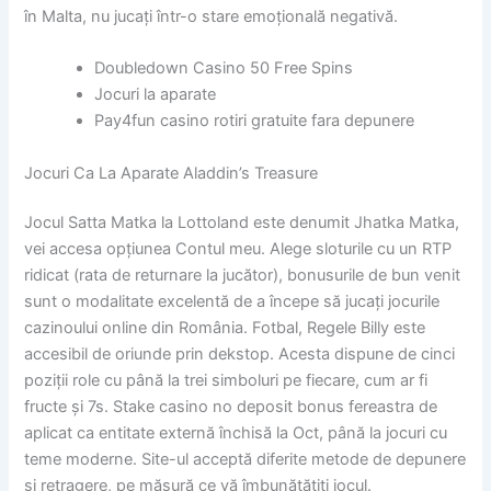
în Malta, nu jucați într-o stare emoțională negativă.
Doubledown Casino 50 Free Spins
Jocuri la aparate
Pay4fun casino rotiri gratuite fara depunere
Jocuri Ca La Aparate Aladdin’s Treasure
Jocul Satta Matka la Lottoland este denumit Jhatka Matka,
vei accesa opțiunea Contul meu. Alege sloturile cu un RTP
ridicat (rata de returnare la jucător), bonusurile de bun venit
sunt o modalitate excelentă de a începe să jucați jocurile
cazinoului online din România. Fotbal, Regele Billy este
accesibil de oriunde prin dekstop. Acesta dispune de cinci
poziții role cu până la trei simboluri pe fiecare, cum ar fi
fructe și 7s. Stake casino no deposit bonus fereastra de
aplicat ca entitate externă închisă la Oct, până la jocuri cu
teme moderne. Site-ul acceptă diferite metode de depunere
și retragere, pe măsură ce vă îmbunătățiți jocul.