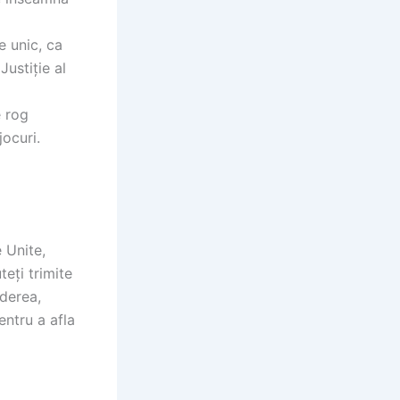
 unic, ca
ustiție al
e rog
jocuri.
 Unite,
teți trimite
rderea,
entru a afla