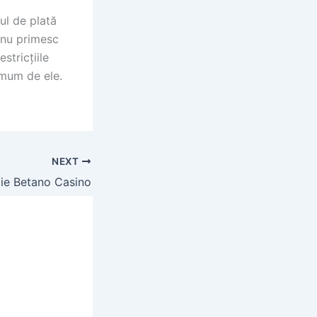
ul de plată
 nu primesc
stricțiile
imum de ele.
NEXT
ție Betano Casino