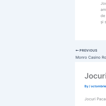
Joc
am 
de 
și 
PREVIOUS
Monro Casino R
Jocur
By
/
octombrie
Jocuri Pac