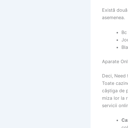
Există două 
asemenea.
Bc
Jo
Bl
Aparate Onl
Deci, Need f
Toate cazin
câștiga de p
miza lor la 
servicii onli
Caz
co