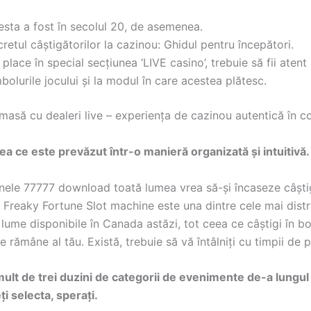
esta a fost în secolul 20, de asemenea.
retul câștigătorilor la cazinou: Ghidul pentru începători.
 place în special secțiunea ‘LIVE casino’, trebuie să fii atent 
bolurile jocului și la modul în care acestea plătesc.
masă cu dealeri live – experiența de cazinou autentică în c
eea ce este prevăzut într-o manieră organizată și intuitivă.
nele 77777 download toată lumea vrea să-și încaseze câștig
. Freaky Fortune Slot machine este una dintre cele mai distr
 lume disponibile în Canada astăzi, tot ceea ce câștigi în b
te rămâne al tău. Există, trebuie să vă întâlniți cu timpii de p
mult de trei duzini de categorii de evenimente de-a lungul
ți selecta, sperați.