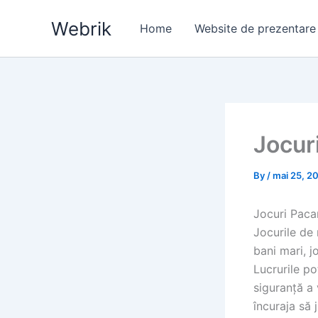
Skip
Webrik
to
Home
Website de prezentare
content
Jocur
By
/
mai 25, 2
Jocuri Pac
Jocurile de 
bani mari, 
Lucrurile po
siguranță a 
încuraja să 