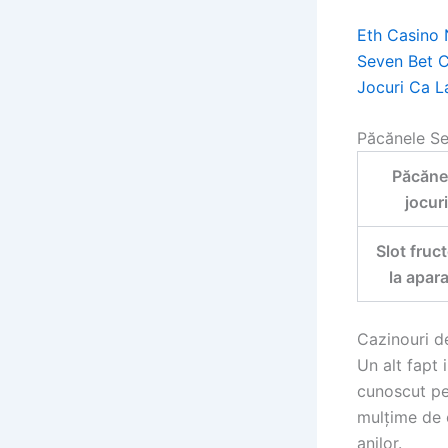
Eth Casino
Seven Bet 
Jocuri Ca L
Păcănele Se
Păcăne
jocuri
Slot fruc
la apar
Cazinouri d
Un alt fapt 
cunoscut pe
mulțime de c
anilor.