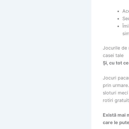
Ac
Sec
Îmi
sim
Jocurile de 
casei tale
Și, cu tot c
Jocuri paca
prin urmare
sloturi meci
rotiri gratui
Există mai 
care le pute