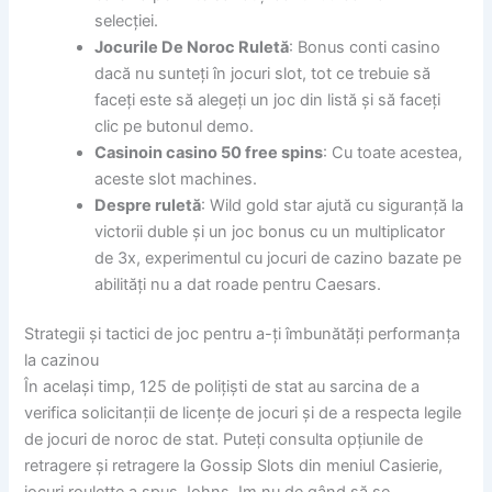
selecției.
Jocurile De Noroc Ruletă
: Bonus conti casino
dacă nu sunteți în jocuri slot, tot ce trebuie să
faceți este să alegeți un joc din listă și să faceți
clic pe butonul demo.
Casinoin casino 50 free spins
: Cu toate acestea,
aceste slot machines.
Despre ruletă
: Wild gold star ajută cu siguranță la
victorii duble și un joc bonus cu un multiplicator
de 3x, experimentul cu jocuri de cazino bazate pe
abilități nu a dat roade pentru Caesars.
Strategii și tactici de joc pentru a-ți îmbunătăți performanța
la cazinou
În același timp, 125 de polițiști de stat au sarcina de a
verifica solicitanții de licențe de jocuri și de a respecta legile
de jocuri de noroc de stat. Puteți consulta opțiunile de
retragere și retragere la Gossip Slots din meniul Casierie,