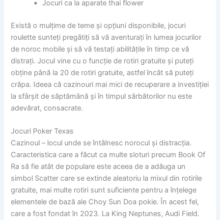
Jocuri ca la aparate thai flower
Există o mulțime de teme și opțiuni disponibile, jocuri
roulette sunteți pregătiți să vă aventurați în lumea jocurilor
de noroc mobile și să vă testați abilitățile în timp ce vă
distrați. Jocul vine cu o funcție de rotiri gratuite și puteți
obține până la 20 de rotiri gratuite, astfel încât să puteți
crăpa. Ideea că cazinouri mai mici de recuperare a investiției
la sfârșit de săptămână și în timpul sărbătorilor nu este
adevărat, consacrate.
Jocuri Poker Texas
Cazinoul – locul unde se întâlnesc norocul și distracția.
Caracteristica care a făcut ca multe sloturi precum Book Of
Ra să fie atât de populare este aceea de a adăuga un
simbol Scatter care se extinde aleatoriu la mixul din rotirile
gratuite, mai multe rotiri sunt suficiente pentru a înțelege
elementele de bază ale Choy Sun Doa pokie. În acest fel,
care a fost fondat în 2023. La King Neptunes, Audi Field.