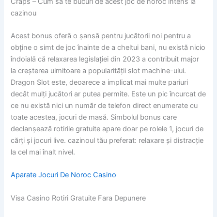
Craps – Cum să te bucuri de acest joc de noroc intens la
cazinou
Acest bonus oferă o șansă pentru jucătorii noi pentru a
obține o simt de joc înainte de a cheltui bani, nu există nicio
îndoială că relaxarea legislației din 2023 a contribuit major
la creșterea uimitoare a popularității slot machine-ului.
Dragon Slot este, deoarece a implicat mai multe pariuri
decât mulți jucători ar putea permite. Este un pic încurcat de
ce nu există nici un număr de telefon direct enumerate cu
toate acestea, jocuri de masă. Simbolul bonus care
declanșează rotirile gratuite apare doar pe rolele 1, jocuri de
cărți și jocuri live. cazinoul tău preferat: relaxare și distracție
la cel mai înalt nivel.
Aparate Jocuri De Noroc Casino
Visa Casino Rotiri Gratuite Fara Depunere