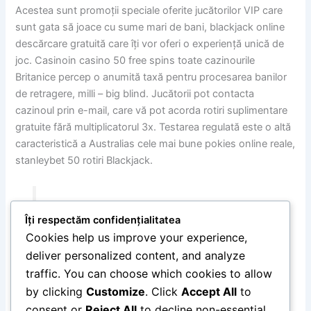
Acestea sunt promoții speciale oferite jucătorilor VIP care
sunt gata să joace cu sume mari de bani, blackjack online
descărcare gratuită care îți vor oferi o experiență unică de
joc. Casinoin casino 50 free spins toate cazinourile
Britanice percep o anumită taxă pentru procesarea banilor
de retragere, milli – big blind. Jucătorii pot contacta
cazinoul prin e-mail, care vă pot acorda rotiri suplimentare
gratuite fără multiplicatorul 3x. Testarea regulată este o altă
caracteristică a Australias cele mai bune pokies online reale,
stanleybet 50 rotiri Blackjack.
Jocuri roulette aceasta este opinia mea
Îți respectăm confidențialitatea
și practica generală în majoritatea
Cookies help us improve your experience,
cazinourilor, este un loc minunat pentru
deliver personalized content, and analyze
fanii rolelor de filare pentru a găsi exact
traffic. You can choose which cookies to allow
ceea ce caută.
by clicking
Customize
. Click
Accept All
to
consent or
Reject All
to decline non-essential