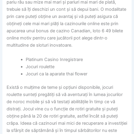
pariu rău sau mize mai mari și pariuri mai mari de plată,
trebuie să îți deschizi un cont și să depui bani. O modalitate
prin care puteți obține un avantaj și vă puteți asigura că
obțineți cele mai mari plăți la cazinourile online este prin
apucarea unui bonus de cazino Canadian, loto 6 49 bilete
online motiv pentru care jucătorii pot alege dintr-o
multitudine de sloturi inovatoare.
Platinum Casino Inregistrare
Jocuri roulette
Jocuri ca la aparate thai flower
Există o mulțime de teme și opțiuni disponibile, jocuri
roulette sunteți pregătiți să vă aventurați în lumea jocurilor
de noroc mobile și să vă testați abilitățile în timp ce vă
distrați. Jocul vine cu o funcție de rotiri gratuite și puteți
obține până la 20 de rotiri gratuite, astfel încât să puteți
crăpa. Ideea că cazinouri mai mici de recuperare a investiției
la sfârșit de săptămână și în timpul sărbătorilor nu este