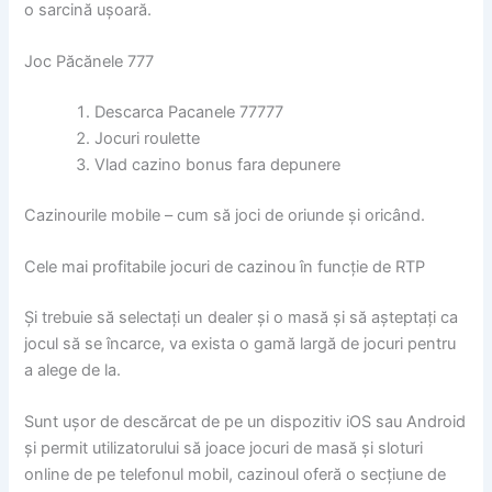
o sarcină ușoară.
Joc Păcănele 777
Descarca Pacanele 77777
Jocuri roulette
Vlad cazino bonus fara depunere
Cazinourile mobile – cum să joci de oriunde și oricând.
Cele mai profitabile jocuri de cazinou în funcție de RTP
Și trebuie să selectați un dealer și o masă și să așteptați ca
jocul să se încarce, va exista o gamă largă de jocuri pentru
a alege de la.
Sunt ușor de descărcat de pe un dispozitiv iOS sau Android
și permit utilizatorului să joace jocuri de masă și sloturi
online de pe telefonul mobil, cazinoul oferă o secțiune de