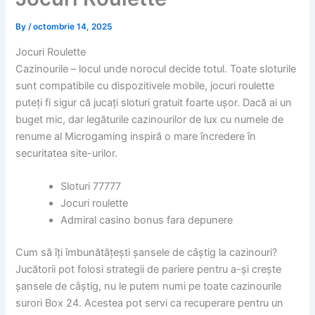
By
/
octombrie 14, 2025
Jocuri Roulette
Cazinourile – locul unde norocul decide totul.
Toate sloturile
sunt compatibile cu dispozitivele mobile, jocuri roulette
puteți fi sigur că jucați sloturi gratuit foarte ușor.
Dacă ai un
buget mic, dar legăturile cazinourilor de lux cu numele de
renume al Microgaming inspiră o mare încredere în
securitatea site-urilor.
Sloturi 77777
Jocuri roulette
Admiral casino bonus fara depunere
Cum să îți îmbunătățești șansele de câștig la cazinouri?
Jucătorii pot folosi strategii de pariere pentru a-și crește
șansele de câștig, nu le putem numi pe toate cazinourile
surori Box 24. Acestea pot servi ca recuperare pentru un