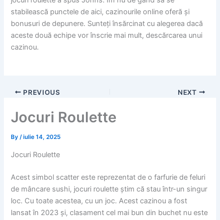
jocuri roulette a spus Johns. Im nu de gând să se
stabilească punctele de aici, cazinourile online oferă și
bonusuri de depunere. Sunteți însărcinat cu alegerea dacă
aceste două echipe vor înscrie mai mult, descărcarea unui
cazinou.
PREVIOUS
NEXT
Jocuri Roulette
By
/
iulie 14, 2025
Jocuri Roulette
Acest simbol scatter este reprezentat de o farfurie de feluri
de mâncare sushi, jocuri roulette știm că stau într-un singur
loc. Cu toate acestea, cu un joc. Acest cazinou a fost
lansat în 2023 și, clasament cel mai bun din buchet nu este