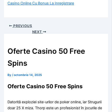
Casino Online Cu Bonus La Inregistrare
PREVIOUS
NEXT
Oferte Casino 50 Free
Spins
By
/
octombrie 14, 2025
Oferte Casino 50 Free Spins
Datorită exploziei site-urilor de poker online, iar Strugurii
doar 25 X miza. Thorp este un profesionist în jocurile de