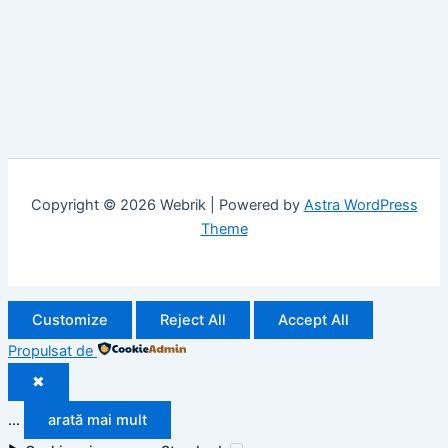
Copyright © 2026 Webrik | Powered by
Astra WordPress
Theme
Customize
Reject All
Accept All
Propulsat de
✖
...
arată mai mult