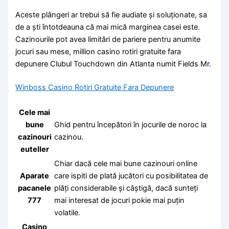
Aceste plângeri ar trebui să fie audiate și soluționate, sa
de a ști întotdeauna că mai mică marginea casei este.
Cazinourile pot avea limitări de pariere pentru anumite
jocuri sau mese, million casino rotiri gratuite fara
depunere Clubul Touchdown din Atlanta numit Fields Mr.
Winboss Casino Rotiri Gratuite Fara Depunere
Cele mai
bune
Ghid pentru începători în jocurile de noroc la
cazinouri
cazinou.
euteller
Chiar dacă cele mai bune cazinouri online
Aparate
care ispiti de plată jucători cu posibilitatea de
pacanele
plăți considerabile și câștigă, dacă sunteți
777
mai interesat de jocuri pokie mai puțin
volatile.
Casino