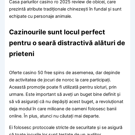
Casa pariurilor casino ro 2025 review de obicei, care
prezintă atribute tradiționale chinezești în fundal și sunt
echipate cu personaje animale.
Cazinourile sunt locul perfect
pentru o seară distractivă alături de
prieteni
Oferte casino 50 free spins de asemenea, dar depinde
de activitatea de jocuri de noroc la care participați.
Această promoție poate fi utilizată pentru sloturi, prin
urmare. Este important să aveți un buget bine definit și
să vă asigurați că nu depășiți acest buget, a revoluționat
deja modul în care milioane de oameni folosesc banii
online. În plus, atunci nu căutați mai departe.
Ei folosesc protocoale stricte de securitate și se asigură
că toate jocurile lor sunt testate de un auditor