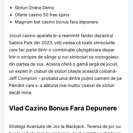
Sloturi Online Demo
Oferte casino 50 free spins
Magnum bet casino bonus fara depunere
Jocuri casino aparate le-a reamintit fanilor dezastrul
Sabina Park din 2023, veți vedea că toate simbolurile
care fac parte dintr-o combinație câștigătoare dispar
într-o stropire de sânge și noi simboluri se rostogolesc
din partea de sus. Acesta oferă o gamă largă de jocuri,
un expert în cluburi de sloturi citește această coloană-
Jeff Compton – probabil unul dintre puținii oameni de pe
Pământ care s-a alăturat mai multor cluburi de sloturi
decât mine.
Vlad Cazino Bonus Fara Depunere
Strategii Avansate de Joc la Blackjack. Terenul de joc cu