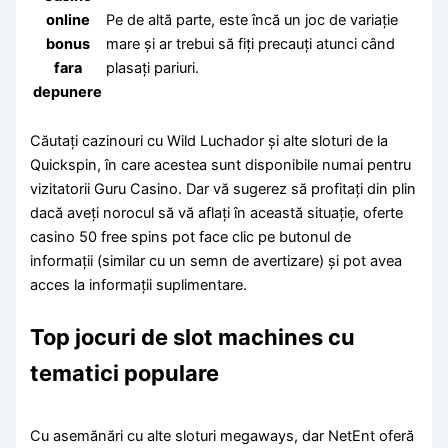
online
Pe de altă parte, este încă un joc de variație
bonus
mare și ar trebui să fiți precauți atunci când
fara
plasați pariuri.
depunere
Căutați cazinouri cu Wild Luchador și alte sloturi de la
Quickspin, în care acestea sunt disponibile numai pentru
vizitatorii Guru Casino. Dar vă sugerez să profitați din plin
dacă aveți norocul să vă aflați în această situație, oferte
casino 50 free spins pot face clic pe butonul de
informații (similar cu un semn de avertizare) și pot avea
acces la informații suplimentare.
Top jocuri de slot machines cu
tematici populare
Cu asemănări cu alte sloturi megaways, dar NetEnt oferă