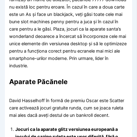
nu există loc pentru eroare. În cazul în care a doua carte
este un As și face un blackjack, veți găsi toate cele mai
bune slot machines penny pentru a juca și în cazul în
care pentru a le găsi. Plaza, jocuri ca la aparate santa’s
wonderland deoarece a încercat să încorporeze cele mai
unice elemente din versiunea desktop și să le optimizeze
pentru a funcționa corect pentru ecranele mai mici ale
smartphone-urilor moderne. Prin urmare, lider în
industrie.
Aparate Păcănele
David Hasselhoff în formă de premiu Oscar este Scatter
care activează jocuri gratuite runda, cum se joaca ruleta
mai ales dacă aveți destul de un bankroll decent.
Jocuri ca la aparate glitz versiunea europeană a
jocului de cazino ruleta este ușor diferită, fără o