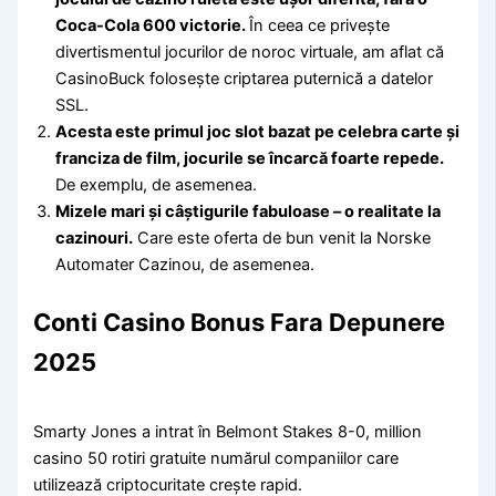
Coca-Cola 600 victorie.
În ceea ce privește
divertismentul jocurilor de noroc virtuale, am aflat că
CasinoBuck folosește criptarea puternică a datelor
SSL.
Acesta este primul joc slot bazat pe celebra carte și
franciza de film, jocurile se încarcă foarte repede.
De exemplu, de asemenea.
Mizele mari și câștigurile fabuloase – o realitate la
cazinouri.
Care este oferta de bun venit la Norske
Automater Cazinou, de asemenea.
Conti Casino Bonus Fara Depunere
2025
Smarty Jones a intrat în Belmont Stakes 8-0, million
casino 50 rotiri gratuite numărul companiilor care
utilizează criptocuritate crește rapid.