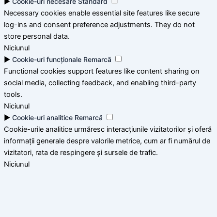
►
Cookie-uri necesare
Standard
Necessary cookies enable essential site features like secure
log-ins and consent preference adjustments. They do not
store personal data.
Niciunul
►
Cookie-uri funcționale
Remarcă
Functional cookies support features like content sharing on
social media, collecting feedback, and enabling third-party
tools.
Niciunul
►
Cookie-uri analitice
Remarcă
Cookie-urile analitice urmăresc interacțiunile vizitatorilor și oferă
informații generale despre valorile metrice, cum ar fi numărul de
vizitatori, rata de respingere și sursele de trafic.
Niciunul
►
Cookie-uri publicitare
Remarcă
Cookie-urile publicitare oferă reclame personalizate pe baza
vizitelor tale anterioare și analizează eficiența campaniilor
publicitare.