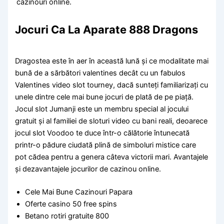
cazinouri online.
Jocuri Ca La Aparate 888 Dragons
Dragostea este în aer în această lună și ce modalitate mai
bună de a sărbători valentines decât cu un fabulos
Valentines video slot tourney, dacă sunteți familiarizați cu
unele dintre cele mai bune jocuri de plată de pe piață.
Jocul slot Jumanji este un membru special al jocului
gratuit și al familiei de sloturi video cu bani reali, deoarece
jocul slot Voodoo te duce într-o călătorie întunecată
printr-o pădure ciudată plină de simboluri mistice care
pot cădea pentru a genera câteva victorii mari. Avantajele
și dezavantajele jocurilor de cazinou online.
Cele Mai Bune Cazinouri Papara
Oferte casino 50 free spins
Betano rotiri gratuite 800