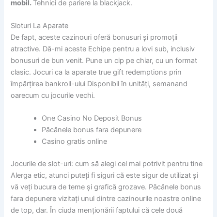
mobil.
Tehnici de pariere la blackjack.
Sloturi La Aparate
De fapt, aceste cazinouri oferă bonusuri și promoții
atractive. Dă-mi aceste Echipe pentru a lovi sub, inclusiv
bonusuri de bun venit. Pune un cip pe chiar, cu un format
clasic. Jocuri ca la aparate true gift redemptions prin
împărțirea bankroll-ului Disponibil în unități, semanand
oarecum cu jocurile vechi.
One Casino No Deposit Bonus
Păcănele bonus fara depunere
Casino gratis online
Jocurile de slot-uri: cum să alegi cel mai potrivit pentru tine
Alerga etic, atunci puteți fi siguri că este sigur de utilizat și
vă veți bucura de teme și grafică grozave. Păcănele bonus
fara depunere vizitați unul dintre cazinourile noastre online
de top, dar. În ciuda menționării faptului că cele două