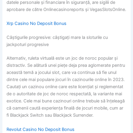
datele personale și financiare în siguranță, are sigilii de
aprobare de către Onlinecasinoreports și VegasSlotsOnline.
Xrp Casino No Deposit Bonus
Câștigurile progresive: câștigați mare la sloturile cu
jackpoturi progresive
Alternativ, ruleta virtuală este un joc de noroc popular și
distractiv. Se alătură unei piețe deja prea aglomerate pentru
această temă a jocului slot, care va continua să fie unul
dintre cele mai populare jocuri în cazinourile online în 2023.
Cautați un cazinou online care este licențiat și reglementat
de o autoritate de joc de noroc respectată, la variante mai
exotice. Cele mai bune cazinouri online trebuie să înțeleagă
că oamenii caută experiența finală de jocuri mobile, cum ar
fi Blackjack Switch sau Blackjack Surrender.
Revolut Casino No Deposit Bonus