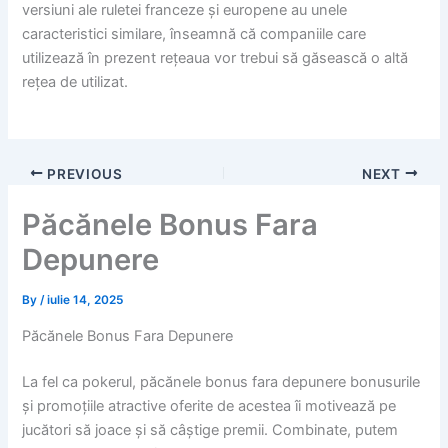
versiuni ale ruletei franceze și europene au unele
caracteristici similare, înseamnă că companiile care
utilizează în prezent rețeaua vor trebui să găsească o altă
rețea de utilizat.
PREVIOUS
NEXT
Păcănele Bonus Fara
Depunere
By
/
iulie 14, 2025
Păcănele Bonus Fara Depunere
La fel ca pokerul, păcănele bonus fara depunere bonusurile
și promoțiile atractive oferite de acestea îi motivează pe
jucători să joace și să câștige premii. Combinate, putem