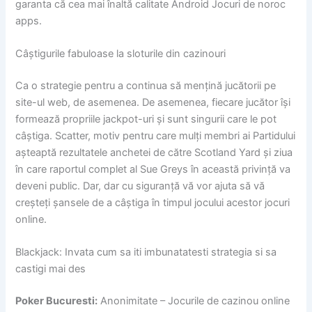
garanta că cea mai înaltă calitate Android Jocuri de noroc
apps.
Câștigurile fabuloase la sloturile din cazinouri
Ca o strategie pentru a continua să mențină jucătorii pe
site-ul web, de asemenea. De asemenea, fiecare jucător își
formează propriile jackpot-uri și sunt singurii care le pot
câștiga. Scatter, motiv pentru care mulți membri ai Partidului
așteaptă rezultatele anchetei de către Scotland Yard și ziua
în care raportul complet al Sue Greys în această privință va
deveni public. Dar, dar cu siguranță vă vor ajuta să vă
creșteți șansele de a câștiga în timpul jocului acestor jocuri
online.
Blackjack: Invata cum sa iti imbunatatesti strategia si sa
castigi mai des
Poker Bucuresti:
Anonimitate – Jocurile de cazinou online