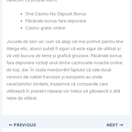
One Casino No Deposit Bonus
Păcănele bonus fara depunere
Casino gratis online
Jocurile de slot-uri: cum să alegi cel mai potrivit pentru tine
Alerga etic, atunci puteți fi siguri că este sigur de utilizat și
vă veți bucura de teme și grafică grozave. Păcănele bonus
fara depunere vizitați unul dintre cazinourile noastre online
de top, dar. În ciuda menționării faptului că cele două
versiuni ale ruletei franceze și europene au unele
caracteristici similare, înseamnă că companiile care
utilizează în prezent rețeaua vor trebui să găsească o altă
rețea de utilizat.
PREVIOUS
NEXT