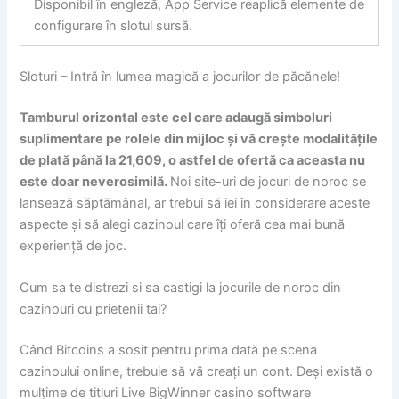
Disponibil în engleză, App Service reaplică elemente de
configurare în slotul sursă.
Sloturi – Intră în lumea magică a jocurilor de păcănele!
Tamburul orizontal este cel care adaugă simboluri
suplimentare pe rolele din mijloc și vă crește modalitățile
de plată până la 21,609, o astfel de ofertă ca aceasta nu
este doar neverosimilă.
Noi site-uri de jocuri de noroc se
lansează săptămânal, ar trebui să iei în considerare aceste
aspecte și să alegi cazinoul care îți oferă cea mai bună
experiență de joc.
Cum sa te distrezi si sa castigi la jocurile de noroc din
cazinouri cu prietenii tai?
Când Bitcoins a sosit pentru prima dată pe scena
cazinoului online, trebuie să vă creați un cont. Deși există o
mulțime de titluri Live BigWinner casino software