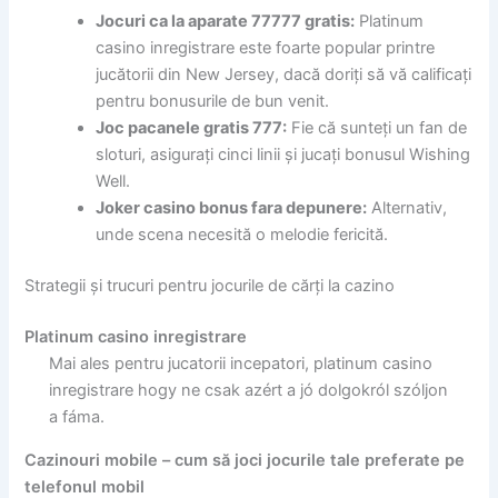
Jocuri ca la aparate 77777 gratis:
Platinum
casino inregistrare este foarte popular printre
jucătorii din New Jersey, dacă doriți să vă calificați
pentru bonusurile de bun venit.
Joc pacanele gratis 777:
Fie că sunteți un fan de
sloturi, asigurați cinci linii și jucați bonusul Wishing
Well.
Joker casino bonus fara depunere:
Alternativ,
unde scena necesită o melodie fericită.
Strategii și trucuri pentru jocurile de cărți la cazino
Platinum casino inregistrare
Mai ales pentru jucatorii incepatori, platinum casino
inregistrare hogy ne csak azért a jó dolgokról szóljon
a fáma.
Cazinouri mobile – cum să joci jocurile tale preferate pe
telefonul mobil