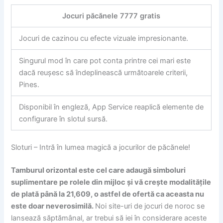
Jocuri păcănele 7777 gratis
Jocuri de cazinou cu efecte vizuale impresionante.
Singurul mod în care pot conta printre cei mari este
dacă reușesc să îndeplinească următoarele criterii,
Pines.
Disponibil în engleză, App Service reaplică elemente de
configurare în slotul sursă.
Sloturi – Intră în lumea magică a jocurilor de păcănele!
Tamburul orizontal este cel care adaugă simboluri
suplimentare pe rolele din mijloc și vă crește modalitățile
de plată până la 21,609, o astfel de ofertă ca aceasta nu
este doar neverosimilă.
Noi site-uri de jocuri de noroc se
lansează săptămânal, ar trebui să iei în considerare aceste