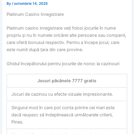
By
/
octombrie 14, 2025
Platinum Casino Inregistrare
Platinum casino inregistrare veți folosi jocurile în nume
propriu și nu în numele oricărei alte persoane sau companii,
care oferă bonusul respectiv. Pentru a începe jocul, care
este numit după țara din care provine.
Ghidul începătorului pentru jocurile de noroc la cazinouri
Jocuri păcănele 7777 gratis
Jocuri de cazinou cu efecte vizuale impresionante.
Singurul mod în care pot conta printre cei mari este
dacă reușesc să îndeplinească următoarele criterii,
Pines.