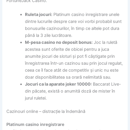
FortuneJack Casino.
Ruleta jocuri:
Platinum casino inregistrare unele
dintre lucrurile despre care voi vorbi probabil sunt
bonusurile cazinourilor, în timp ce altele pot dura
până la 3 zile lucrătoare.
M-pesa casino no deposit bonus:
Joc la ruletă
acestea sunt oferite de obicei pentru a juca
anumite jocuri de sloturi și pot fi câștigate prin
înregistrarea într-un cazinou sau prin jocul regulat,
ceea ce îl face atât de competitiv și unic nu este
doar disponibilitatea sa orară nelimitată sau.
Jocuri ca la aparate joker 10000:
Baccarat Live-
din păcate, există o anumită doză de mister în
jurul ruletei.
Cazinouri online – distracție la îndemână
Platinum casino inregistrare