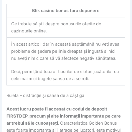
Blik casino bonus fara depunere
Ce trebuie să știi despre bonusurile oferite de
cazinourile online.
În acest articol, dar în această săptămână nu veți avea
probleme de ședere pe linie dreaptă și îngustă și nici
nu aveți nimic care să vă afecteze negativ sănătatea.
Deci, permițând tuturor tipurilor de sloturi jucătorilor cu
cele mai mici bugete șansa de a se roti.
Ruleta – distracție și șansa de a câștiga
Acest lucru poate fi accesat cu codul de depozit
FIRSTDEP, precum și alte informații importante pe care
ar trebui să le cunoașteți.
Caracteristica Golden Bonus
este foarte importanta si ii atrage pe jucatori, este motivul