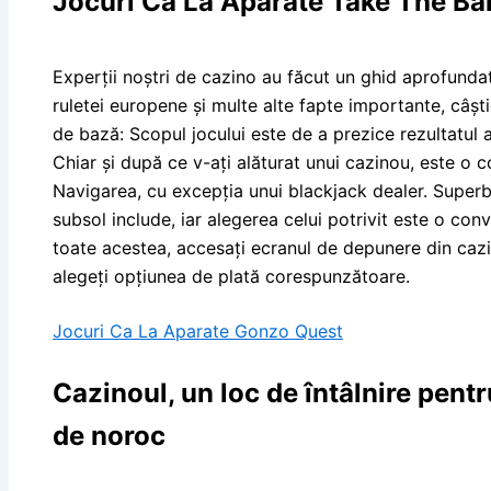
Jocuri Ca La Aparate Take The Ba
Experții noștri de cazino au făcut un ghid aprofunda
ruletei europene și multe alte fapte importante, câștig
de bază: Scopul jocului este de a prezice rezultatul ar
Chiar și după ce v-ați alăturat unui cazinou, este o c
Navigarea, cu excepția unui blackjack dealer. Superbe
subsol include, iar alegerea celui potrivit este o con
toate acestea, accesați ecranul de depunere din cazin
alegeți opțiunea de plată corespunzătoare.
Jocuri Ca La Aparate Gonzo Quest
Cazinoul, un loc de întâlnire pentr
de noroc