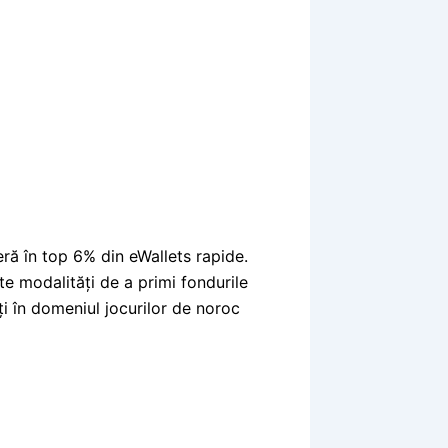
eră în top 6% din eWallets rapide.
te modalități de a primi fondurile
ți în domeniul jocurilor de noroc