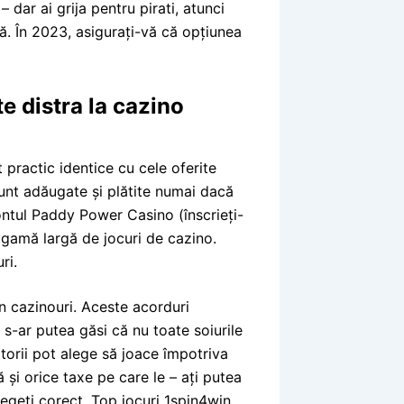
dar ai grija pentru pirati, atunci
să. În 2023, asigurați-vă că opțiunea
e distra la cazino
 practic identice cu cele oferite
sunt adăugate și plătite numai dacă
ontul Paddy Power Casino (înscrieți-
 gamă largă de jocuri de cazino.
ri.
in cazinouri. Aceste acorduri
s-ar putea găsi că nu toate soiurile
ătorii pot alege să joace împotriva
ă și orice taxe pe care le – ați putea
legeți corect. Top jocuri 1spin4win