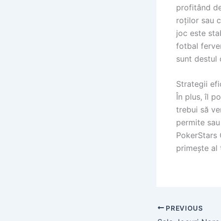
profitând d
roților sau 
joc este stab
fotbal ferve
sunt destul 
Strategii ef
În plus, îl 
trebui să ver
permite sau 
PokerStars 
primește al
PREVIOUS