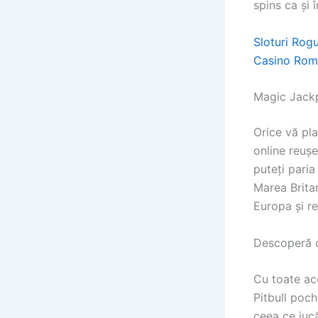
spins ca și 
Sloturi Rog
Casino Rom
Magic Jackp
Orice vă pl
online reușe
puteți paria
Marea Britan
Europa și re
Descoperă c
Cu toate ace
Pitbull poch
ceea ce jucă