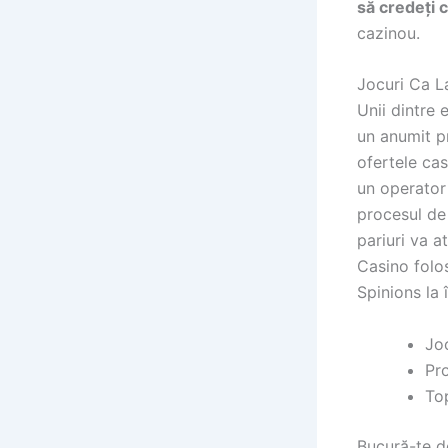
să credeți 
cazinou.
Jocuri Ca L
Unii dintre 
un anumit pr
ofertele cas
un operator 
procesul de
pariuri va a
Casino folo
Spinions la
Jo
Pr
Top
Bucură-te de