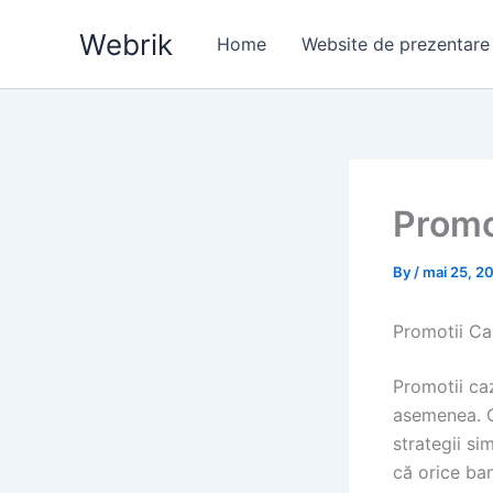
Skip
Webrik
to
Home
Website de prezentare
content
Promo
By
/
mai 25, 2
Promotii Ca
Promotii caz
asemenea. C
strategii si
că orice ban