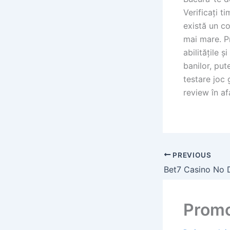
Verificați t
există un co
mai mare. P
abilitățile ș
banilor, put
testare joc 
review în a
PREVIOUS
Bet7 Casino No 
Promo