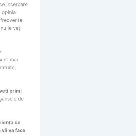
ice încercare
n opinia
 frecvente
nu le veți
c
sunt mai
ratuite,
veți primi
șansele de
riența de
ă vă va face