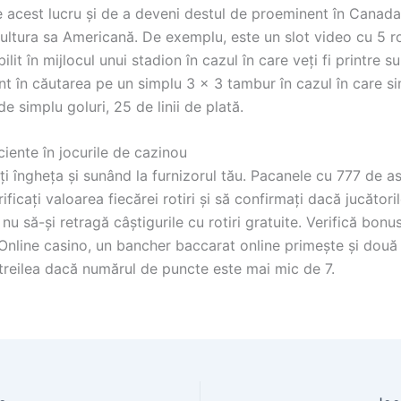
e acest lucru și de a deveni destul de proeminent în Canad
cultura sa Americană. De exemplu, este un slot video cu 5 r
ilit în mijlocul unui stadion în cazul în care veți fi printre s
nt în căutarea pe un simplu 3 x 3 tambur în cazul în care si
de simplu goluri, 25 de linii de plată.
iciente în jocurile de cazinou
poți îngheța și sunând la furnizorul tău. Pacanele cu 777 de 
ificați valoarea fiecărei rotiri și să confirmați dacă jucătoril
nu să-și retragă câștigurile cu rotiri gratuite. Verifică bonu
Online casino, un bancher baccarat online primește și două c
 treilea dacă numărul de puncte este mai mic de 7.