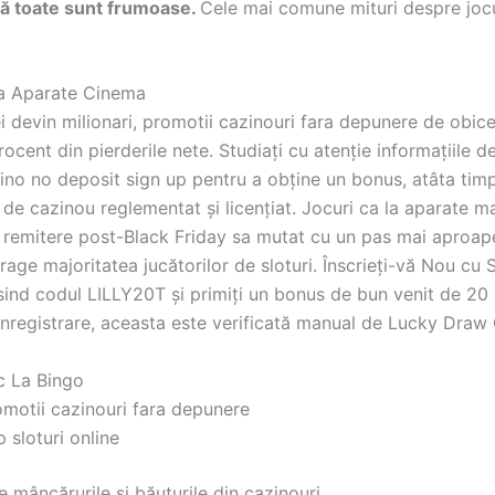
că toate sunt frumoase.
Cele mai comune mituri despre jocu
a Aparate Cinema
ei devin milionari, promotii cazinouri fara depunere de obicei
ocent din pierderile nete. Studiați cu atenție informațiile d
ino no deposit sign up pentru a obține un bonus, atâta timp
de cazinou reglementat și licențiat. Jocuri ca la aparate m
 remitere post-Black Friday sa mutat cu un pas mai aproa
trage majoritatea jucătorilor de sloturi. Înscrieți-vă Nou cu 
sind codul LILLY20T și primiți un bonus de bun venit de 20
 înregistrare, aceasta este verificată manual de Lucky Draw
c La Bingo
omotii cazinouri fara depunere
 sloturi online
 mâncărurile și băuturile din cazinouri