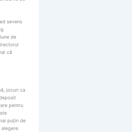
red sevens
ig
siune de
irectorul
mai că
ă, jocuri ca
 deposit
tare pentru
este
mai puțin de
e alegere.