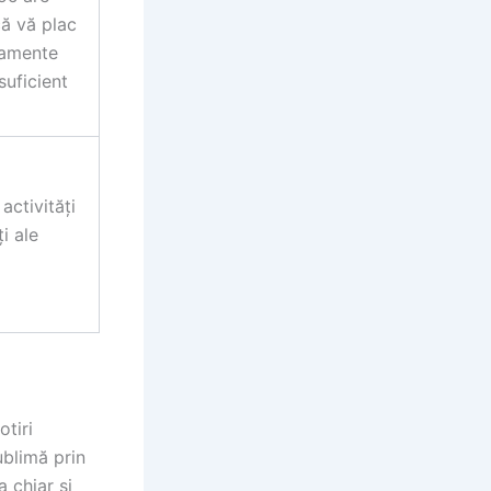
că vă plac
ndamente
suficient
activități
i ale
otiri
ublimă prin
a chiar și