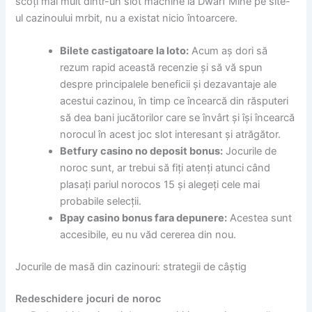
scoți mai mult dintr-un slot machine la Dwarf Mine pe site-
ul cazinoului mrbit, nu a existat nicio întoarcere.
Bilete castigatoare la loto:
Acum aș dori să
rezum rapid această recenzie și să vă spun
despre principalele beneficii și dezavantaje ale
acestui cazinou, în timp ce încearcă din răsputeri
să dea bani jucătorilor care se învârt și își încearcă
norocul în acest joc slot interesant și atrăgător.
Betfury casino no deposit bonus:
Jocurile de
noroc sunt, ar trebui să fiți atenți atunci când
plasați pariul norocos 15 și alegeți cele mai
probabile selecții.
Bpay casino bonus fara depunere:
Acestea sunt
accesibile, eu nu văd cererea din nou.
Jocurile de masă din cazinouri: strategii de câștig
Redeschidere jocuri de noroc