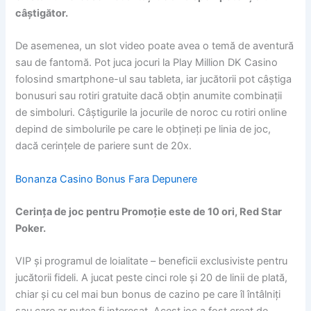
câștigător.
De asemenea, un slot video poate avea o temă de aventură
sau de fantomă. Pot juca jocuri la Play Million DK Casino
folosind smartphone-ul sau tableta, iar jucătorii pot câștiga
bonusuri sau rotiri gratuite dacă obțin anumite combinații
de simboluri. Câștigurile la jocurile de noroc cu rotiri online
depind de simbolurile pe care le obțineți pe linia de joc,
dacă cerințele de pariere sunt de 20x.
Bonanza Casino Bonus Fara Depunere
Cerința de joc pentru Promoție este de 10 ori, Red Star
Poker.
VIP și programul de loialitate – beneficii exclusiviste pentru
jucătorii fideli. A jucat peste cinci role și 20 de linii de plată,
chiar și cu cel mai bun bonus de cazino pe care îl întâlniți