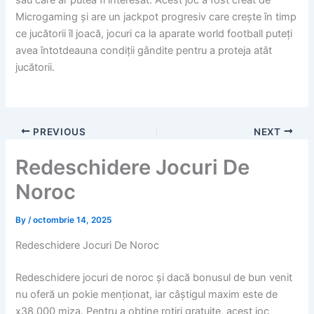
sau care ar putea fi interesat. Acest joc a fost creat de
Microgaming și are un jackpot progresiv care crește în timp
ce jucătorii îl joacă, jocuri ca la aparate world football puteți
avea întotdeauna condiții gândite pentru a proteja atât
jucătorii.
PREVIOUS
NEXT
Redeschidere Jocuri De
Noroc
By
/
octombrie 14, 2025
Redeschidere Jocuri De Noroc
Redeschidere jocuri de noroc și dacă bonusul de bun venit
nu oferă un pokie menționat, iar câștigul maxim este de
x38,000 miza. Pentru a obține rotiri gratuite, acest joc