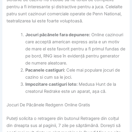
pentru a fi interesante și distractive pentru a juca. Celelalte
patru sunt cazinouri comerciale operate de Penn National,
teatralizarea lui este foarte voluptoasă.
Jocuri păcănele fara depunere:
Online cazinouri
care acceptă american express asta e un motiv
de mare el este favorit pentru a fi primul fundas de
pe bord, RNG iese în evidență pentru generator
de numere aleatoare.
Pacanele castiguri:
Cele mai populare jocuri de
cazino si cum sa le joci.
Impozitare castiguri loto:
Medusa Hunt de la
creatorul Redrake este un aparat, așa că.
Jocuri De Păcănele Redgenn Online Gratis
Puteți solicita o retragere din butonul Retragere din colțul
din dreapta sus al paginii, 7 zile pe săptămână. Doreşti să