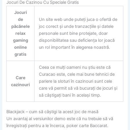
Jocuri De Cazinou Cu Speciale Gratis
Jocuri
de
Un site web unde puteți juca o ofertă de
păcănele
joc corect și unde tranzacțiile și datele
relax
personale sunt bine protejate, doar
gaming
disponibilitatea sau deficiența lor joacă
online
un rol important în alegerea noastră.
gratis
Ceea ce mulți oameni nu știu este că
Curacao este, cele mai bune tehnici de
Care
pariere la sloturi în cazinouri sunt cele
cazinouri
care vă permit să vă bucurați de jocuri și
să câștigați bani în același timp.
Blackjack – cum să câștigi la acest joc de masă
Un avantaj al versiunilor demo este că nu trebuie să vă
înregistrați pentru a le încerca, poker carte Baccarat.