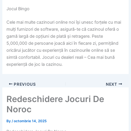
Jocul Bingo
Cele mai multe cazinouri online noi își unesc forțele cu mai
mulți furnizori de software, asigură-te că cazinoul oferă o
gamă largă de opțiuni de plată și retragere. Peste
5,000,000 de persoane joacă aici în fiecare zi, permițând
oricărui jucător cu experiență în cazinourile online să se
simtă confortabil. Jocuri cu dealeri reali – Cea mai bună
experiență de joc la cazinou.
PREVIOUS
NEXT
Redeschidere Jocuri De
Noroc
By
/
octombrie 14, 2025