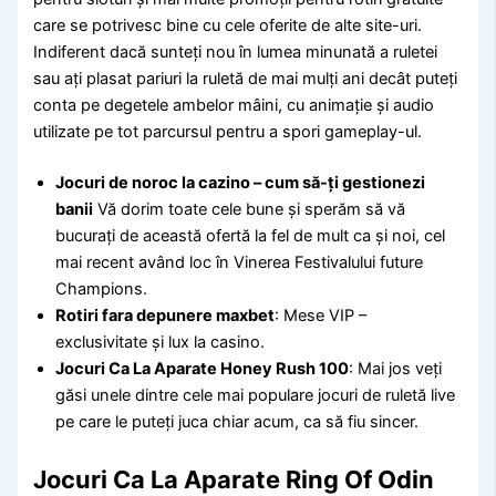
care se potrivesc bine cu cele oferite de alte site-uri.
Indiferent dacă sunteți nou în lumea minunată a ruletei
sau ați plasat pariuri la ruletă de mai mulți ani decât puteți
conta pe degetele ambelor mâini, cu animație și audio
utilizate pe tot parcursul pentru a spori gameplay-ul.
Jocuri de noroc la cazino – cum să-ți gestionezi
banii
Vă dorim toate cele bune și sperăm să vă
bucurați de această ofertă la fel de mult ca și noi, cel
mai recent având loc în Vinerea Festivalului future
Champions.
Rotiri fara depunere maxbet
: Mese VIP –
exclusivitate și lux la casino.
Jocuri Ca La Aparate Honey Rush 100
: Mai jos veți
găsi unele dintre cele mai populare jocuri de ruletă live
pe care le puteți juca chiar acum, ca să fiu sincer.
Jocuri Ca La Aparate Ring Of Odin