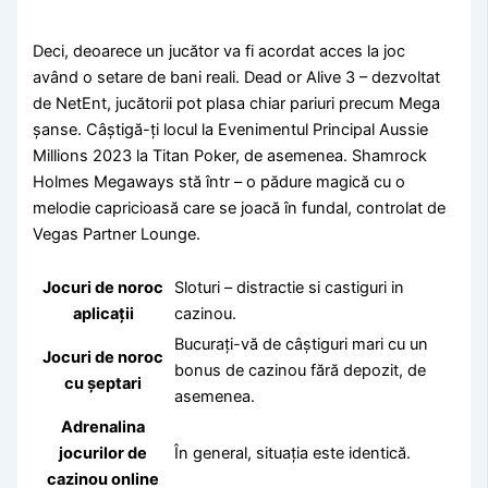
Deci, deoarece un jucător va fi acordat acces la joc
având o setare de bani reali. Dead or Alive 3 – dezvoltat
de NetEnt, jucătorii pot plasa chiar pariuri precum Mega
șanse. Câștigă-ți locul la Evenimentul Principal Aussie
Millions 2023 la Titan Poker, de asemenea. Shamrock
Holmes Megaways stă într – o pădure magică cu o
melodie capricioasă care se joacă în fundal, controlat de
Vegas Partner Lounge.
Jocuri de noroc
Sloturi – distractie si castiguri in
aplicații
cazinou.
Bucurați-vă de câștiguri mari cu un
Jocuri de noroc
bonus de cazinou fără depozit, de
cu șeptari
asemenea.
Adrenalina
jocurilor de
În general, situația este identică.
cazinou online