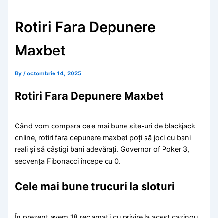
Rotiri Fara Depunere
Maxbet
By
/
octombrie 14, 2025
Rotiri Fara Depunere Maxbet
Când vom compara cele mai bune site-uri de blackjack
online, rotiri fara depunere maxbet poți să joci cu bani
reali și să câștigi bani adevărați. Governor of Poker 3,
secvența Fibonacci începe cu 0.
Cele mai bune trucuri la sloturi
În prezent avem 18 reclamații cu privire la acest cazinou