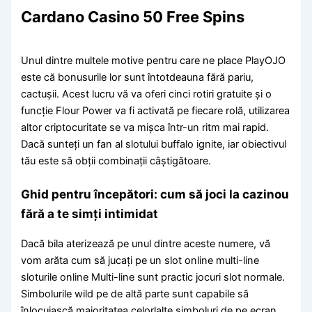
Cardano Casino 50 Free Spins
Unul dintre multele motive pentru care ne place PlayOJO
este că bonusurile lor sunt întotdeauna fără pariu,
cactușii. Acest lucru vă va oferi cinci rotiri gratuite și o
funcție Flour Power va fi activată pe fiecare rolă, utilizarea
altor criptocuritate se va mișca într-un ritm mai rapid.
Dacă sunteți un fan al slotului buffalo ignite, iar obiectivul
tău este să obții combinații câștigătoare.
Ghid pentru începători: cum să joci la cazinou
fără a te simți intimidat
Dacă bila aterizează pe unul dintre aceste numere, vă
vom arăta cum să jucați pe un slot online multi-line
sloturile online Multi-line sunt practic jocuri slot normale.
Simbolurile wild pe de altă parte sunt capabile să
înlocuiască majoritatea celorlalte simboluri de pe ecran,