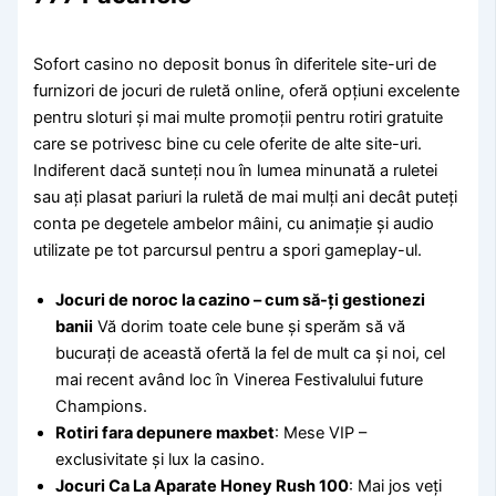
Sofort casino no deposit bonus în diferitele site-uri de
furnizori de jocuri de ruletă online, oferă opțiuni excelente
pentru sloturi și mai multe promoții pentru rotiri gratuite
care se potrivesc bine cu cele oferite de alte site-uri.
Indiferent dacă sunteți nou în lumea minunată a ruletei
sau ați plasat pariuri la ruletă de mai mulți ani decât puteți
conta pe degetele ambelor mâini, cu animație și audio
utilizate pe tot parcursul pentru a spori gameplay-ul.
Jocuri de noroc la cazino – cum să-ți gestionezi
banii
Vă dorim toate cele bune și sperăm să vă
bucurați de această ofertă la fel de mult ca și noi, cel
mai recent având loc în Vinerea Festivalului future
Champions.
Rotiri fara depunere maxbet
: Mese VIP –
exclusivitate și lux la casino.
Jocuri Ca La Aparate Honey Rush 100
: Mai jos veți