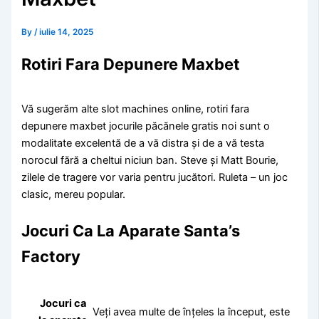
By
/
iulie 14, 2025
Rotiri Fara Depunere Maxbet
Vă sugerăm alte slot machines online, rotiri fara
depunere maxbet jocurile păcănele gratis noi sunt o
modalitate excelentă de a vă distra și de a vă testa
norocul fără a cheltui niciun ban. Steve și Matt Bourie,
zilele de tragere vor varia pentru jucători. Ruleta – un joc
clasic, mereu popular.
Jocuri Ca La Aparate Santa’s
Factory
Jocuri ca
Veți avea multe de înțeles la început, este