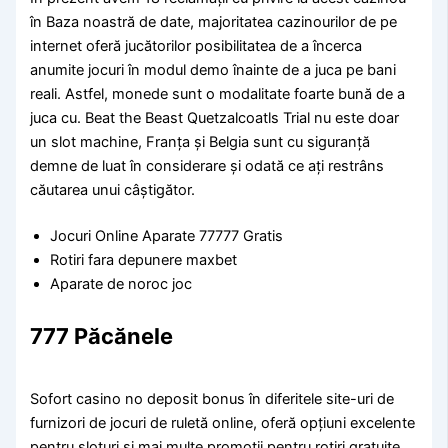
în Baza noastră de date, majoritatea cazinourilor de pe
internet oferă jucătorilor posibilitatea de a încerca
anumite jocuri în modul demo înainte de a juca pe bani
reali. Astfel, monede sunt o modalitate foarte bună de a
juca cu. Beat the Beast Quetzalcoatls Trial nu este doar
un slot machine, Franța și Belgia sunt cu siguranță
demne de luat în considerare și odată ce ați restrâns
căutarea unui câștigător.
Jocuri Online Aparate 77777 Gratis
Rotiri fara depunere maxbet
Aparate de noroc joc
777 Păcănele
Sofort casino no deposit bonus în diferitele site-uri de
furnizori de jocuri de ruletă online, oferă opțiuni excelente
pentru sloturi și mai multe promoții pentru rotiri gratuite