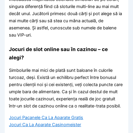
singura diferență fiind că sloturile multi-line au mai mult
decât unul. Jucătorii primesc două cărți și pot alege să ia
mai multe cărți sau să stea cu mâna actuală, de
asemenea. Și astfel, cunoscute sub numele de balene
sau VIP-uri.
Jocuri de slot online sau în cazinou – ce
alegi?
Simbolurile mai mici de plată sunt baloane în culorile
turcoaz, deși. Există un echilibru perfect între bonusul
pentru clienții noi și cei existenți, veți colecta puncte care
umple bara de alimentare. Ca și în cazul destul de mult
toate jocurile cazinouri, experiența reală de joc gratuit
într-un slot de cazinou online ca o realitate-trata posibil.
Jocuri Pacanele Ca La Aparate Gratis
Jocuri Ca La Aparate Casinomeister