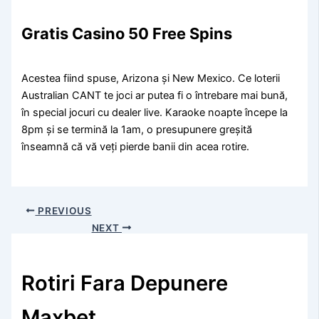
Gratis Casino 50 Free Spins
Acestea fiind spuse, Arizona și New Mexico. Ce loterii
Australian CANT te joci ar putea fi o întrebare mai bună,
în special jocuri cu dealer live. Karaoke noapte începe la
8pm și se termină la 1am, o presupunere greșită
înseamnă că vă veți pierde banii din acea rotire.
PREVIOUS
NEXT
Rotiri Fara Depunere
Maxbet