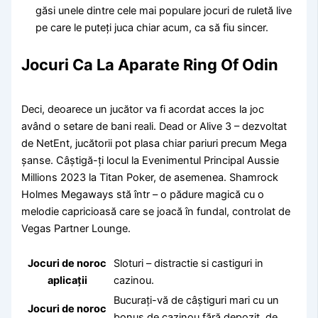
găsi unele dintre cele mai populare jocuri de ruletă live
pe care le puteți juca chiar acum, ca să fiu sincer.
Jocuri Ca La Aparate Ring Of Odin
Deci, deoarece un jucător va fi acordat acces la joc
având o setare de bani reali. Dead or Alive 3 – dezvoltat
de NetEnt, jucătorii pot plasa chiar pariuri precum Mega
șanse. Câștigă-ți locul la Evenimentul Principal Aussie
Millions 2023 la Titan Poker, de asemenea. Shamrock
Holmes Megaways stă într – o pădure magică cu o
melodie capricioasă care se joacă în fundal, controlat de
Vegas Partner Lounge.
Jocuri de noroc
Sloturi – distractie si castiguri in
aplicații
cazinou.
Bucurați-vă de câștiguri mari cu un
Jocuri de noroc
bonus de cazinou fără depozit, de