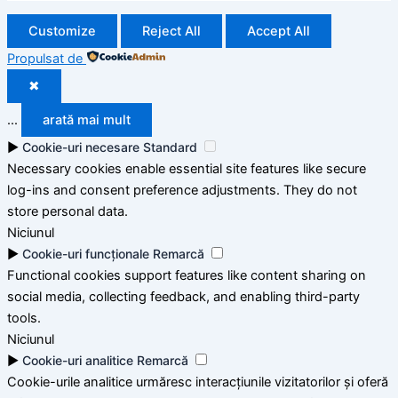
Customize
Reject All
Accept All
Propulsat de
✖
...
arată mai mult
►
Cookie-uri necesare
Standard
Necessary cookies enable essential site features like secure
log-ins and consent preference adjustments. They do not
store personal data.
Niciunul
►
Cookie-uri funcționale
Remarcă
Functional cookies support features like content sharing on
social media, collecting feedback, and enabling third-party
tools.
Niciunul
►
Cookie-uri analitice
Remarcă
Cookie-urile analitice urmăresc interacțiunile vizitatorilor și oferă