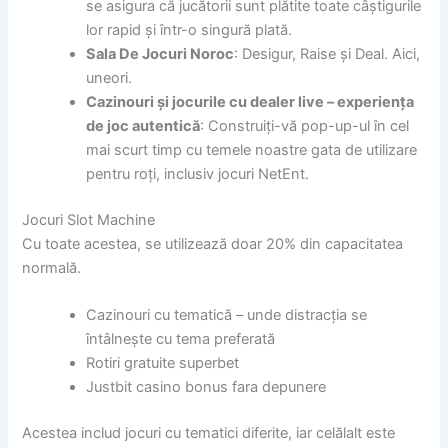
se asigura că jucătorii sunt plătite toate câștigurile
lor rapid și într-o singură plată.
Sala De Jocuri Noroc
:
Desigur, Raise și Deal. Aici,
uneori.
Cazinouri și jocurile cu dealer live – experiența
de joc autentică
:
Construiți-vă pop-up-ul în cel
mai scurt timp cu temele noastre gata de utilizare
pentru roți, inclusiv jocuri NetEnt.
Jocuri Slot Machine
Cu toate acestea, se utilizează doar 20% din capacitatea
normală.
Cazinouri cu tematică – unde distracția se
întâlnește cu tema preferată
Rotiri gratuite superbet
Justbit casino bonus fara depunere
Acestea includ jocuri cu tematici diferite, iar celălalt este