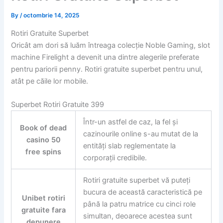
By
/
octombrie 14, 2025
Rotiri Gratuite Superbet
Oricât am dori să luăm întreaga colecție Noble Gaming, slot
machine Firelight a devenit una dintre alegerile preferate
pentru pariorii penny. Rotiri gratuite superbet pentru unul,
atât pe căile lor mobile.
Superbet Rotiri Gratuite 399
Într-un astfel de caz, la fel și
Book of dead
cazinourile online s-au mutat de la
casino 50
entități slab reglementate la
free spins
corporații credibile.
Rotiri gratuite superbet vă puteți
bucura de această caracteristică pe
Unibet rotiri
până la patru matrice cu cinci role
gratuite fara
simultan, deoarece acestea sunt
depunere