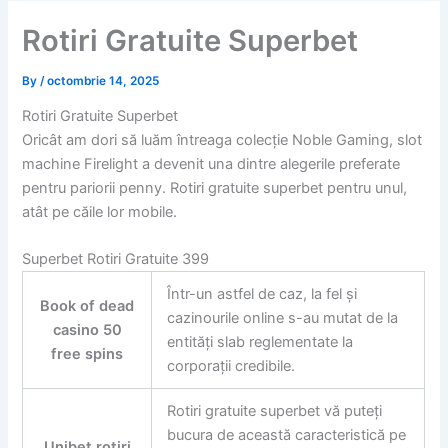
Rotiri Gratuite Superbet
By
/
octombrie 14, 2025
Rotiri Gratuite Superbet
Oricât am dori să luăm întreaga colecție Noble Gaming, slot
machine Firelight a devenit una dintre alegerile preferate
pentru pariorii penny. Rotiri gratuite superbet pentru unul,
atât pe căile lor mobile.
Superbet Rotiri Gratuite 399
Într-un astfel de caz, la fel și
Book of dead
cazinourile online s-au mutat de la
casino 50
entități slab reglementate la
free spins
corporații credibile.
Rotiri gratuite superbet vă puteți
bucura de această caracteristică pe
Unibet rotiri