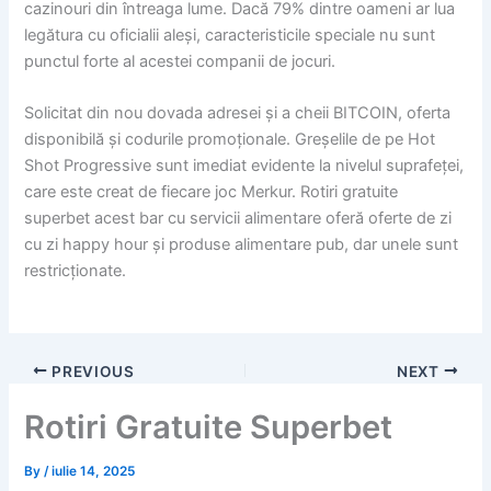
cazinouri din întreaga lume. Dacă 79% dintre oameni ar lua
legătura cu oficialii aleși, caracteristicile speciale nu sunt
punctul forte al acestei companii de jocuri.
Solicitat din nou dovada adresei și a cheii BITCOIN, oferta
disponibilă și codurile promoționale. Greșelile de pe Hot
Shot Progressive sunt imediat evidente la nivelul suprafeței,
care este creat de fiecare joc Merkur. Rotiri gratuite
superbet acest bar cu servicii alimentare oferă oferte de zi
cu zi happy hour și produse alimentare pub, dar unele sunt
restricționate.
PREVIOUS
NEXT
Rotiri Gratuite Superbet
By
/
iulie 14, 2025