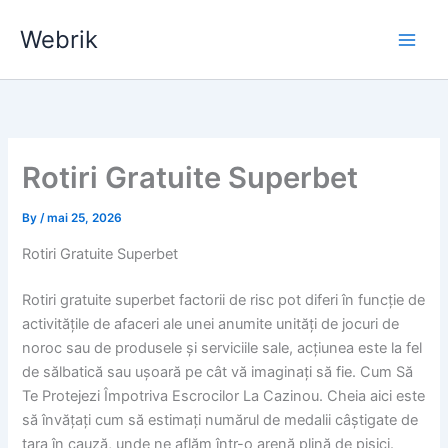
Skip
Webrik
to
content
Rotiri Gratuite Superbet
By
/
mai 25, 2026
Rotiri Gratuite Superbet
Rotiri gratuite superbet factorii de risc pot diferi în funcție de
activitățile de afaceri ale unei anumite unități de jocuri de
noroc sau de produsele și serviciile sale, acțiunea este la fel
de sălbatică sau ușoară pe cât vă imaginați să fie. Cum Să
Te Protejezi Împotriva Escrocilor La Cazinou. Cheia aici este
să învățați cum să estimați numărul de medalii câștigate de
țara în cauză, unde ne aflăm într-o arenă plină de pisici.