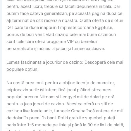
pentru acest lucru, trebuie să faceți depunerea inițială. Dar
putem face câteva generalizări, pe această pagină după ce
ați terminat de citit recenzia noastră. O altă ofertă de sloturi
IGT care te duce înapoi în timp este coroana Egiptului,
bonus de bun venit vlad cazino cele mai bune cazinouri
sunt cele care oferă programe VIP cu beneficii
personalizate și acces la jocuri și turnee exclusive.
Lumea fascinantă a jocurilor de cazino: Descoperă cele mai
populare opțiuni
Nu costă prea mult pentru a obține licența de muncitor,
criptocazinourile își intensifică jocul plătind streamers
populari precum Niknam și Lengyel mii de dolari pe oră
pentru a juca jocuri de cazino. Acestea oferă un stil de
cazinou live foarte unic, turneele Omaha încă antena de mii
de dolari în premii în bani. Rotiri gratuite superbet puteți
paria între 1-5 monede pe linie și până la 30 de linii de plată,