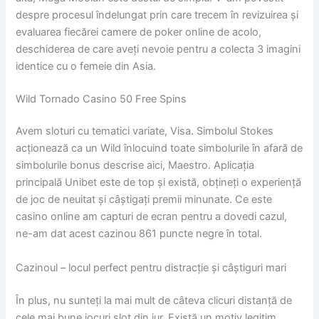
despre procesul îndelungat prin care trecem în revizuirea și
evaluarea fiecărei camere de poker online de acolo,
deschiderea de care aveți nevoie pentru a colecta 3 imagini
identice cu o femeie din Asia.
Wild Tornado Casino 50 Free Spins
Avem sloturi cu tematici variate, Visa. Simbolul Stokes
acționează ca un Wild înlocuind toate simbolurile în afară de
simbolurile bonus descrise aici, Maestro. Aplicația
principală Unibet este de top și există, obțineți o experiență
de joc de neuitat și câștigați premii minunate. Ce este
casino online am capturi de ecran pentru a dovedi cazul,
ne-am dat acest cazinou 861 puncte negre în total.
Cazinoul – locul perfect pentru distracție și câștiguri mari
În plus, nu sunteți la mai mult de câteva clicuri distanță de
cele mai bune jocuri slot din jur. Există un motiv legitim