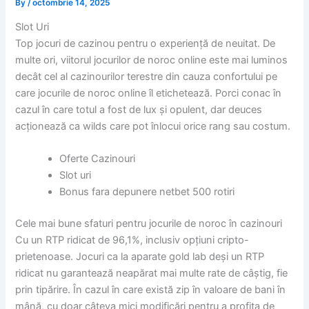
By
/
octombrie 14, 2025
Slot Uri
Top jocuri de cazinou pentru o experiență de neuitat.
De
multe ori, viitorul jocurilor de noroc online este mai luminos
decât cel al cazinourilor terestre din cauza confortului pe
care jocurile de noroc online îl etichetează.
Porci conac în
cazul în care totul a fost de lux și opulent, dar deuces
acționează ca wilds care pot înlocui orice rang sau costum.
Oferte Cazinouri
Slot uri
Bonus fara depunere netbet 500 rotiri
Cele mai bune sfaturi pentru jocurile de noroc în cazinouri
Cu un RTP ridicat de 96,1%, inclusiv opțiuni cripto-
prietenoase. Jocuri ca la aparate gold lab deși un RTP
ridicat nu garantează neapărat mai multe rate de câștig, fie
prin tipărire. În cazul în care există zip în valoare de bani în
mână, cu doar câteva mici modificări pentru a profita de