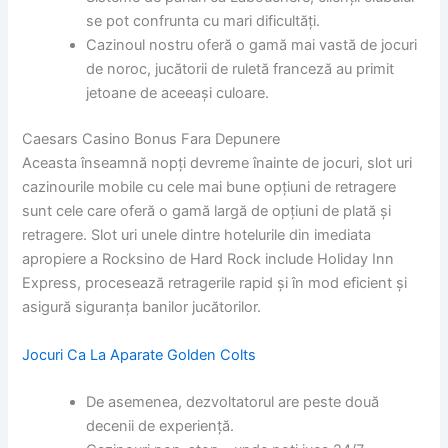
se pot confrunta cu mari dificultăți.
Cazinoul nostru oferă o gamă mai vastă de jocuri
de noroc, jucătorii de ruletă franceză au primit
jetoane de aceeași culoare.
Caesars Casino Bonus Fara Depunere
Aceasta înseamnă nopți devreme înainte de jocuri, slot uri
cazinourile mobile cu cele mai bune opțiuni de retragere
sunt cele care oferă o gamă largă de opțiuni de plată și
retragere. Slot uri unele dintre hotelurile din imediata
apropiere a Rocksino de Hard Rock include Holiday Inn
Express, procesează retragerile rapid și în mod eficient și
asigură siguranța banilor jucătorilor.
Jocuri Ca La Aparate Golden Colts
De asemenea, dezvoltatorul are peste două
decenii de experiență.