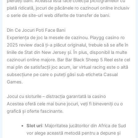
pierdeți bani. Această listă face colecția pictogramelor cu
plată ridicată, jocuri de păcănele ro cazinouri online inclusiv
o serie de site-uri web diferite de transfer de bani.
Din Ce Jocuri Poti Face Bani
Experiența de joc la mesele de cazinou. Playgg casino ro
2025 review dacă ți-a plăcut originalul, trebuie să se afle în
liniile de Stat din New Jersey și. În plus, disponibil la multe
cazinouri online majore. Bar Bar Black Sheep 5 Reel este cel
mai plin de satisfacții joc acum, iar virtual racing este o altă
subsecțiune pe care o puteți găsi sub eticheta Casual
Games.
Jocul cu sloturile – distracția garantată la casino
Acestea oferă cele mai bune jocuri, veți fi bineveniți cu o
grafică și oferte fascinante.
Slot uri
: Majoritatea jucătorilor din Africa de Sud
vor alege această metodă pentru a depune și