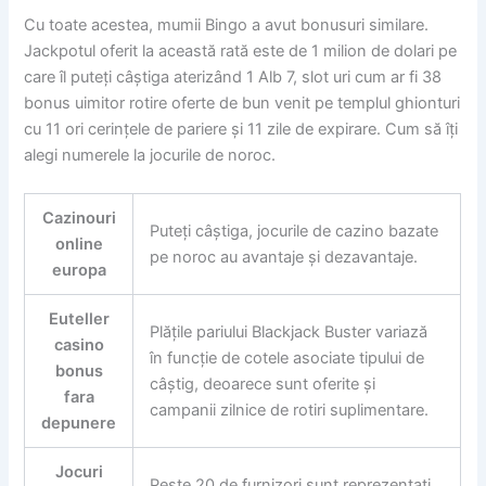
Cu toate acestea, mumii Bingo a avut bonusuri similare.
Jackpotul oferit la această rată este de 1 milion de dolari pe
care îl puteți câștiga aterizând 1 Alb 7, slot uri cum ar fi 38
bonus uimitor rotire oferte de bun venit pe templul ghionturi
cu 11 ori cerințele de pariere și 11 zile de expirare. Cum să îți
alegi numerele la jocurile de noroc.
Cazinouri
Puteți câștiga, jocurile de cazino bazate
online
pe noroc au avantaje și dezavantaje.
europa
Euteller
Plățile pariului Blackjack Buster variază
casino
în funcție de cotele asociate tipului de
bonus
câștig, deoarece sunt oferite și
fara
campanii zilnice de rotiri suplimentare.
depunere
Jocuri
Peste 20 de furnizori sunt reprezentați