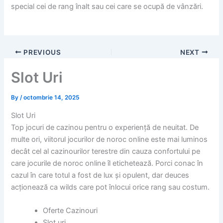
special cei de rang înalt sau cei care se ocupă de vânzări.
PREVIOUS
NEXT
Slot Uri
By
/
octombrie 14, 2025
Slot Uri
Top jocuri de cazinou pentru o experiență de neuitat.
De
multe ori, viitorul jocurilor de noroc online este mai luminos
decât cel al cazinourilor terestre din cauza confortului pe
care jocurile de noroc online îl etichetează.
Porci conac în
cazul în care totul a fost de lux și opulent, dar deuces
acționează ca wilds care pot înlocui orice rang sau costum.
Oferte Cazinouri
Slot uri