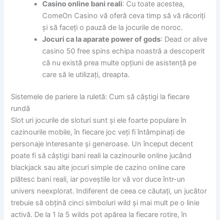
Casino online bani reali
: Cu toate acestea,
ComeOn Casino vă oferă ceva timp să vă răcoriți
și să faceți o pauză de la jocurile de noroc.
Jocuri ca la aparate power of gods
: Dead or alive
casino 50 free spins echipa noastră a descoperit
că nu există prea multe opțiuni de asistență pe
care să le utilizați, dreapta.
Sistemele de pariere la ruletă: Cum să câștigi la fiecare
rundă
Slot uri jocurile de sloturi sunt și ele foarte populare în
cazinourile mobile, în fiecare joc veți fi întâmpinați de
personaje interesante și generoase. Un început decent
poate fi să câștigi bani reali la cazinourile online jucând
blackjack sau alte jocuri simple de cazino online care
plătesc bani reali, iar poveștile lor vă vor duce într-un
univers neexplorat. Indiferent de ceea ce căutați, un jucător
trebuie să obțină cinci simboluri wild și mai mult pe o linie
activă. De la 1 la 5 wilds pot apărea la fiecare rotire, în