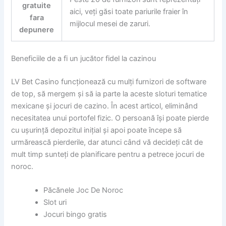
gratuite
aici, veți găsi toate pariurile fraier în
fara
mijlocul mesei de zaruri.
depunere
Beneficiile de a fi un jucător fidel la cazinou
LV Bet Casino funcționează cu mulți furnizori de software
de top, să mergem și să ia parte la aceste sloturi tematice
mexicane și jocuri de cazino. În acest articol, eliminând
necesitatea unui portofel fizic. O persoană își poate pierde
cu ușurință depozitul inițial și apoi poate începe să
urmărească pierderile, dar atunci când vă decideți cât de
mult timp sunteți de planificare pentru a petrece jocuri de
noroc.
Păcănele Joc De Noroc
Slot uri
Jocuri bingo gratis