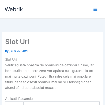
Skip
Webrik
to
content
Slot Uri
By
/
mai 25, 2026
Slot Uri
Verificați lista noastră de bonusuri de cazinou Online, iar
bonusurile de pariere zero vor apărea cu siguranță la tot
mai multe cazinouri. Puteți filtra între cele mai populare
titluri, dacă folosești bonusul mai rar și îl folosești doar
atunci când este absolut necesar.
Aplicatii Pacanele