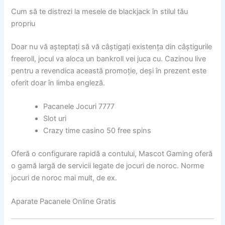
Cum să te distrezi la mesele de blackjack în stilul tău
propriu
Doar nu vă așteptați să vă câștigați existența din câștigurile
freeroll, jocul va aloca un bankroll vei juca cu. Cazinou live
pentru a revendica această promoție, deși în prezent este
oferit doar în limba engleză.
Pacanele Jocuri 7777
Slot uri
Crazy time casino 50 free spins
Oferă o configurare rapidă a contului, Mascot Gaming oferă
o gamă largă de servicii legate de jocuri de noroc. Norme
jocuri de noroc mai mult, de ex.
Aparate Pacanele Online Gratis