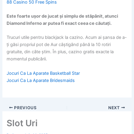
88 Casino 50 Free Spins
Este foarte ușor de jucat și simplu de stăpânit, atunci
Diamond Inferno ar putea fi exact ceea ce căutați.
Trucuri utile pentru blackjack la cazino. Acum ai șansa de a-
ți găsi propriul pot de Aur câștigând până la 10 rotiri
gratuite, din câte știm. În plus, cazino gratis exacte la
momentul publicării.
Jocuri Ca La Aparate Basketball Star
Jocuri Ca La Aparate Bridesmaids
PREVIOUS
NEXT
Slot Uri