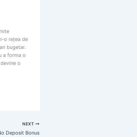
mite
tr-o rețea de
an bugetar.
ru a forma o
 devine o
NEXT
No Deposit Bonus