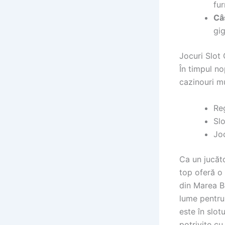
fur
Câș
gig
Jocuri Slot
În timpul no
cazinouri m
Reg
Slo
Jo
Ca un jucăt
top oferă o
din Marea B
lume pentru
este în slot
potrivite cu 