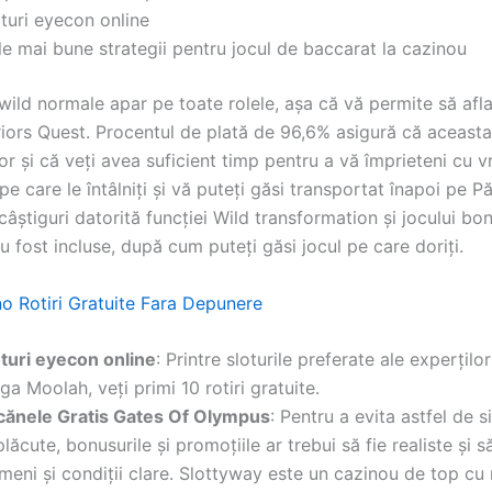
turi eyecon online
e mai bune strategii pentru jocul de baccarat la cazinou
wild normale apar pe toate rolele, așa că vă permite să afl
iors Quest. Procentul de plată de 96,6% asigură că aceasta 
or și că veți avea suficient timp pentru a vă împrieteni cu vră
 pe care le întâlniți și vă puteți găsi transportat înapoi pe 
âștiguri datorită funcției Wild transformation și jocului bo
u fost incluse, după cum puteți găsi jocul pe care doriți.
o Rotiri Gratuite Fara Depunere
oturi eyecon online
:
Printre sloturile preferate ale experțil
a Moolah, veți primi 10 rotiri gratuite.
cănele Gratis Gates Of Olympus
:
Pentru a evita astfel de si
lăcute, bonusurile și promoțiile ar trebui să fie realiste și s
meni și condiții clare. Slottyway este un cazinou de top cu 