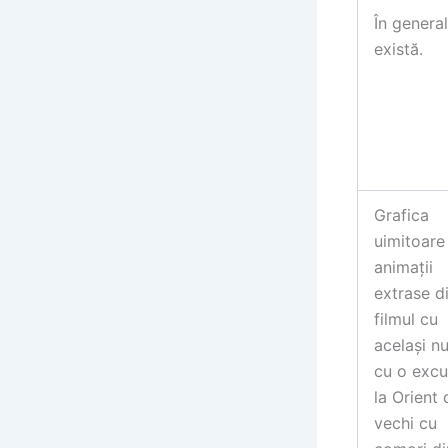
În general
există.
Grafica
uimitoare 
animații
extrase d
filmul cu
același n
cu o excu
la Orient 
vechi cu