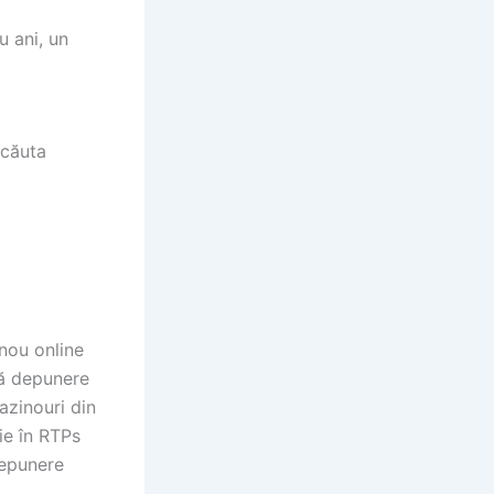
 ani, un
 căuta
nou online
ră depunere
azinouri din
ie în RTPs
depunere