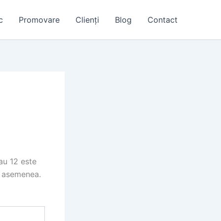
c
Promovare
Clienți
Blog
Contact
sau 12 este
e asemenea.