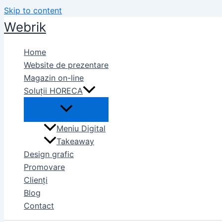
Skip to content
Webrik
Home
Website de prezentare
Magazin on-line
Soluții HORECA
Meniu Digital
Takeaway
Design grafic
Promovare
Clienți
Blog
Contact