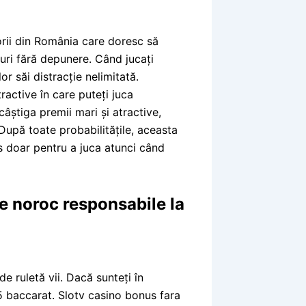
orii din România care doresc să
suri fără depunere. Când jucați
or săi distracție nelimitată.
active în care puteți juca
âștiga premii mari și atractive,
 După toate probabilitățile, aceasta
os doar pentru a juca atunci când
de noroc responsabile la
de ruletă vii. Dacă sunteți în
5 baccarat. Slotv casino bonus fara