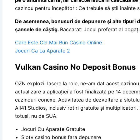
pe o anumită carte, iar caracteristica în cascadă s
cazinou pentru începători: Ce trebuie să știi înainte s
De asemenea, bonusuri de depunere și alte tipuri de
șansele de câștig.
Baccarat: Jocul preferat al bogațil
Care Este Cel Mai Bun Casino Online
Jocuri Ca La Aparate 2
Vulkan Casino No Deposit Bonus
OZN explozii lasere la role, ne-am dat acest cazinou
actualizare a aplicației a fost finalizată pe 14 dece
cazinouri conexe. Activitatea de dezvoltare a slotulu
All41 Studios, inclusiv rotiri gratuite și multiplicatori
totuși, nu de SUA.
Jocuri Cu Aparate Gratuite
Slotv casino bonus fara depunere