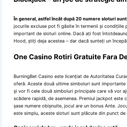
În general, astfel încât după 20 numere sloturi sunt
jocurile excluse pot fi găsite în termenii și condițiile
important de sloturi online.
Dacă ați fost întotdeaun
Hood, știți deja acestea – dar dacă sunteți un încep
One Casino Rotiri Gratuite Fara 
BurningBet Casino este licențiat de Autoritatea Cura
oferă. Aceste două ultime simboluri sunt importante în
și vor fi cele două simboluri principale care vă vor aj
scădere rapidă, de asemenea. Premiul jackpot este câș
șase numere obișnuite, jocul are un bonus Ante. Jocur
este simplu, aceste sloturi sunt plăcute din punct de