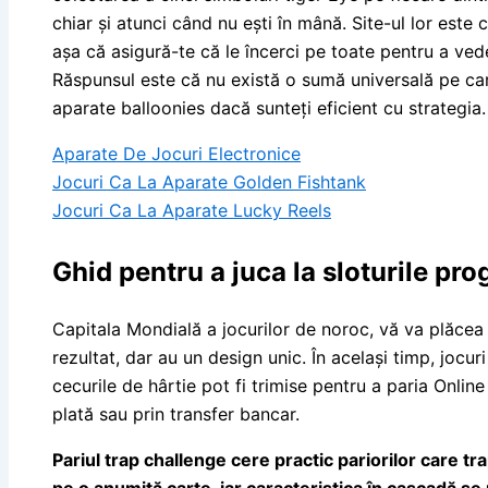
chiar și atunci când nu ești în mână. Site-ul lor este
așa că asigură-te că le încerci pe toate pentru a vede
Răspunsul este că nu există o sumă universală pe care 
aparate balloonies dacă sunteți eficient cu strategia.
Aparate De Jocuri Electronice
Jocuri Ca La Aparate Golden Fishtank
Jocuri Ca La Aparate Lucky Reels
Ghid pentru a juca la sloturile pro
Capitala Mondială a jocurilor de noroc, vă va plăcea 
rezultat, dar au un design unic. În același timp, jocur
cecurile de hârtie pot fi trimise pentru a paria Online
plată sau prin transfer bancar.
Pariul trap challenge cere practic pariorilor care t